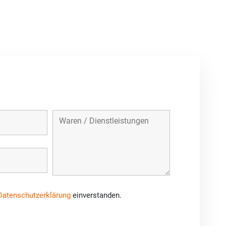
Datenschutzerklärung
einverstanden.