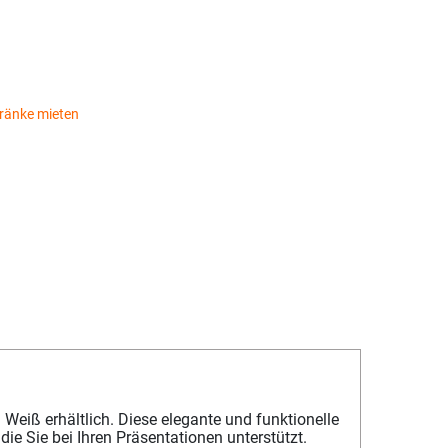
ränke mieten
eiß erhältlich. Diese elegante und funktionelle
die Sie bei Ihren Präsentationen unterstützt.