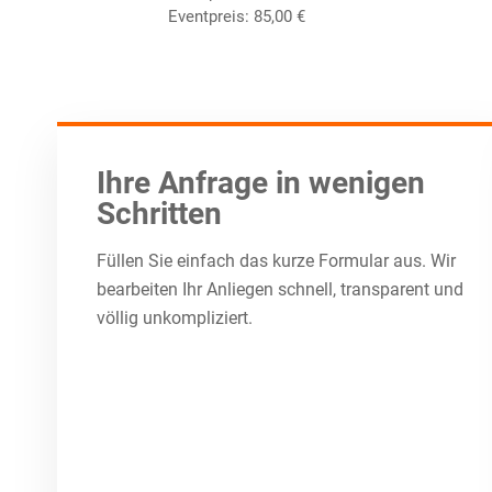
Eventpreis:
85,00
€
Ihre Anfrage in wenigen
Schritten
Füllen Sie einfach das kurze Formular aus. Wir
bearbeiten Ihr Anliegen schnell, transparent und
völlig unkompliziert.