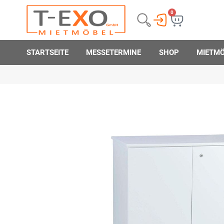
0
STARTSEITE
MESSETERMINE
SHOP
MIETM