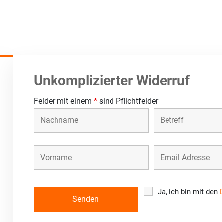
Unkomplizierter Widerruf
Felder mit einem
*
sind Pflichtfelder
Ja, ich bin mit den