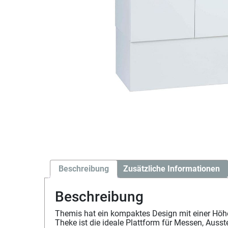
Beschreibung
Zusätzliche Informationen
Beschreibung
Themis hat ein kompaktes Design mit einer Höhe 
Theke ist die ideale Plattform für Messen, Ausste