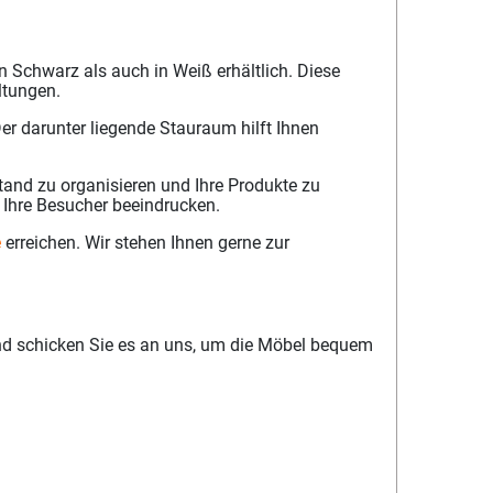
 Schwarz als auch in Weiß erhältlich. Diese
ltungen.
Der darunter liegende Stauraum hilft Ihnen
Stand zu organisieren und Ihre Produkte zu
 Ihre Besucher beeindrucken.
e
erreichen. Wir stehen Ihnen gerne zur
nd schicken Sie es an uns, um die Möbel bequem