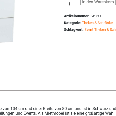
In den Warenkorb
Artikelnummer:
541211
Kategorie:
Theken & Schränke
Schlagwort:
Event Theken & Sch
von 104 cm und einer Breite von 80 cm und ist in Schwarz und W
llungen und Events. Als Mietmöbel ist sie eine großartige Wahl, 