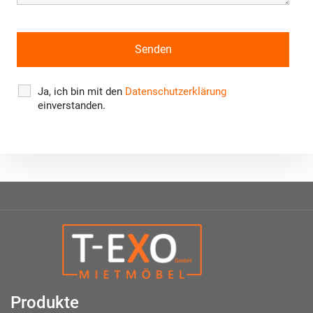
Ja, ich bin mit den
Datenschutzerklärung
einverstanden.
Produkte