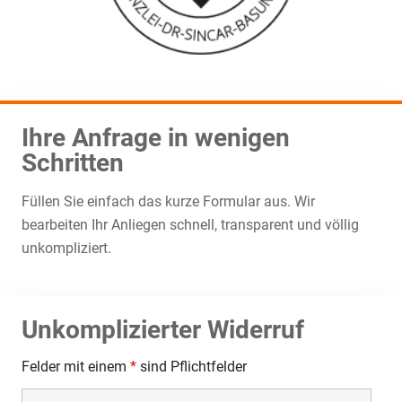
Ihre Anfrage in wenigen
Schritten
Füllen Sie einfach das kurze Formular aus. Wir
bearbeiten Ihr Anliegen schnell, transparent und völlig
unkompliziert.
Unkomplizierter Widerruf
Felder mit einem
*
sind Pflichtfelder