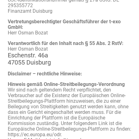
295355772
Finanzamt Duisburg
Vertretungsberechtigter Geschäftsführer der t-exo
GmbH:
Herr Osman Bozat
Verantwortlich für den Inhalt nach § 55 Abs. 2 RstV:
Herr Osman Bozat
Eschenstr. 46a
47055
Duisburg
Disclaimer – rechtliche Hinweise:
Hinweis gemäß Online-Streitbeilegungs-Verordnung
Wir sind nach geltendem Recht verpflichtet, den
Verbraucher auf die Existenz der Europäischen Online-
Streitbeilegungs-Plattform hinzuweisen, die zu einer
Beilegung von Streitigkeiten genutzt werden kann, ohne
dass ein Gericht eingeschaltet werden muss. Für die
Einrichtung der Plattform ist die Europäische
Kommission zuständig. Unter folgendem Link ist die
Europäische Online-Streitbeilegungs-Plattform zu finden:
https://ec.europa.eu/odr.