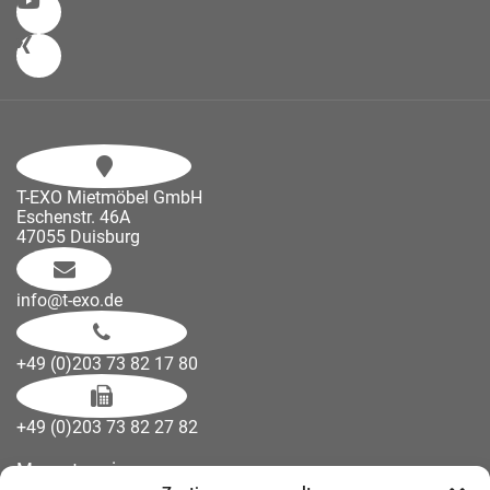
T-EXO Mietmöbel GmbH
Eschenstr. 46A
47055 Duisburg
info@t-exo.de
+49 (0)203 73 82 17 80
+49 (0)203 73 82 27 82
Messetermine