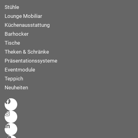
Stühle
Lounge Mobiliar
Küchenausstattung
Barhocker
Tische
Theken & Schränke
Präsentationssysteme
Eventmodule
Teppich
Neuheiten