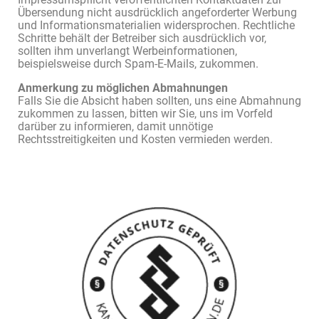
Übersendung nicht ausdrücklich angeforderter Werbung
und Informationsmaterialien widersprochen. Rechtliche
Schritte behält der Betreiber sich ausdrücklich vor,
sollten ihm unverlangt Werbeinformationen,
beispielsweise durch Spam-E-Mails, zukommen.
Anmerkung zu möglichen Abmahnungen
Falls Sie die Absicht haben sollten, uns eine Abmahnung
zukommen zu lassen, bitten wir Sie, uns im Vorfeld
darüber zu informieren, damit unnötige
Rechtsstreitigkeiten und Kosten vermieden werden.