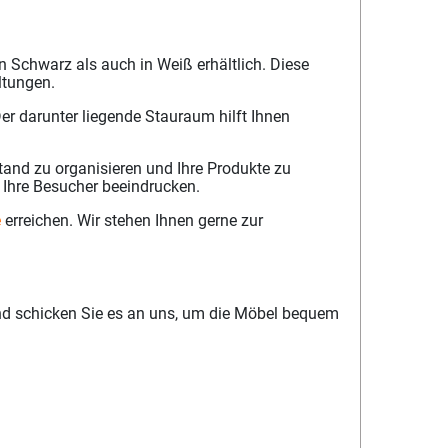
 Schwarz als auch in Weiß erhältlich. Diese
ltungen.
Der darunter liegende Stauraum hilft Ihnen
Stand zu organisieren und Ihre Produkte zu
 Ihre Besucher beeindrucken.
e
erreichen. Wir stehen Ihnen gerne zur
nd schicken Sie es an uns, um die Möbel bequem