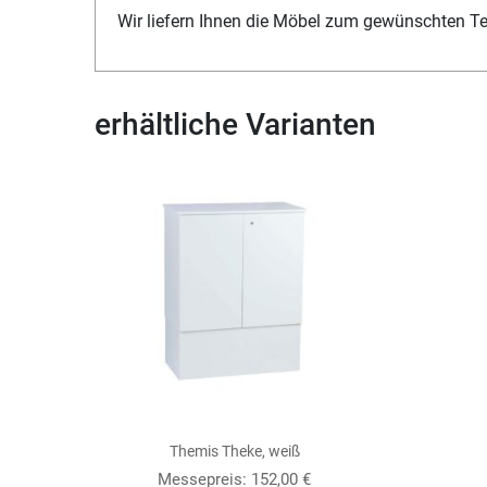
Wir liefern Ihnen die Möbel zum gewünschten T
erhältliche Varianten
Themis Theke, weiß
Messepreis:
152,00
€