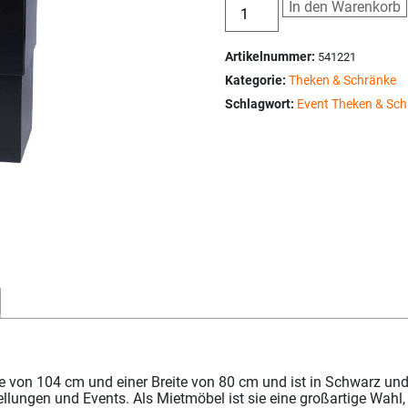
In den Warenkorb
Artikelnummer:
541221
Kategorie:
Theken & Schränke
Schlagwort:
Event Theken & Sch
von 104 cm und einer Breite von 80 cm und ist in Schwarz und W
llungen und Events. Als Mietmöbel ist sie eine großartige Wahl, 