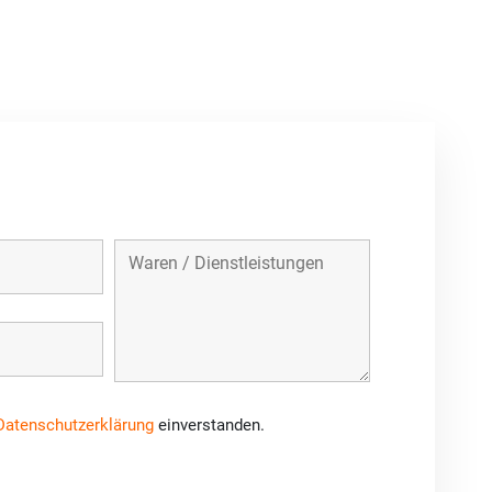
Datenschutzerklärung
einverstanden.