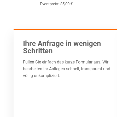
Eventpreis:
85,00
€
Ihre Anfrage in wenigen
Schritten
Füllen Sie einfach das kurze Formular aus. Wir
bearbeiten Ihr Anliegen schnell, transparent und
völlig unkompliziert.