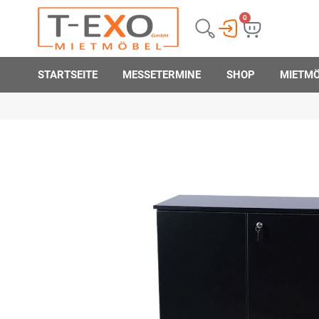
0
STARTSEITE
MESSETERMINE
SHOP
MIETM