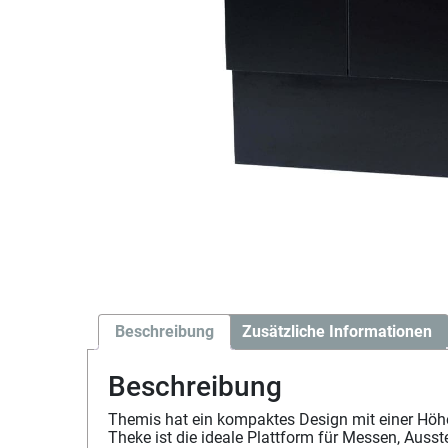
Beschreibung
Zusätzliche Informationen
Beschreibung
Themis hat ein kompaktes Design mit einer Höhe 
Theke ist die ideale Plattform für Messen, Ausste