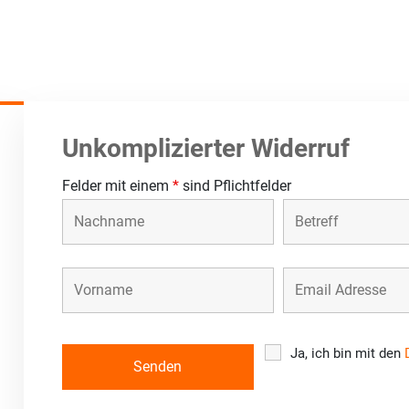
Unkomplizierter Widerruf
Felder mit einem
*
sind Pflichtfelder
Ja, ich bin mit den