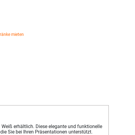
ränke mieten
eiß erhältlich. Diese elegante und funktionelle
die Sie bei Ihren Präsentationen unterstützt.