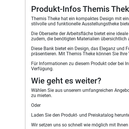
Produkt-Infos Themis The
Themis Theke hat ein kompaktes Design mit eine
stilvolle und funktionelle Ausstellungstheke bie
Die Oberseite der Arbeitsfläche bietet eine idea
zudem, die benötigten Materialien übersichtlic
Diese Bank bietet ein Design, das Eleganz und Fu
präsentieren. Mit Themis Theke können Sie Ihre
Für Informationen zu diesem Produkt oder bei I
Verfügung.
Wie geht es weiter?
Wählen Sie aus unserem umfangreichen Angebot 
zu mieten.
Oder
Laden Sie den Produkt- und Preiskatalog herunt
Wir setzen uns so schnell wie möglich mit Ihnen