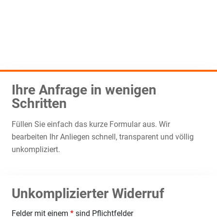
Ihre Anfrage in wenigen
Schritten
Füllen Sie einfach das kurze Formular aus. Wir
bearbeiten Ihr Anliegen schnell, transparent und völlig
unkompliziert.
Unkomplizierter Widerruf
Felder mit einem
*
sind Pflichtfelder