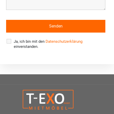
Ja, ich bin mit den
Datenschutzerklärung
einverstanden.