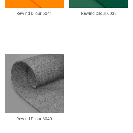
Rewind Dilour 6041
Rewind Dilour 6038
Rewind Dilour 6040