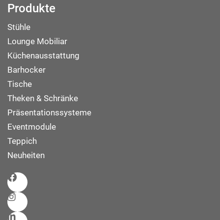
Produkte
Stühle
Lounge Mobiliar
Küchenausstattung
Barhocker
Tische
Theken & Schränke
Präsentationssysteme
Eventmodule
Teppich
Neuheiten