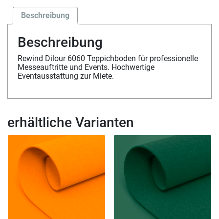
Beschreibung
Beschreibung
Rewind Dilour 6060 Teppichboden für professionelle
Messeauftritte und Events. Hochwertige
Eventausstattung zur Miete.
erhältliche Varianten