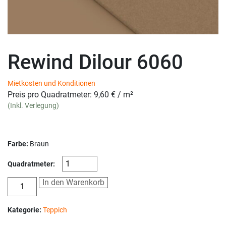
Rewind Dilour 6060
Mietkosten und Konditionen
Preis pro Quadratmeter:
9,60
€
/ m²
(Inkl. Verlegung)
Farbe:
Braun
Quadratmeter:
In den Warenkorb
Kategorie:
Teppich