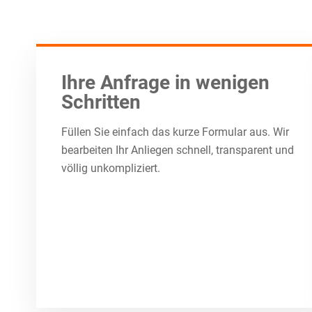
Ihre Anfrage in wenigen
Schritten
Füllen Sie einfach das kurze Formular aus. Wir
bearbeiten Ihr Anliegen schnell, transparent und
völlig unkompliziert.