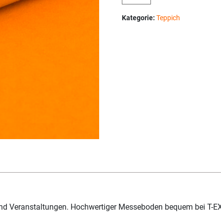
Kategorie:
Teppich
und Veranstaltungen. Hochwertiger Messeboden bequem bei T-E