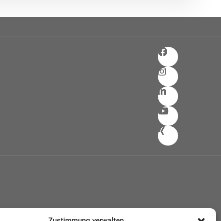
Zustimmung verwalten