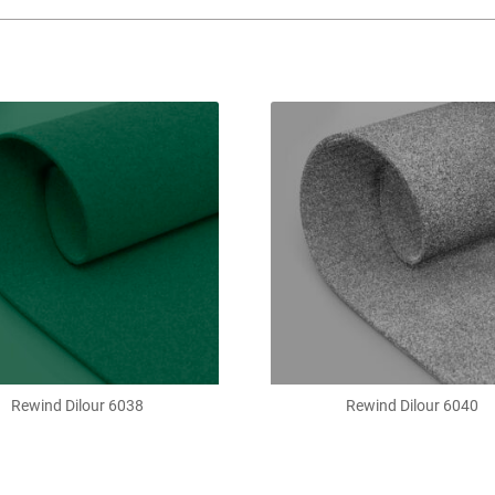
Rewind Dilour 6038
Rewind Dilour 6040