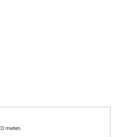
XO mieten.