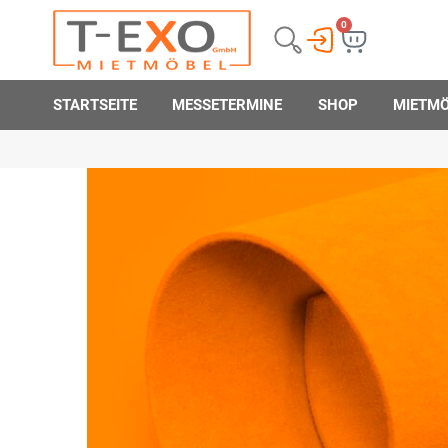
0
STARTSEITE
MESSETERMINE
SHOP
MIETM