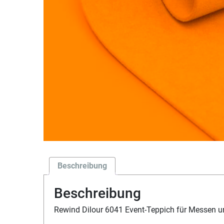
Beschreibung
Beschreibung
Rewind Dilour 6041 Event-Teppich für Messen 