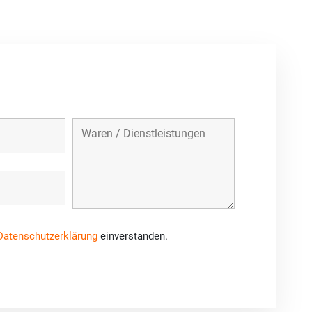
Datenschutzerklärung
einverstanden.