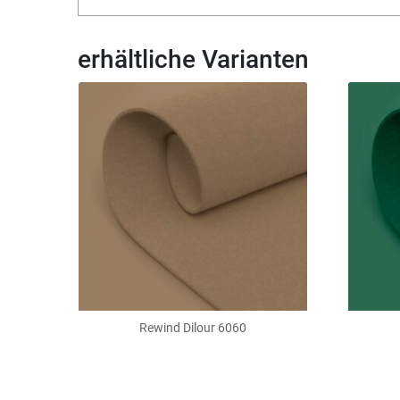
erhältliche Varianten
Rewind Dilour 6060