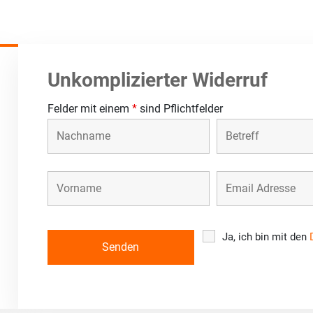
Unkomplizierter Widerruf
Felder mit einem
*
sind Pflichtfelder
Ja, ich bin mit den