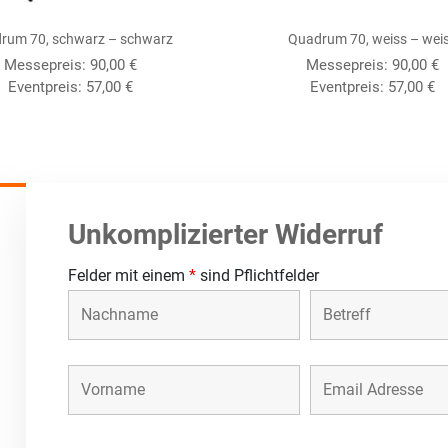
rum 70, schwarz – schwarz
Quadrum 70, weiss – wei
Messepreis:
90,00
€
Messepreis:
90,00
€
Eventpreis:
57,00
€
Eventpreis:
57,00
€
Unkomplizierter Widerruf
Felder mit einem
*
sind Pflichtfelder