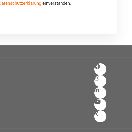
Datenschutzerklärung
einverstanden.