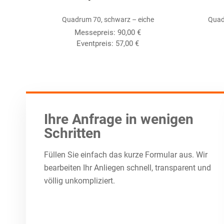
Quadrum 70, schwarz – eiche
Quad
Messepreis:
90,00
€
Eventpreis:
57,00
€
Ihre Anfrage in wenigen
Schritten
Füllen Sie einfach das kurze Formular aus. Wir
bearbeiten Ihr Anliegen schnell, transparent und
völlig unkompliziert.