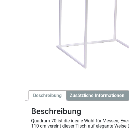
Beschreibung
Zusätzliche Informationen
Beschreibung
Quadrum 70 ist die ideale Wahl für Messen, Ev
110 cm vereint dieser Tisch auf elegante Weise 