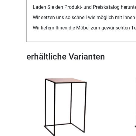
Laden Sie den Produkt- und Preiskatalog herunt
Wir setzen uns so schnell wie möglich mit Ihnen
Wir liefern Ihnen die Möbel zum gewünschten T
erhältliche Varianten