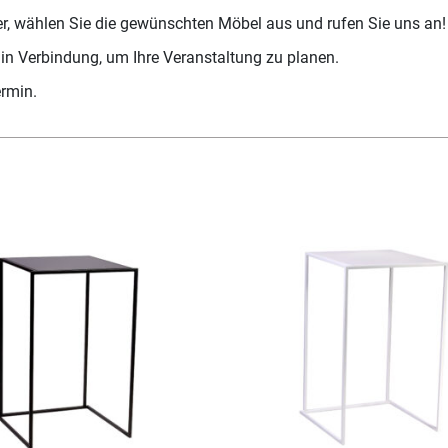
er, wählen Sie die gewünschten Möbel aus und rufen Sie uns an!
 in Verbindung, um Ihre Veranstaltung zu planen.
ermin.