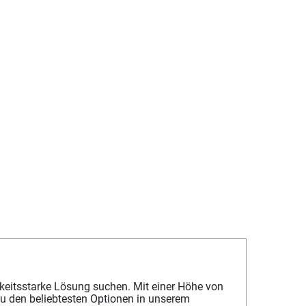
eitsstarke Lösung suchen. Mit einer Höhe von
zu den beliebtesten Optionen in unserem