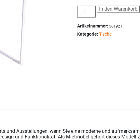
In den Warenkorb
Artikelnummer:
361921
Kategorie:
Tische
ents und Ausstellungen, wenn Sie eine moderne und aufmerksamk
Design und Funktionalität. Als Mietmöbel gehört dieses Modell 