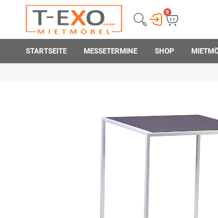
0
STARTSEITE
MESSETERMINE
SHOP
MIETM