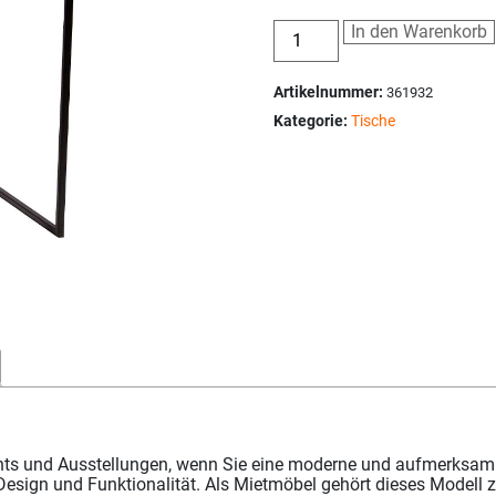
In den Warenkorb
Artikelnummer:
361932
Kategorie:
Tische
ents und Ausstellungen, wenn Sie eine moderne und aufmerksamk
Design und Funktionalität. Als Mietmöbel gehört dieses Modell 