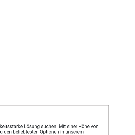
eitsstarke Lösung suchen. Mit einer Höhe von
zu den beliebtesten Optionen in unserem