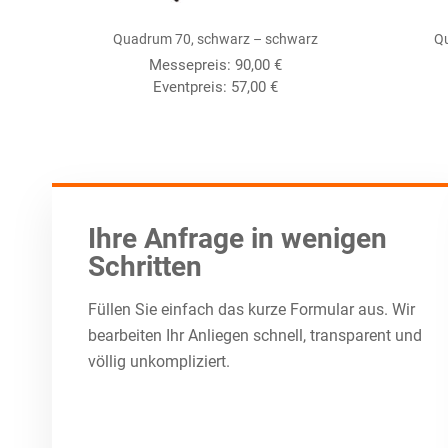
Quadrum 70, schwarz – schwarz
Qu
Messepreis:
90,00
€
Eventpreis:
57,00
€
Ihre Anfrage in wenigen
Schritten
Füllen Sie einfach das kurze Formular aus. Wir
bearbeiten Ihr Anliegen schnell, transparent und
völlig unkompliziert.