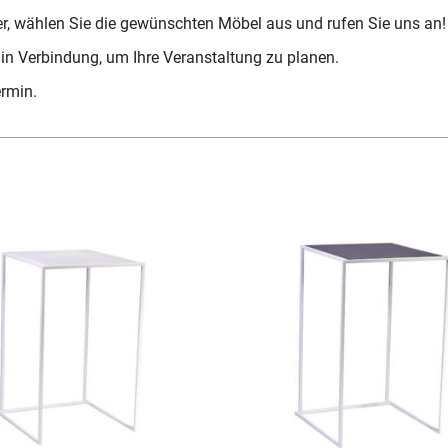
er, wählen Sie die gewünschten Möbel aus und rufen Sie uns an!
 in Verbindung, um Ihre Veranstaltung zu planen.
ermin.