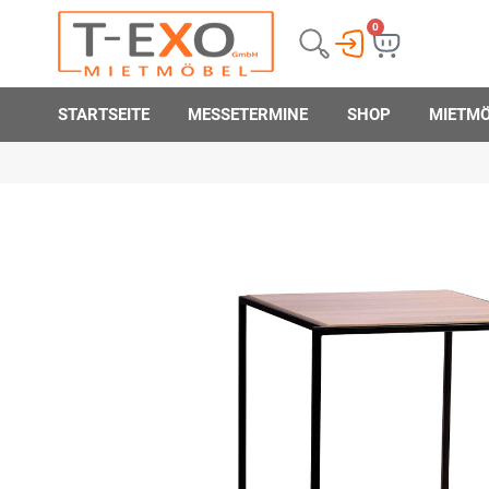
0
STARTSEITE
MESSETERMINE
SHOP
MIETM