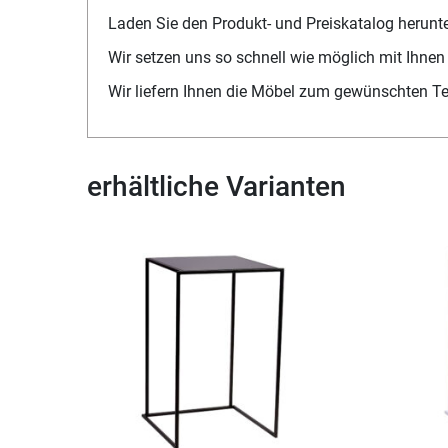
Laden Sie den Produkt- und Preiskatalog herunt
Wir setzen uns so schnell wie möglich mit Ihnen
Wir liefern Ihnen die Möbel zum gewünschten T
erhältliche Varianten