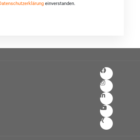
Datenschutzerklärung
einverstanden.