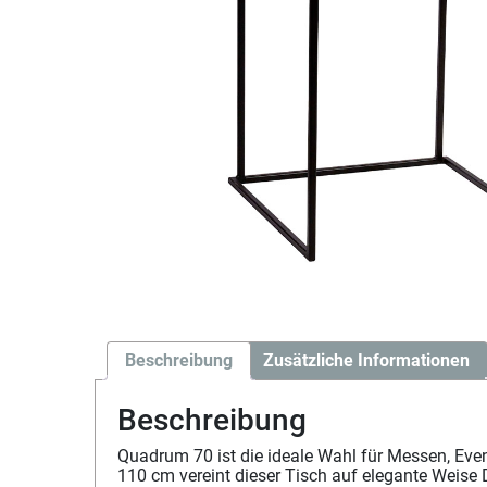
Beschreibung
Zusätzliche Informationen
Beschreibung
Quadrum 70 ist die ideale Wahl für Messen, Ev
110 cm vereint dieser Tisch auf elegante Weise 