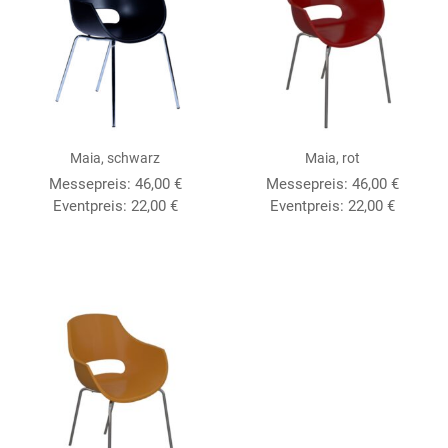
Maia, schwarz
Maia, rot
Messepreis:
46,00
€
Messepreis:
46,00
€
Eventpreis:
22,00
€
Eventpreis:
22,00
€