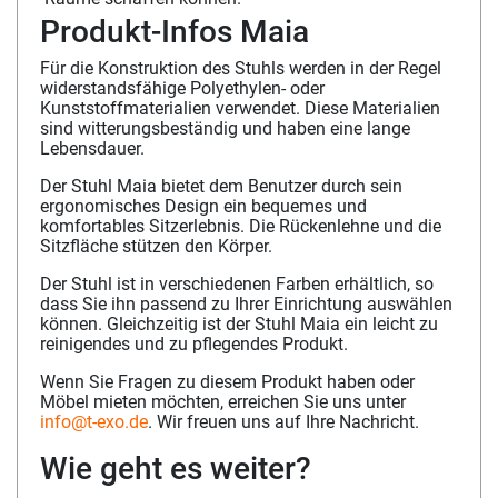
Produkt-Infos Maia
Für die Konstruktion des Stuhls werden in der Regel
widerstandsfähige Polyethylen- oder
Kunststoffmaterialien verwendet. Diese Materialien
sind witterungsbeständig und haben eine lange
Lebensdauer.
Der Stuhl Maia bietet dem Benutzer durch sein
ergonomisches Design ein bequemes und
komfortables Sitzerlebnis. Die Rückenlehne und die
Sitzfläche stützen den Körper.
Der Stuhl ist in verschiedenen Farben erhältlich, so
dass Sie ihn passend zu Ihrer Einrichtung auswählen
können. Gleichzeitig ist der Stuhl Maia ein leicht zu
reinigendes und zu pflegendes Produkt.
Wenn Sie Fragen zu diesem Produkt haben oder
Möbel mieten möchten, erreichen Sie uns unter
info@t-exo.de
. Wir freuen uns auf Ihre Nachricht.
Wie geht es weiter?