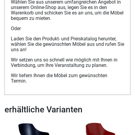
Wählen Sie aus unserem umfangreichen Angebot in
unserem Online-Shop aus, legen Sie es in den
Warenkorb und schicken Sie es an uns, um die Möbel
bequem zu mieten.
Oder
Laden Sie den Produkt- und Preiskatalog herunter,
wählen Sie die gewünschten Möbel aus und rufen Sie
uns an!
Wir setzen uns so schnell wie möglich mit Ihnen in
Verbindung, um Ihre Veranstaltung zu planen.
Wir liefern Ihnen die Möbel zum gewünschten
Termin.
erhältliche Varianten