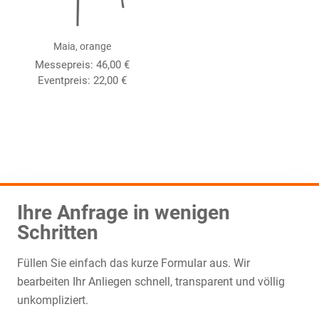
Maia, orange
Messepreis:
46,00
€
Eventpreis:
22,00
€
Ihre Anfrage in wenigen
Schritten
Füllen Sie einfach das kurze Formular aus. Wir
bearbeiten Ihr Anliegen schnell, transparent und völlig
unkompliziert.