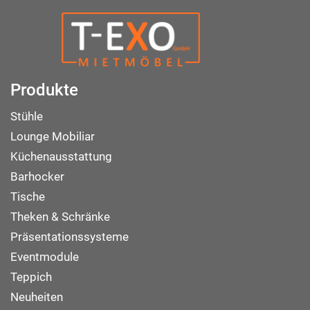
Produkte
Stühle
Lounge Mobiliar
Küchenausstattung
Barhocker
Tische
Theken & Schränke
Präsentationssysteme
Eventmodule
Teppich
Neuheiten