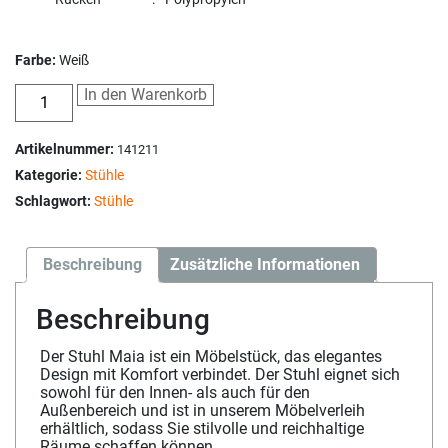
Farbe:
Weiß
In den Warenkorb
Artikelnummer:
141211
Kategorie:
Stühle
Schlagwort:
Stühle
Beschreibung
Zusätzliche Informationen
Beschreibung
Der Stuhl Maia ist ein Möbelstück, das elegantes
Design mit Komfort verbindet. Der Stuhl eignet sich
sowohl für den Innen- als auch für den
Außenbereich und ist in unserem Möbelverleih
erhältlich, sodass Sie stilvolle und reichhaltige
Räume schaffen können.