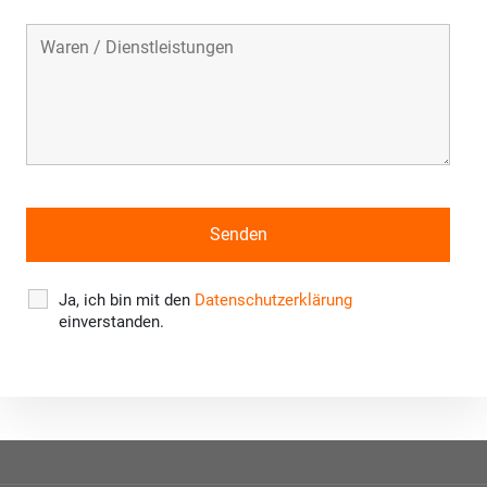
Ja, ich bin mit den
Datenschutzerklärung
einverstanden.