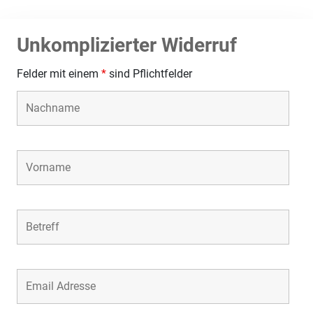
Unkomplizierter Widerruf
Felder mit einem
*
sind Pflichtfelder