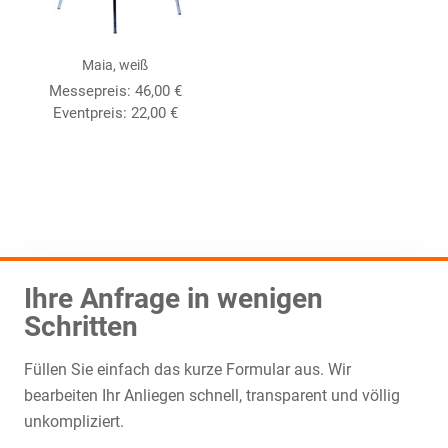
Maia, weiß
Messepreis:
46,00
€
Eventpreis:
22,00
€
Ihre Anfrage in wenigen
Schritten
Füllen Sie einfach das kurze Formular aus. Wir
bearbeiten Ihr Anliegen schnell, transparent und völlig
unkompliziert.