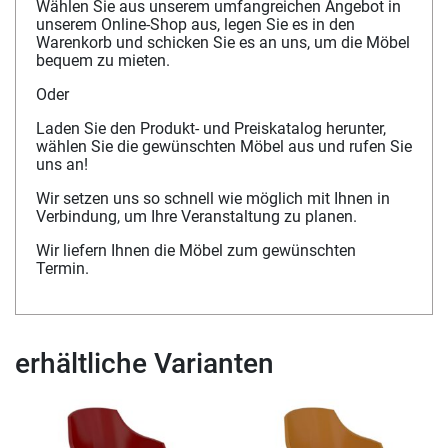
Wählen Sie aus unserem umfangreichen Angebot in
unserem Online-Shop aus, legen Sie es in den
Warenkorb und schicken Sie es an uns, um die Möbel
bequem zu mieten.
Oder
Laden Sie den Produkt- und Preiskatalog herunter,
wählen Sie die gewünschten Möbel aus und rufen Sie
uns an!
Wir setzen uns so schnell wie möglich mit Ihnen in
Verbindung, um Ihre Veranstaltung zu planen.
Wir liefern Ihnen die Möbel zum gewünschten
Termin.
erhältliche Varianten