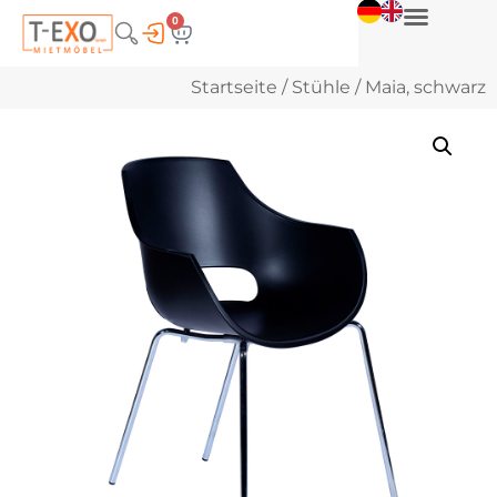
0
Startseite
/
Stühle
/ Maia, schwarz