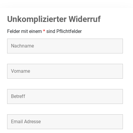
Unkomplizierter Widerruf
Felder mit einem
*
sind Pflichtfelder