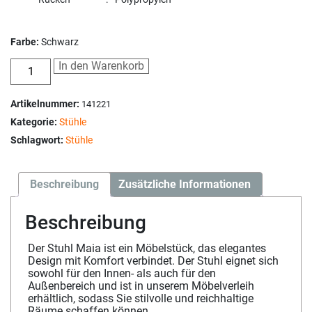
Farbe:
Schwarz
In den Warenkorb
Artikelnummer:
141221
Kategorie:
Stühle
Schlagwort:
Stühle
Beschreibung
Zusätzliche Informationen
Beschreibung
Der Stuhl Maia ist ein Möbelstück, das elegantes
Design mit Komfort verbindet. Der Stuhl eignet sich
sowohl für den Innen- als auch für den
Außenbereich und ist in unserem Möbelverleih
erhältlich, sodass Sie stilvolle und reichhaltige
Räume schaffen können.