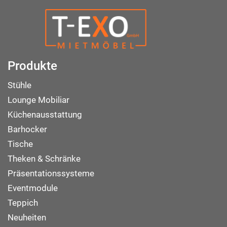
Produkte
Stühle
Lounge Mobiliar
Küchenausstattung
Barhocker
Tische
Theken & Schränke
Präsentationssysteme
Eventmodule
Teppich
Neuheiten