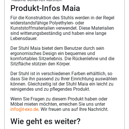
Produkt-Infos Maia
Für die Konstruktion des Stuhls werden in der Regel
widerstandsfähige Polyethylen- oder
Kunststoffmaterialien verwendet. Diese Materialien
sind witterungsbeständig und haben eine lange
Lebensdauer.
Der Stuhl Maia bietet dem Benutzer durch sein
ergonomisches Design ein bequemes und
komfortables Sitzerlebnis. Die Rückenlehne und die
Sitzfläche stützen den Körper.
Der Stuhl ist in verschiedenen Farben erhältlich, so
dass Sie ihn passend zu Ihrer Einrichtung auswählen
können. Gleichzeitig ist der Stuhl Maia ein leicht zu
reinigendes und zu pflegendes Produkt.
Wenn Sie Fragen zu diesem Produkt haben oder
Möbel mieten möchten, erreichen Sie uns unter
info@t-exo.de
. Wir freuen uns auf Ihre Nachricht.
Wie geht es weiter?