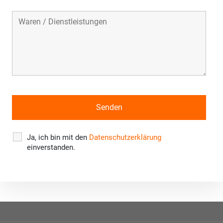
Ja, ich bin mit den
Datenschutzerklärung
einverstanden.