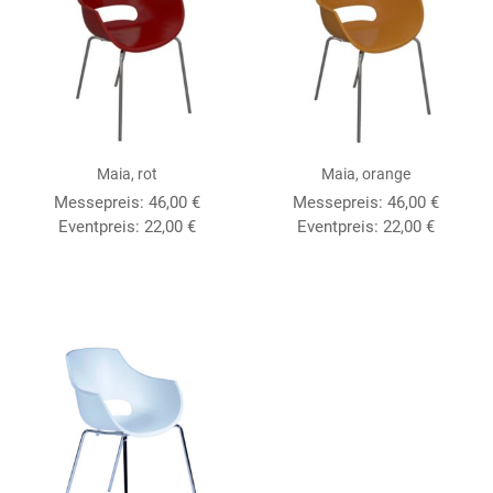
Maia, rot
Maia, orange
Messepreis:
46,00
€
Messepreis:
46,00
€
Eventpreis:
22,00
€
Eventpreis:
22,00
€