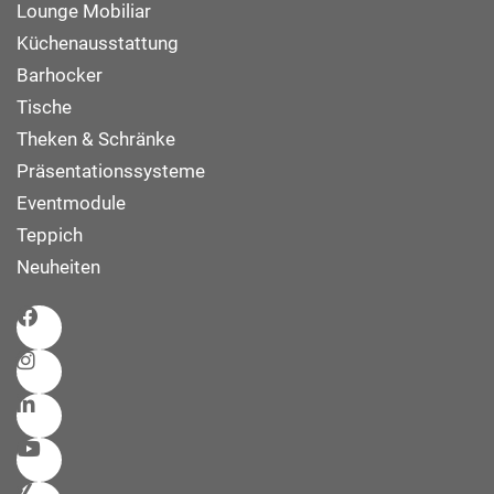
Lounge Mobiliar
Küchenausstattung
Barhocker
Tische
Theken & Schränke
Präsentationssysteme
Eventmodule
Teppich
Neuheiten