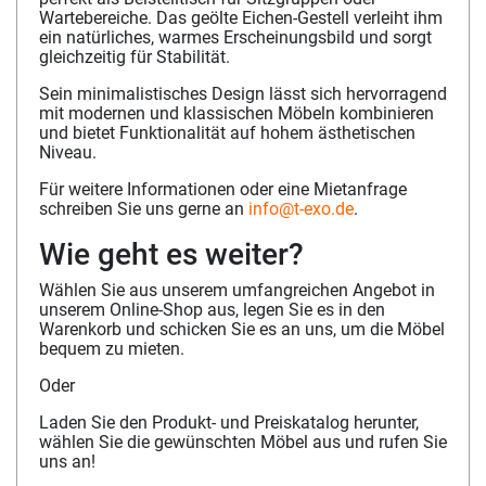
Wartebereiche. Das geölte Eichen-Gestell verleiht ihm
ein natürliches, warmes Erscheinungsbild und sorgt
gleichzeitig für Stabilität.
Sein minimalistisches Design lässt sich hervorragend
mit modernen und klassischen Möbeln kombinieren
und bietet Funktionalität auf hohem ästhetischen
Niveau.
Für weitere Informationen oder eine Mietanfrage
schreiben Sie uns gerne an
info@t-exo.de
.
Wie geht es weiter?
Wählen Sie aus unserem umfangreichen Angebot in
unserem Online-Shop aus, legen Sie es in den
Warenkorb und schicken Sie es an uns, um die Möbel
bequem zu mieten.
Oder
Laden Sie den Produkt- und Preiskatalog herunter,
wählen Sie die gewünschten Möbel aus und rufen Sie
uns an!