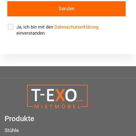
Ja, ich bin mit den
Datenschutzerklärung
einverstanden.
Produkte
Stühle