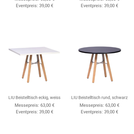
Eventpreis:
39,00
€
Eventpreis:
39,00
€
LIU Beistelltisch eckig, weiss
LIU Beistelltisch rund, schwarz
Messepreis:
63,00
€
Messepreis:
63,00
€
Eventpreis:
39,00
€
Eventpreis:
39,00
€