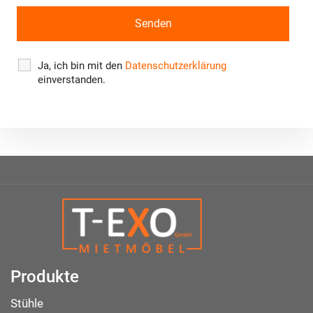
Ja, ich bin mit den
Datenschutzerklärung
einverstanden.
Produkte
Stühle