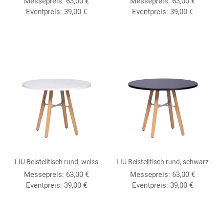
Messepreis:
63,00
€
Messepreis:
63,00
€
Eventpreis:
39,00
€
Eventpreis:
39,00
€
LIU Beistelltisch rund, weiss
LIU Beistelltisch rund, schwarz
Messepreis:
63,00
€
Messepreis:
63,00
€
Eventpreis:
39,00
€
Eventpreis:
39,00
€