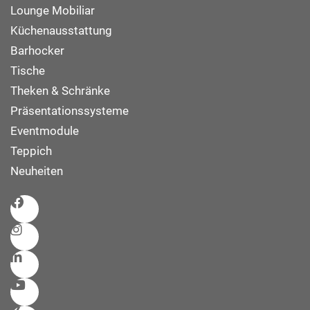
Lounge Mobiliar
Küchenausstattung
Barhocker
Tische
Theken & Schränke
Präsentationssysteme
Eventmodule
Teppich
Neuheiten