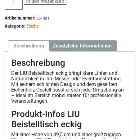
In den Warenkorb
Artikelnummer:
361431
Kategorie:
Tische
Beschreibung
Zusätzliche Informationen
Beschreibung
Der LIU Beistelltisch eckig bringt klare Linien und
Natürlichkeit in Ihre Messe- oder Eventausstattung.
Mit seinem schlichten Design und dem geseiften
Eichenholz-Gestell passt er sich jeder Umgebung an
– ideal im Bereich möbel mieten für professionelle
Veranstaltungen.
Produkt-Infos LIU
Beistelltisch eckig
Mit einer Höhe von 49,5 cm und einer großzügigen