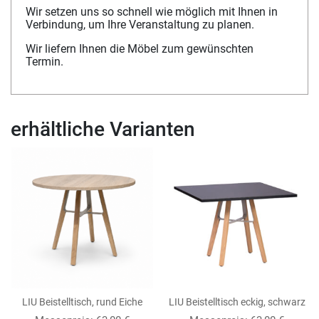
Wir setzen uns so schnell wie möglich mit Ihnen in
Verbindung, um Ihre Veranstaltung zu planen.
Wir liefern Ihnen die Möbel zum gewünschten
Termin.
erhältliche Varianten
LIU Beistelltisch, rund Eiche
LIU Beistelltisch eckig, schwarz