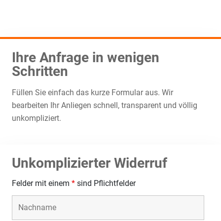
Ihre Anfrage in wenigen
Schritten
Füllen Sie einfach das kurze Formular aus. Wir
bearbeiten Ihr Anliegen schnell, transparent und völlig
unkompliziert.
Unkomplizierter Widerruf
Felder mit einem
*
sind Pflichtfelder