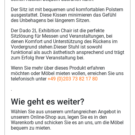
Der Sitz ist mit bequemen und komfortablen Polstern
ausgestattet. Diese Kissen minimieren das Gefühl
des Unbehagens bei längerem Sitzen.
Der Dado 2L Exhibition Chair ist die perfekte
Sitzlösung für Messen und Veranstaltungen, bei
denen Komfort und Unterstützung des Rückens im
Vordergrund stehen.Dieser Stuhl ist sowohl
funktional als auch ästhetisch ansprechend und trägt
zum Erfolg Ihrer Veranstaltung bei.
Wenn Sie mehr über dieses Produkt erfahren
möchten oder Möbel mieten wollen, erreichen Sie uns
telefonisch unter
+49 (0)203 73 82 17 80
.
Wie geht es weiter?
Wählen Sie aus unserem umfangreichen Angebot in
unserem Online-Shop aus, legen Sie es in den
Warenkorb und schicken Sie es an uns, um die Möbel
bequem zu mieten.