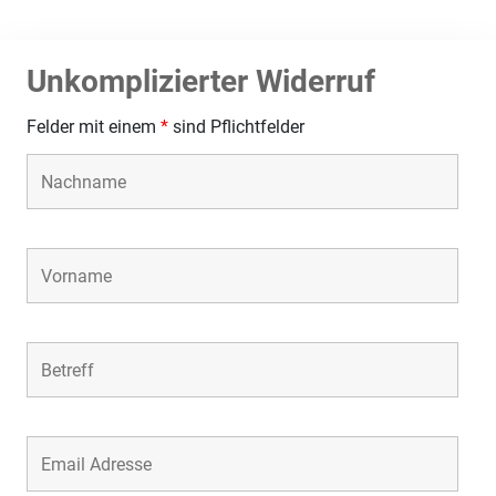
Unkomplizierter Widerruf
Felder mit einem
*
sind Pflichtfelder