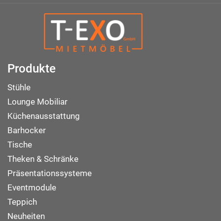
Produkte
Stühle
Lounge Mobiliar
Küchenausstattung
Barhocker
Tische
Theken & Schränke
Präsentationssysteme
Eventmodule
Teppich
Neuheiten