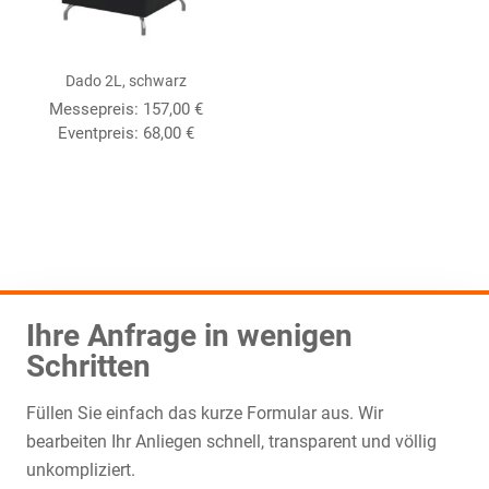
Dado 2L, schwarz
Messepreis:
157,00
€
Eventpreis:
68,00
€
Ihre Anfrage in wenigen
Schritten
Füllen Sie einfach das kurze Formular aus. Wir
bearbeiten Ihr Anliegen schnell, transparent und völlig
unkompliziert.