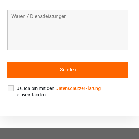
Ja, ich bin mit den
Datenschutzerklärung
einverstanden.