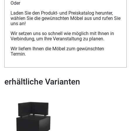
Oder
Laden Sie den Produkt- und Preiskatalog herunter,
wählen Sie die gewünschten Möbel aus und rufen Sie
uns an!
Wir setzen uns so schnell wie möglich mit Ihnen in
Verbindung, um Ihre Veranstaltung zu planen.
Wir liefern Ihnen die Möbel zum gewünschten
Termin.
erhältliche Varianten