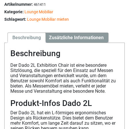
Artikelnummer:
461411
Kategorie:
Lounge Mobiliar
Schlagwort:
Lounge Mobiliar mieten
Beschreibung
Zusätzliche Informationen
Beschreibung
Der Dado 2L Exhibition Chair ist eine besondere
Sitzlösung, die speziell für den Einsatz auf Messen
und Veranstaltungen entwickelt wurde, um dem
Benutzer sowohl Komfort als auch Funktionalität zu
bieten. Als Messemöbel mieten, verleiht er jeder
Messe und Veranstaltung eine besondere Note.
Produkt-Infos Dado 2L
Der Dado 2L hat ein L-förmiges ergonomisches
Design als Rückenstütze. Dies bietet dem Benutzer
mehr Komfort, um lange Zeit darauf zu sitzen, wo er
seinen Rücken bequem ausruhen kann.