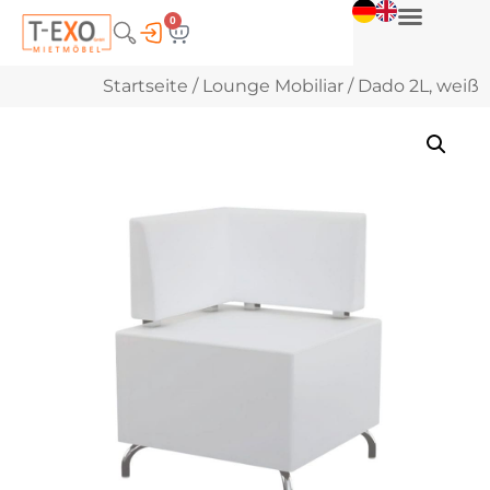
0
Startseite
/
Lounge Mobiliar
/ Dado 2L, weiß