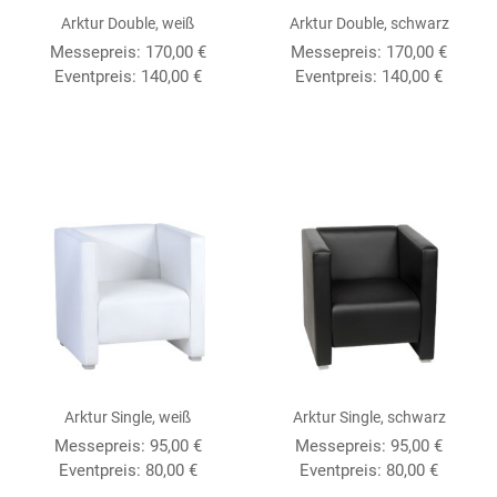
Arktur Double, weiß
Arktur Double, schwarz
Messepreis: 170,00 €
Messepreis: 170,00 €
Eventpreis: 140,00 €
Eventpreis: 140,00 €
Arktur Single, weiß
Arktur Single, schwarz
Messepreis: 95,00 €
Messepreis: 95,00 €
Eventpreis: 80,00 €
Eventpreis: 80,00 €