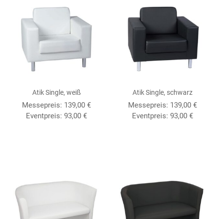
Atik Single, weiß
Atik Single, schwarz
Messepreis: 139,00 €
Messepreis: 139,00 €
Eventpreis: 93,00 €
Eventpreis: 93,00 €