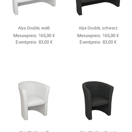
Alya Double, weiß
Alya Double, schwarz
Messepreis: 165,00 €
Messepreis: 165,00 €
Eventpreis: 83,00 €
Eventpreis: 83,00 €