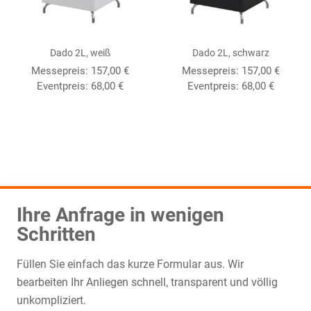
Dado 2L, weiß
Dado 2L, schwarz
Messepreis: 157,00 €
Messepreis: 157,00 €
Eventpreis: 68,00 €
Eventpreis: 68,00 €
Ihre Anfrage in wenigen
Schritten
Füllen Sie einfach das kurze Formular aus. Wir
bearbeiten Ihr Anliegen schnell, transparent und völlig
unkompliziert.