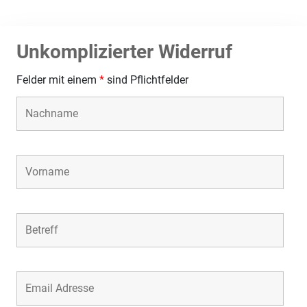
Unkomplizierter Widerruf
Felder mit einem
*
sind Pflichtfelder