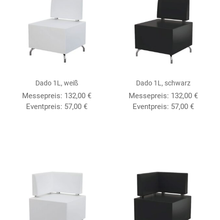
Dado 1L, weiß
Dado 1L, schwarz
Messepreis: 132,00 €
Messepreis: 132,00 €
Eventpreis: 57,00 €
Eventpreis: 57,00 €