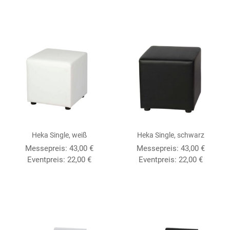
Heka Single, weiß
Heka Single, schwarz
Messepreis: 43,00 €
Messepreis: 43,00 €
Eventpreis: 22,00 €
Eventpreis: 22,00 €