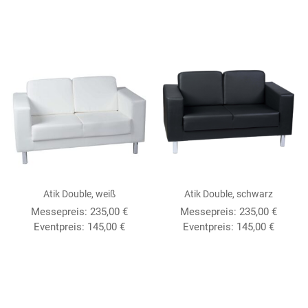
Atik Double, weiß
Atik Double, schwarz
Messepreis: 235,00 €
Messepreis: 235,00 €
Eventpreis: 145,00 €
Eventpreis: 145,00 €