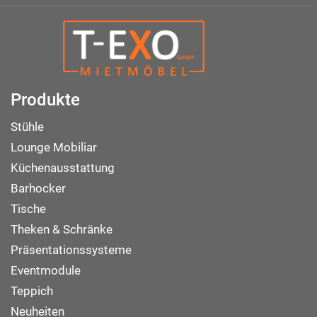
Produkte
Stühle
Lounge Mobiliar
Küchenausstattung
Barhocker
Tische
Theken & Schränke
Präsentationssysteme
Eventmodule
Teppich
Neuheiten