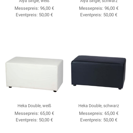
Alya Single, weiß
Alya Single, schwarz
Messepreis: 96,00 €
Messepreis: 96,00 €
Eventpreis: 50,00 €
Eventpreis: 50,00 €
Heka Double, weiß
Heka Double, schwarz
Messepreis: 65,00 €
Messepreis: 65,00 €
Eventpreis: 50,00 €
Eventpreis: 50,00 €