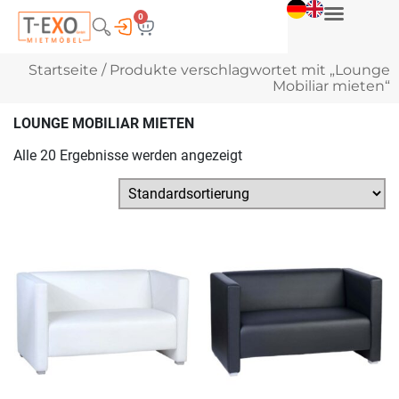
0
Startseite
/ Produkte verschlagwortet mit „Lounge
Mobiliar mieten“
LOUNGE MOBILIAR MIETEN
Alle 20 Ergebnisse werden angezeigt