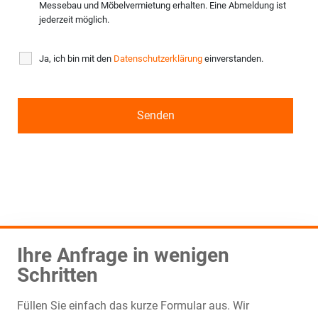
Messebau und Möbelvermietung erhalten. Eine Abmeldung ist
jederzeit möglich.
Ja, ich bin mit den
Datenschutzerklärung
einverstanden.
Ihre Anfrage in wenigen
Schritten
Füllen Sie einfach das kurze Formular aus. Wir