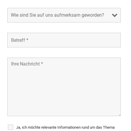
Ja, ich möchte relevante Informationen rund um das Thema