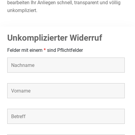
bearbeiten Ihr Anliegen schnell, transparent und völlig
unkompliziert.
Unkomplizierter Widerruf
Felder mit einem
*
sind Pflichtfelder