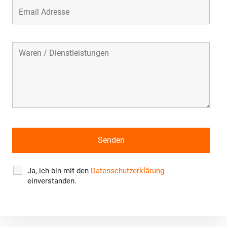
Ja, ich bin mit den
Datenschutzerklärung
einverstanden.