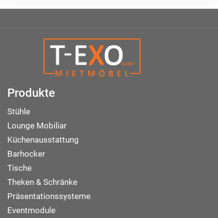
Produkte
Stühle
Lounge Mobiliar
Küchenausstattung
Barhocker
Tische
Theken & Schränke
Präsentationssysteme
Eventmodule