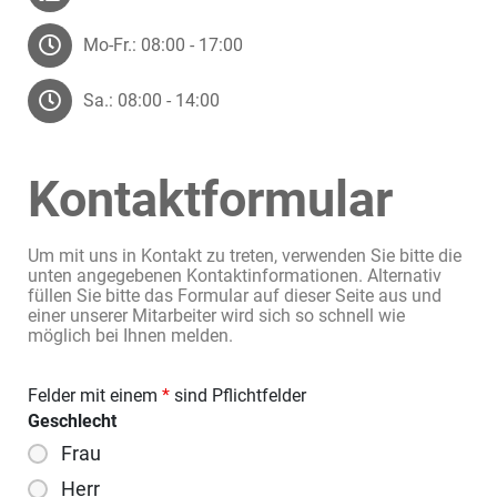
Mo-Fr.: 08:00 - 17:00
Sa.: 08:00 - 14:00
Kontaktformular
Um mit uns in Kontakt zu treten, verwenden Sie bitte die
unten angegebenen Kontaktinformationen. Alternativ
füllen Sie bitte das Formular auf dieser Seite aus und
einer unserer Mitarbeiter wird sich so schnell wie
möglich bei Ihnen melden.
Felder mit einem
*
sind Pflichtfelder
Geschlecht
Frau
Herr