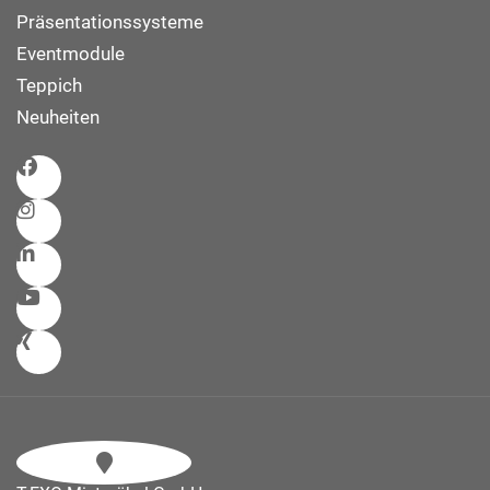
Präsentationssysteme
Eventmodule
Teppich
Neuheiten