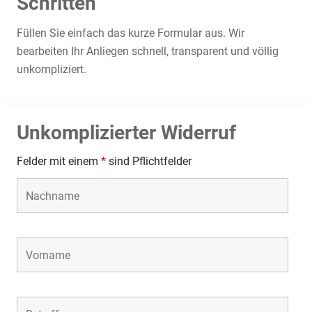
Schritten
Füllen Sie einfach das kurze Formular aus. Wir
bearbeiten Ihr Anliegen schnell, transparent und völlig
unkompliziert.
Unkomplizierter Widerruf
Felder mit einem
*
sind Pflichtfelder