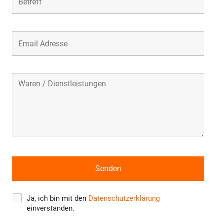
Ja, ich bin mit den
Datenschutzerklärung
einverstanden.