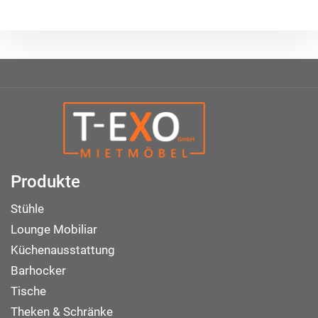
Produkte
Stühle
Lounge Mobiliar
Küchenausstattung
Barhocker
Tische
Theken & Schränke