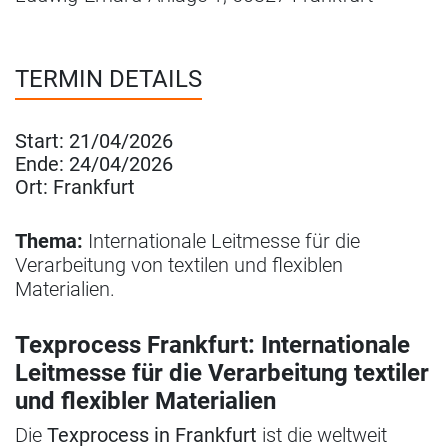
TERMIN DETAILS
Start:
21/04/2026
Ende:
24/04/2026
Ort:
Frankfurt
Thema:
Internationale Leitmesse für die
Verarbeitung von textilen und flexiblen
Materialien.
Texprocess Frankfurt: Internationale
Leitmesse für die Verarbeitung textiler
und flexibler Materialien
Die
Texprocess in Frankfurt
ist die weltweit