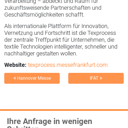
Verarbeitung – abdeckt und Raum für
zukunftsweisende Partnerschaften und
Geschäftsmöglichkeiten schafft.
Als internationale Plattform für Innovation,
Vernetzung und Fortschritt ist die Texprocess
der zentrale Treffpunkt für Unternehmen, die
textile Technologien intelligenter, schneller und
nachhaltiger gestalten wollen.
Website:
texprocess.messefrankfurt.com
Hannover Messe
IFAT
Ihre Anfrage in wenigen