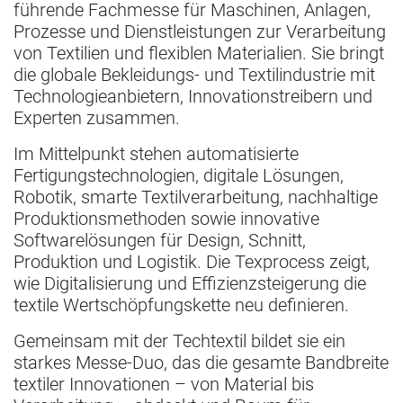
führende Fachmesse für Maschinen, Anlagen,
Prozesse und Dienstleistungen zur Verarbeitung
von Textilien und flexiblen Materialien. Sie bringt
die globale Bekleidungs- und Textilindustrie mit
Technologieanbietern, Innovationstreibern und
Experten zusammen.
Im Mittelpunkt stehen automatisierte
Fertigungstechnologien, digitale Lösungen,
Robotik, smarte Textilverarbeitung, nachhaltige
Produktionsmethoden sowie innovative
Softwarelösungen für Design, Schnitt,
Produktion und Logistik. Die Texprocess zeigt,
wie Digitalisierung und Effizienzsteigerung die
textile Wertschöpfungskette neu definieren.
Gemeinsam mit der Techtextil bildet sie ein
starkes Messe-Duo, das die gesamte Bandbreite
textiler Innovationen – von Material bis