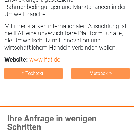
Rahmenbedingungen und Marktchancen in der
Umweltbranche.
Mit ihrer starken internationalen Ausrichtung ist
die IFAT eine unverzichtbare Plattform für alle,
die Umweltschutz mit Innovation und
wirtschaftlichem Handeln verbinden wollen.
Website:
www.ifat.de
Techtextil
Metpack
Ihre Anfrage in wenigen
Schritten