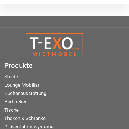
Produkte
Stühle
Lounge Mobiliar
Küchenausstattung
Barhocker
Tische
Theken & Schränke
Präsentationssysteme