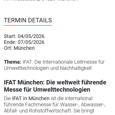
TERMIN DETAILS
Start:
04/05/2026
Ende:
07/05/2026
Ort:
München
Thema:
IFAT: Die Internationale Leitmesse für
Umwelttechnologien und Nachhaltigkeit
IFAT München: Die weltweit führende
Messe für Umwelttechnologien
Die
IFAT in München
ist die international
führende Fachmesse für Wasser-, Abwasser-,
Abfall- und Rohstoffwirtschaft. Sie bringt