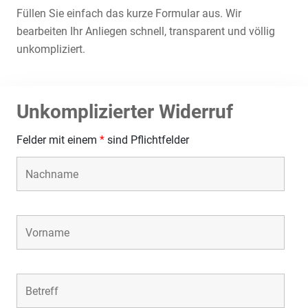
Füllen Sie einfach das kurze Formular aus. Wir
bearbeiten Ihr Anliegen schnell, transparent und völlig
unkompliziert.
Unkomplizierter Widerruf
Felder mit einem
*
sind Pflichtfelder