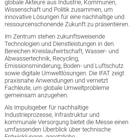
globale Akteure aus Industrie, Kommunen,
Wissenschaft und Politik zusammen, um
innovative Lösungen für eine nachhaltige und
ressourcenschonende Zukunft zu präsentieren.
Im Zentrum stehen zukunftsweisende
Technologien und Dienstleistungen in den
Bereichen Kreislaufwirtschaft, Wasser- und
Abwassertechnik, Recycling,
Emissionsminderung, Boden- und Luftschutz
sowie digitale Umweltlösungen. Die IFAT zeigt
praxisnahe Anwendungen und vernetzt
Fachleute, um globale Umweltprobleme
gemeinsam anzugehen.
Als Impulsgeber für nachhaltige
Industrieprozesse, Infrastruktur und
kommunale Versorgung bietet die Messe einen
umfassenden Überblick über technische
Entwicklungen, gesetzliche