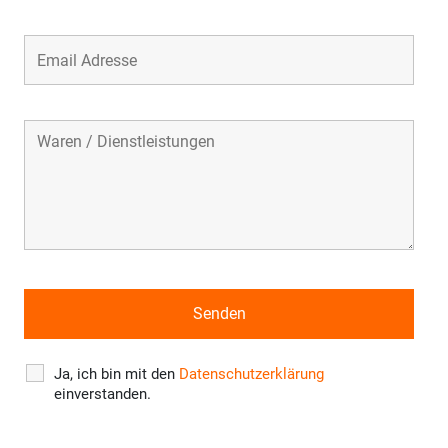
Ja, ich bin mit den
Datenschutzerklärung
einverstanden.