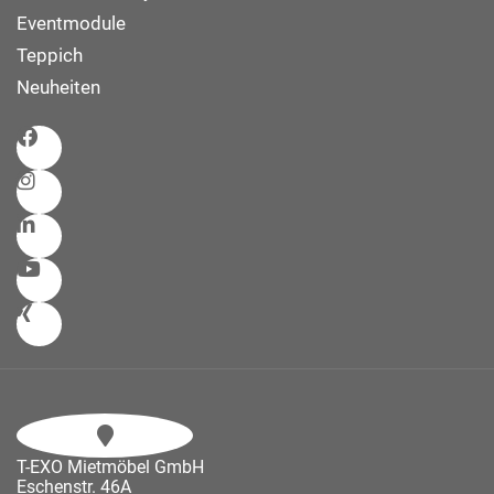
Eventmodule
Teppich
Neuheiten
T-EXO Mietmöbel GmbH
Eschenstr. 46A