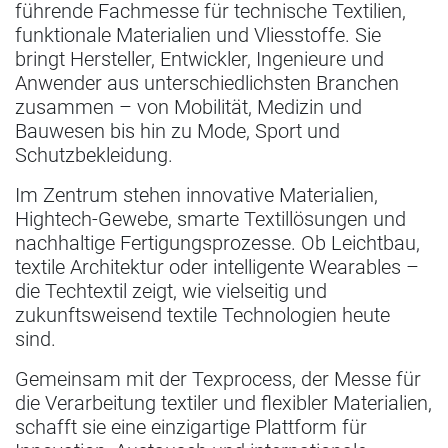
führende Fachmesse für technische Textilien,
funktionale Materialien und Vliesstoffe. Sie
bringt Hersteller, Entwickler, Ingenieure und
Anwender aus unterschiedlichsten Branchen
zusammen – von Mobilität, Medizin und
Bauwesen bis hin zu Mode, Sport und
Schutzbekleidung.
Im Zentrum stehen innovative Materialien,
Hightech-Gewebe, smarte Textillösungen und
nachhaltige Fertigungsprozesse. Ob Leichtbau,
textile Architektur oder intelligente Wearables –
die Techtextil zeigt, wie vielseitig und
zukunftsweisend textile Technologien heute
sind.
Gemeinsam mit der Texprocess, der Messe für
die Verarbeitung textiler und flexibler Materialien,
schafft sie eine einzigartige Plattform für