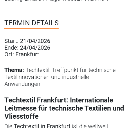
TERMIN DETAILS
Start:
21/04/2026
Ende:
24/04/2026
Ort:
Frankfurt
Thema:
Techtextil: Treffpunkt für technische
Textilinnovationen und industrielle
Anwendungen
Techtextil Frankfurt: Internationale
Leitmesse für technische Textilien und
Vliesstoffe
Die
Techtextil in Frankfurt
ist die weltweit