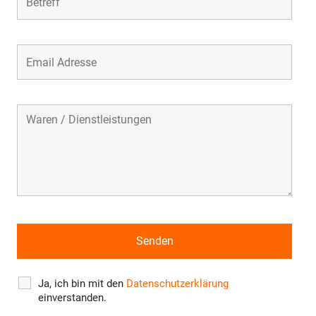
Ja, ich bin mit den
Datenschutzerklärung
einverstanden.