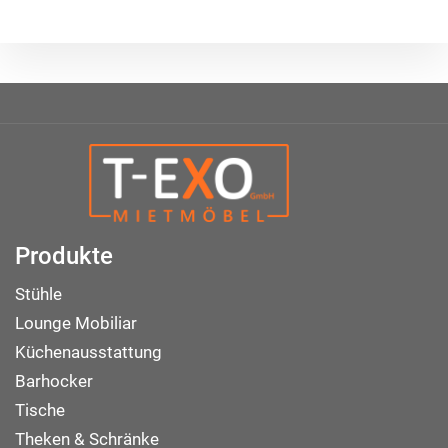
Produkte
Stühle
Lounge Mobiliar
Küchenausstattung
Barhocker
Tische
Theken & Schränke