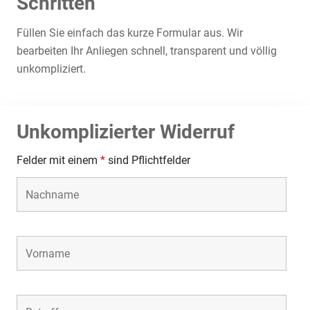
Schritten
Füllen Sie einfach das kurze Formular aus. Wir
bearbeiten Ihr Anliegen schnell, transparent und völlig
unkompliziert.
Unkomplizierter Widerruf
Felder mit einem
*
sind Pflichtfelder