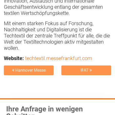
Innovation, Austausch und internationale
Geschäftsentwicklung entlang der gesamten
textilen Wertschöpfungskette.
Mit einem starken Fokus auf Forschung,
Nachhaltigkeit und Digitalisierung ist die
Techtextil der zentrale Treffpunkt für alle, die die
Welt der Textiltechnologien aktiv mitgestalten
wollen.
Website:
techtextil.messefrankfurt.com
Hannover Messe
IFAT
Ihre Anfrage in wenigen