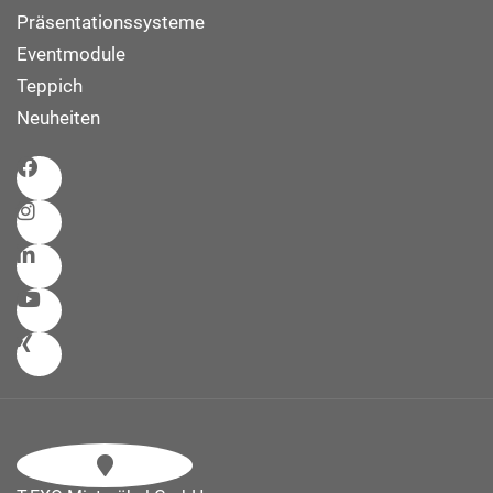
Präsentationssysteme
Eventmodule
Teppich
Neuheiten