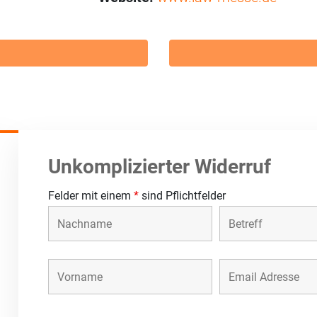
Unkomplizierter Widerruf
Felder mit einem
*
sind Pflichtfelder