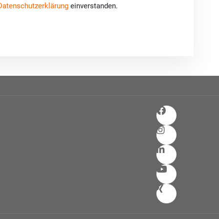
Datenschutzerklärung
einverstanden.