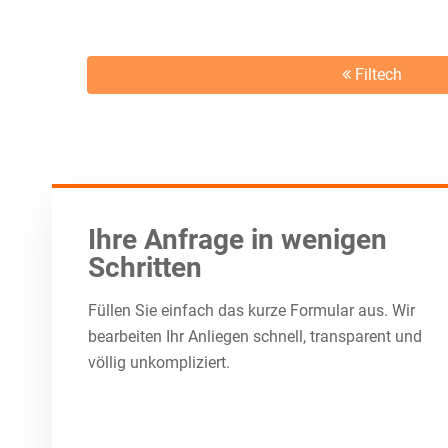
Filtech
Ihre Anfrage in wenigen
Schritten
Füllen Sie einfach das kurze Formular aus. Wir
bearbeiten Ihr Anliegen schnell, transparent und
völlig unkompliziert.