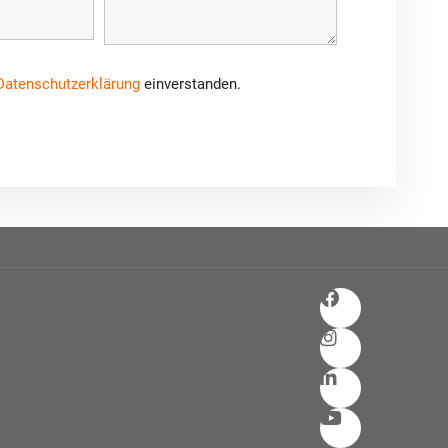
Datenschutzerklärung
einverstanden.