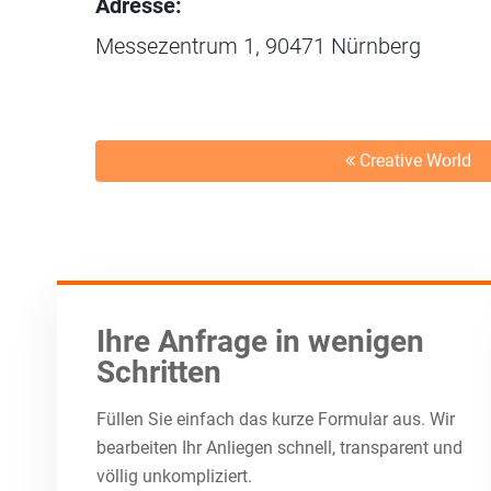
Adresse:
Messezentrum 1, 90471 Nürnberg
Creative World
Ihre Anfrage in wenigen
Schritten
Füllen Sie einfach das kurze Formular aus. Wir
bearbeiten Ihr Anliegen schnell, transparent und
völlig unkompliziert.