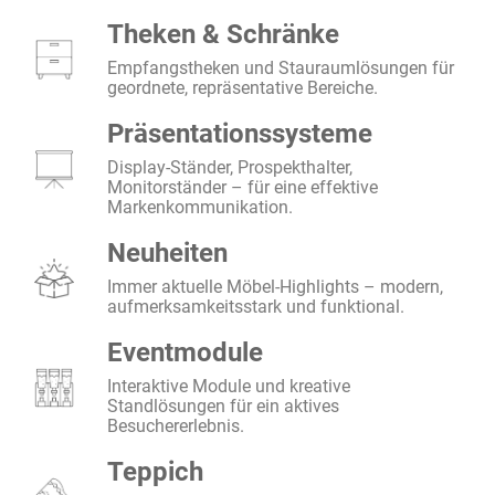
Theken & Schränke
Empfangstheken und Stauraumlösungen für
geordnete, repräsentative Bereiche.
Präsentationssysteme
Display-Ständer, Prospekthalter,
Monitorständer – für eine effektive
Markenkommunikation.
Neuheiten
Immer aktuelle Möbel-Highlights – modern,
aufmerksamkeitsstark und funktional.
Eventmodule
Interaktive Module und kreative
Standlösungen für ein aktives
Besuchererlebnis.
Teppich