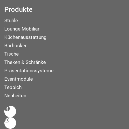
Produkte
Stühle
Lounge Mobiliar
Küchenausstattung
Barhocker
Tische
Theken & Schränke
Präsentationssysteme
Eventmodule
Teppich
Neuheiten