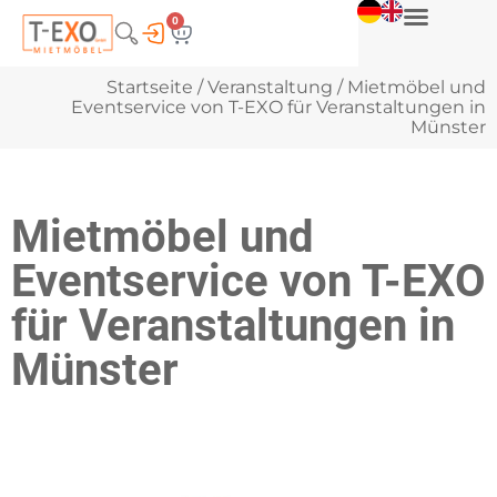
0
Startseite
/
Veranstaltung
/ Mietmöbel und
Eventservice von T-EXO für Veranstaltungen in
Münster
Mietmöbel und
Eventservice von T-EXO
für Veranstaltungen in
Münster