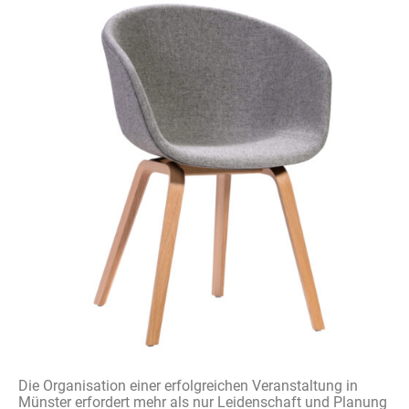
Die
Organisation
einer
erfolgreichen
Veranstaltung
in
Münster
erfordert
mehr
als
nur
Leidenschaft
und
Planung