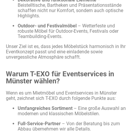
Beistelltische, Bartheken und Präsentationsstände
schaffen nicht nur Komfort, sondern auch optische
Highlights.
Outdoor- und Festivalmöbel
– Wetterfeste und
robuste Möbel für Outdoor-Events, Festivals oder
Teambuilding-Events.
Unser Ziel ist es, dass jedes Möbelstück harmonisch in Ihr
Eventkonzept passt und eine einladende sowie
unvergessliche Atmosphäre schafft.
Warum T-EXO für Eventservices in
Münster wählen?
Wenn es um Mietmöbel und Eventservices in Münster
geht, zeichnet sich T-EXO durch folgende Punkte aus:
Umfangreiches Sortiment
– Eine große Auswahl an
modernen und klassischen Möbelstilen.
Full-Service-Partner
– Von der Beratung bis zum
Abbau übernehmen wir alle Details.