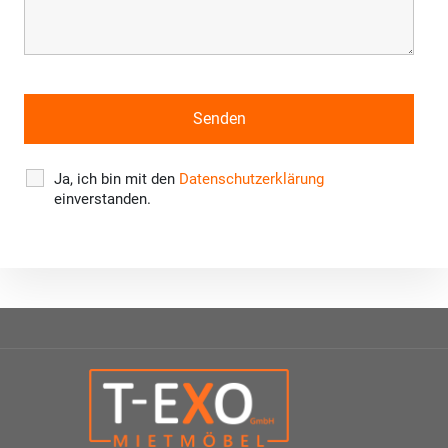
Ja, ich bin mit den
Datenschutzerklärung
einverstanden.