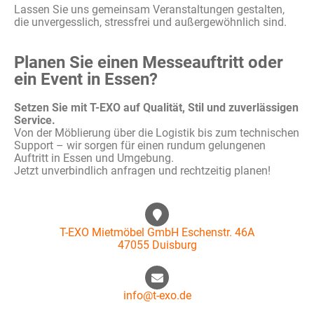
Lassen Sie uns gemeinsam Veranstaltungen gestalten,
die unvergesslich, stressfrei und außergewöhnlich sind.
Planen Sie einen Messeauftritt oder
ein Event in Essen?
Setzen Sie mit T-EXO auf Qualität, Stil und zuverlässigen
Service.
Von der Möblierung über die Logistik bis zum technischen
Support – wir sorgen für einen rundum gelungenen
Auftritt in Essen und Umgebung.
Jetzt unverbindlich anfragen und rechtzeitig planen!
T-EXO Mietmöbel GmbH Eschenstr. 46A
47055 Duisburg
info@t-exo.de