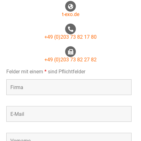
t-exo.de
+49 (0)203 73 82 17 80
+49 (0)203 73 82 27 82
Felder mit einem
*
sind Pflichtfelder