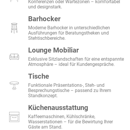
Konferenzen oder Wartezonen – komfortabel
und designstark.
Barhocker
Moderne Barhocker in unterschiedlichen
Ausführungen für Beratungstheken und
Stehtischbereiche.
Lounge Mobiliar
Exklusive Sitzlandschaften für eine entspannte
Atmosphäre – ideal für Kundengespräche.
Tische
Funktionale Präsentations-, Steh- und
Besprechungstische – passend zu Ihrem
Standkonzept.
Küchenausstattung
Kaffeemaschinen, Kühlschränke,
Wasserstationen – für die Bewirtung Ihrer
Gäste am Stand.