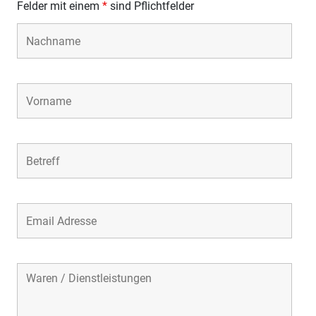
Felder mit einem
*
sind Pflichtfelder