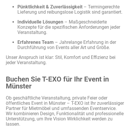
Pünktlichkeit & Zuverlässigkeit
– Termingerechte
Lieferung und reibungslose Logistik sind garantiert.
Individuelle Lösungen
– Maßgeschneiderte
Konzepte für die spezifischen Anforderungen jeder
Veranstaltung.
Erfahrenes Team
– Jahrelange Erfahrung in der
Durchführung von Events aller Art und Größe.
Unser Anspruch ist klar: Stil, Komfort und Effizienz bei
jeder Veranstaltung.
Buchen Sie T-EXO für Ihr Event in
Münster
Ob geschäftliche Veranstaltung, private Feier oder
öffentliches Event in Münster – T-EXO ist Ihr zuverlässiger
Partner für Mietmöbel und umfassenden Eventservice.
Wir kombinieren Design, Funktionalität und professionelle
Unterstützung, um Ihre Vision Wirklichkeit werden zu
lassen.