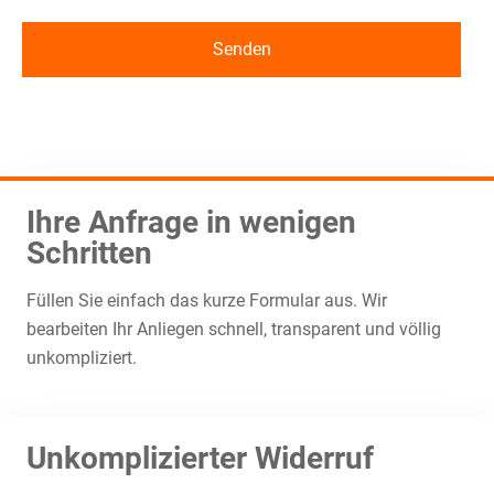
Ihre Anfrage in wenigen
Schritten
Füllen Sie einfach das kurze Formular aus. Wir
bearbeiten Ihr Anliegen schnell, transparent und völlig
unkompliziert.
Unkomplizierter Widerruf