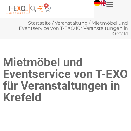
0
Startseite
/
Veranstaltung
/ Mietmöbel und
Eventservice von T-EXO für Veranstaltungen in
Krefeld
Mietmöbel und
Eventservice von T-EXO
für Veranstaltungen in
Krefeld