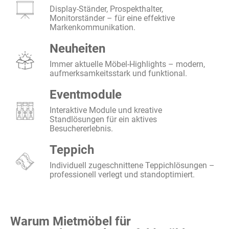
Display-Ständer, Prospekthalter,
Monitorständer – für eine effektive
Markenkommunikation.
Neuheiten
Immer aktuelle Möbel-Highlights – modern,
aufmerksamkeitsstark und funktional.
Eventmodule
Interaktive Module und kreative
Standlösungen für ein aktives
Besuchererlebnis.
Teppich
Individuell zugeschnittene Teppichlösungen –
professionell verlegt und standoptimiert.
Warum Mietmöbel für