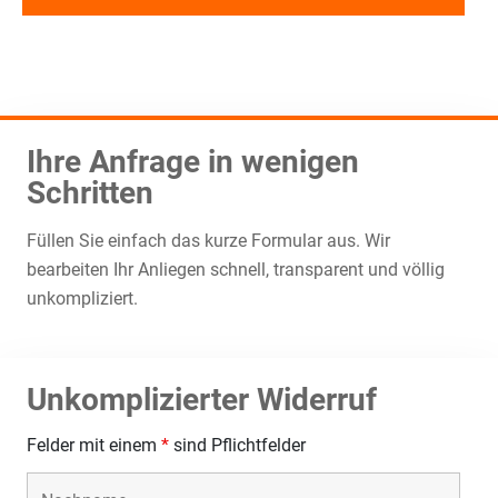
Ihre Anfrage in wenigen
Schritten
Füllen Sie einfach das kurze Formular aus. Wir
bearbeiten Ihr Anliegen schnell, transparent und völlig
unkompliziert.
Unkomplizierter Widerruf
Felder mit einem
*
sind Pflichtfelder