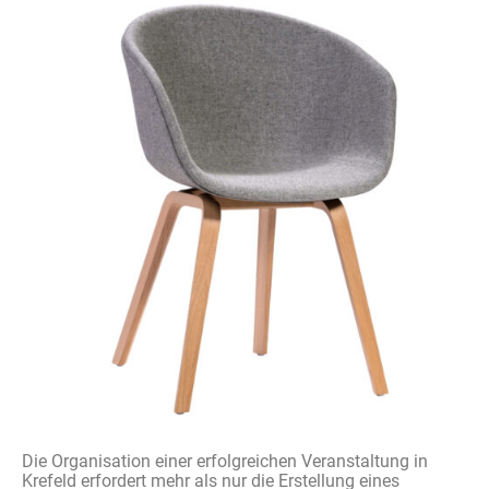
Die
Organisation
einer
erfolgreichen
Veranstaltung
in
Krefeld
erfordert
mehr
als
nur
die
Erstellung
eines