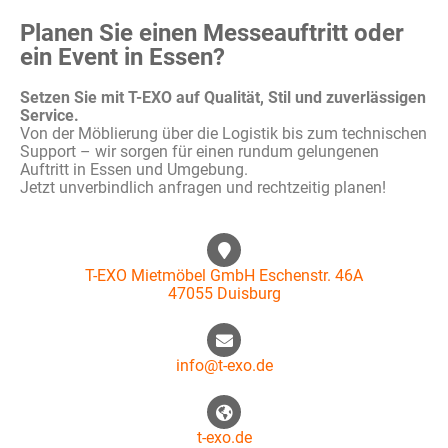
Planen Sie einen Messeauftritt oder
ein Event in Essen?
Setzen Sie mit T-EXO auf Qualität, Stil und zuverlässigen
Service.
Von der Möblierung über die Logistik bis zum technischen
Support – wir sorgen für einen rundum gelungenen
Auftritt in Essen und Umgebung.
Jetzt unverbindlich anfragen und rechtzeitig planen!
T-EXO Mietmöbel GmbH Eschenstr. 46A
47055 Duisburg
info@t-exo.de
t-exo.de