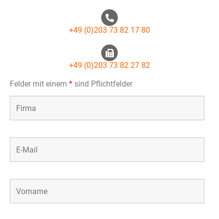
+49 (0)203 73 82 17 80
+49 (0)203 73 82 27 82
Felder mit einem
*
sind Pflichtfelder