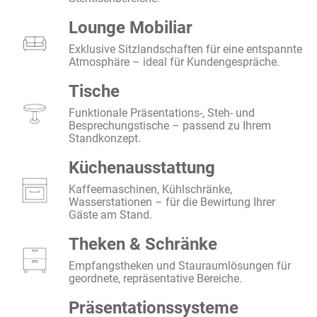
Lounge Mobiliar
Exklusive Sitzlandschaften für eine entspannte
Atmosphäre – ideal für Kundengespräche.
Tische
Funktionale Präsentations-, Steh- und
Besprechungstische – passend zu Ihrem
Standkonzept.
Küchenausstattung
Kaffeemaschinen, Kühlschränke,
Wasserstationen – für die Bewirtung Ihrer
Gäste am Stand.
Theken & Schränke
Empfangstheken und Stauraumlösungen für
geordnete, repräsentative Bereiche.
Präsentationssysteme