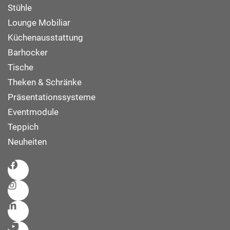
Stühle
Lounge Mobiliar
Küchenausstattung
Barhocker
Tische
Theken & Schränke
Präsentationssysteme
Eventmodule
Teppich
Neuheiten