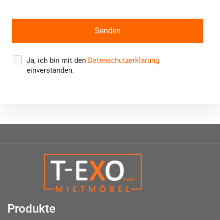
Ja, ich bin mit den
Datenschutzerklärung
einverstanden.
Produkte