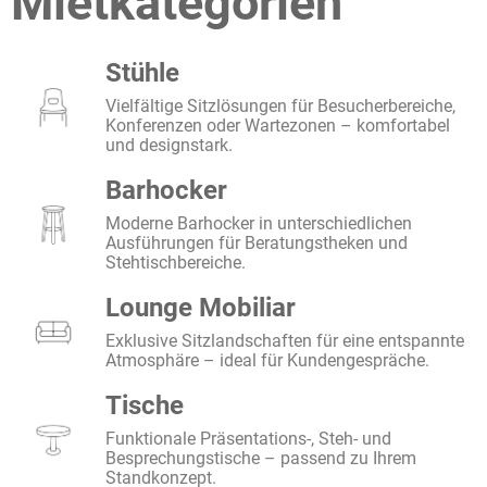
Mietkategorien
Stühle
Vielfältige Sitzlösungen für Besucherbereiche,
Konferenzen oder Wartezonen – komfortabel
und designstark.
Barhocker
Moderne Barhocker in unterschiedlichen
Ausführungen für Beratungstheken und
Stehtischbereiche.
Lounge Mobiliar
Exklusive Sitzlandschaften für eine entspannte
Atmosphäre – ideal für Kundengespräche.
Tische
Funktionale Präsentations-, Steh- und
Besprechungstische – passend zu Ihrem
Standkonzept.