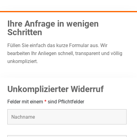
Ihre Anfrage in wenigen
Schritten
Füllen Sie einfach das kurze Formular aus. Wir
bearbeiten Ihr Anliegen schnell, transparent und völlig
unkompliziert.
Unkomplizierter Widerruf
Felder mit einem
*
sind Pflichtfelder