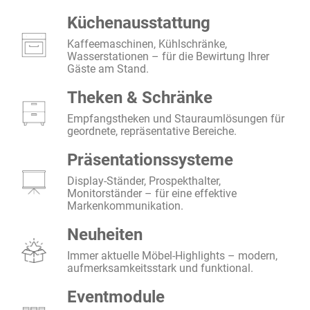
Küchenausstattung
Kaffeemaschinen, Kühlschränke,
Wasserstationen – für die Bewirtung Ihrer
Gäste am Stand.
Theken & Schränke
Empfangstheken und Stauraumlösungen für
geordnete, repräsentative Bereiche.
Präsentationssysteme
Display-Ständer, Prospekthalter,
Monitorständer – für eine effektive
Markenkommunikation.
Neuheiten
Immer aktuelle Möbel-Highlights – modern,
aufmerksamkeitsstark und funktional.
Eventmodule