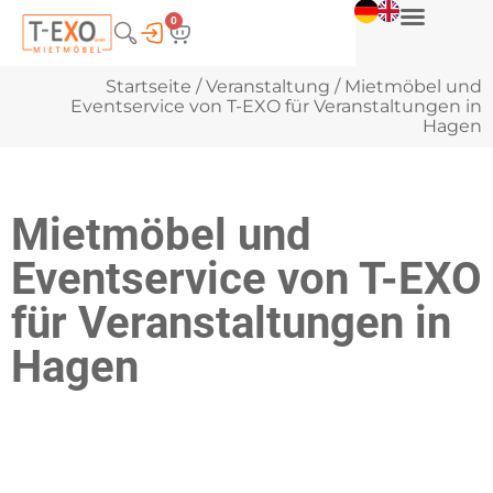
0
Startseite
/
Veranstaltung
/ Mietmöbel und
Eventservice von T-EXO für Veranstaltungen in
Hagen
Mietmöbel und
Eventservice von T-EXO
für Veranstaltungen in
Hagen