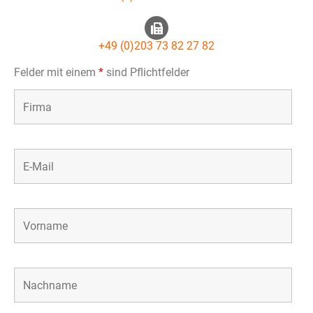
+49 (0)203 73 82 27 82
Felder mit einem
*
sind Pflichtfelder