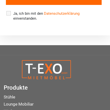
Ja, ich bin mit den
Datenschutzerklärung
einverstanden.
Produkte
Stühle
Lounge Mobiliar