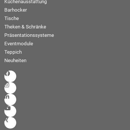
Küchenausstattung
Barhocker
Tische
Theken & Schränke
Präsentationssysteme
Eventmodule
Teppich
Neuheiten