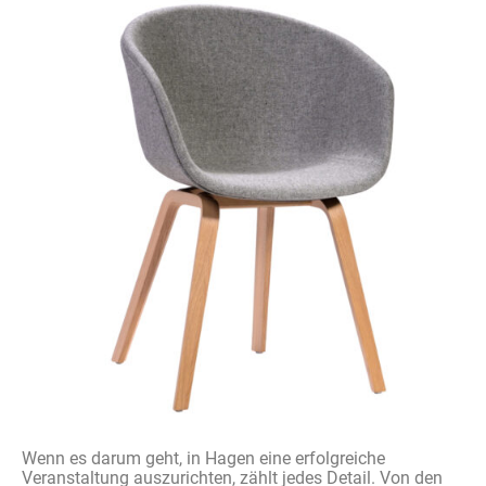
Wenn es
darum
geht
, in Hagen
eine
erfolgreiche
Veranstaltung
auszurichten
,
zählt
jedes
Detail. Von den