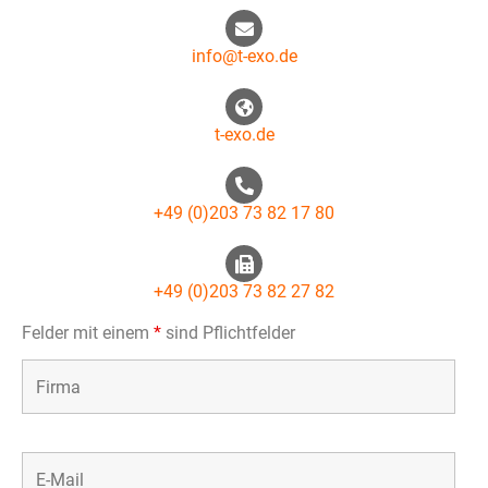
info@t-exo.de
t-exo.de
+49 (0)203 73 82 17 80
+49 (0)203 73 82 27 82
Felder mit einem
*
sind Pflichtfelder