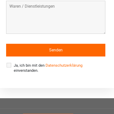
Ja, ich bin mit den
Datenschutzerklärung
einverstanden.