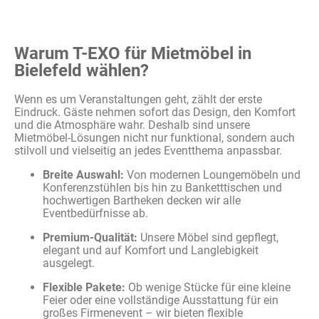
Warum T-EXO für Mietmöbel in
Bielefeld wählen?
Wenn es um Veranstaltungen geht, zählt der erste
Eindruck. Gäste nehmen sofort das Design, den Komfort
und die Atmosphäre wahr. Deshalb sind unsere
Mietmöbel-Lösungen nicht nur funktional, sondern auch
stilvoll und vielseitig an jedes Eventthema anpassbar.
Breite Auswahl:
Von modernen Loungemöbeln und
Konferenzstühlen bis hin zu Banketttischen und
hochwertigen Bartheken decken wir alle
Eventbedürfnisse ab.
Premium-Qualität:
Unsere Möbel sind gepflegt,
elegant und auf Komfort und Langlebigkeit
ausgelegt.
Flexible Pakete:
Ob wenige Stücke für eine kleine
Feier oder eine vollständige Ausstattung für ein
großes Firmenevent – wir bieten flexible