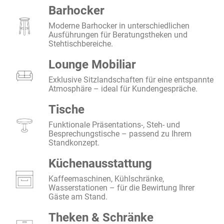
Barhocker
Moderne Barhocker in unterschiedlichen
Ausführungen für Beratungstheken und
Stehtischbereiche.
Lounge Mobiliar
Exklusive Sitzlandschaften für eine entspannte
Atmosphäre – ideal für Kundengespräche.
Tische
Funktionale Präsentations-, Steh- und
Besprechungstische – passend zu Ihrem
Standkonzept.
Küchenausstattung
Kaffeemaschinen, Kühlschränke,
Wasserstationen – für die Bewirtung Ihrer
Gäste am Stand.
Theken & Schränke