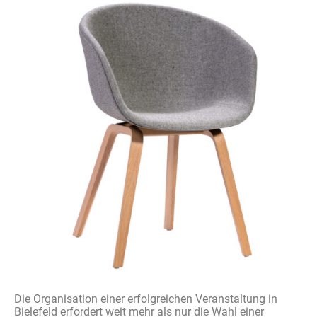
Die Organisation einer erfolgreichen Veranstaltung in
Bielefeld erfordert weit mehr als nur die Wahl einer