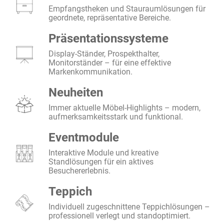
Empfangstheken und Stauraumlösungen für
geordnete, repräsentative Bereiche.
Präsentationssysteme
Display-Ständer, Prospekthalter,
Monitorständer – für eine effektive
Markenkommunikation.
Neuheiten
Immer aktuelle Möbel-Highlights – modern,
aufmerksamkeitsstark und funktional.
Eventmodule
Interaktive Module und kreative
Standlösungen für ein aktives
Besuchererlebnis.
Teppich
Individuell zugeschnittene Teppichlösungen –
professionell verlegt und standoptimiert.