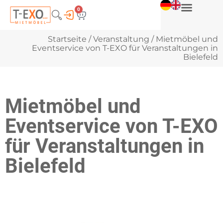
0
Startseite
/
Veranstaltung
/ Mietmöbel und
Eventservice von T-EXO für Veranstaltungen in
Bielefeld
Mietmöbel und
Eventservice von T-EXO
für Veranstaltungen in
Bielefeld