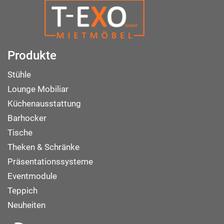
Produkte
Stühle
Lounge Mobiliar
Küchenausstattung
Barhocker
Tische
Theken & Schränke
Präsentationssysteme
Eventmodule
Teppich
Neuheiten