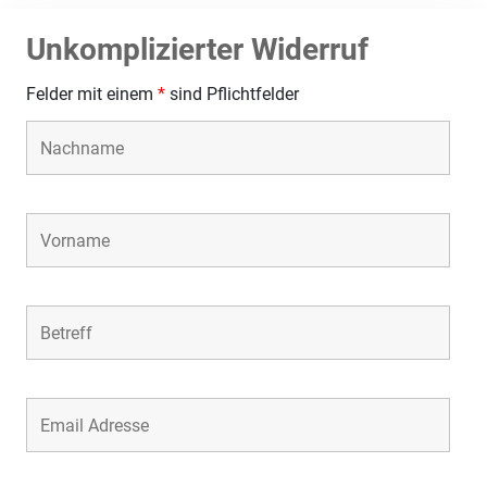
Unkomplizierter Widerruf
Felder mit einem
*
sind Pflichtfelder