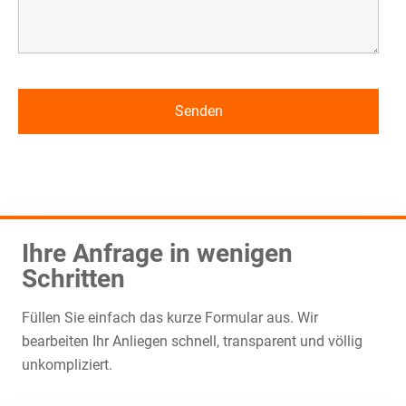
Ihre Anfrage in wenigen
Schritten
Füllen Sie einfach das kurze Formular aus. Wir
bearbeiten Ihr Anliegen schnell, transparent und völlig
unkompliziert.