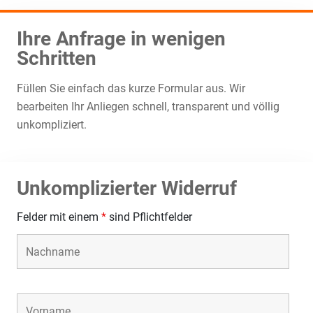
Ihre Anfrage in wenigen
Schritten
Füllen Sie einfach das kurze Formular aus. Wir
bearbeiten Ihr Anliegen schnell, transparent und völlig
unkompliziert.
Unkomplizierter Widerruf
Felder mit einem
*
sind Pflichtfelder