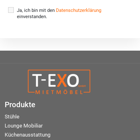
Ja, ich bin mit den
Datenschutzerklärung
einverstanden.
Produkte
Stühle
Lounge Mobiliar
Küchenausstattung