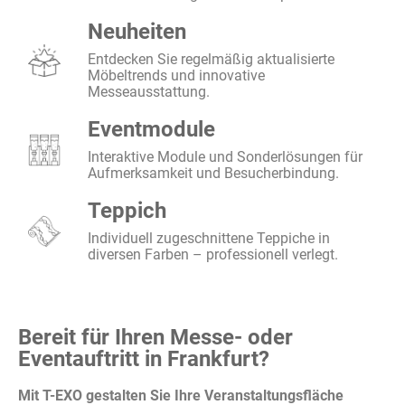
Neuheiten
Entdecken Sie regelmäßig aktualisierte
Möbeltrends und innovative
Messeausstattung.
Eventmodule
Interaktive Module und Sonderlösungen für
Aufmerksamkeit und Besucherbindung.
Teppich
Individuell zugeschnittene Teppiche in
diversen Farben – professionell verlegt.
Bereit für Ihren Messe- oder
Eventauftritt in Frankfurt?
Mit T-EXO gestalten Sie Ihre Veranstaltungsfläche