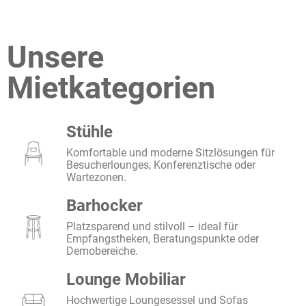
Unsere
Mietkategorien
Stühle
Komfortable und moderne Sitzlösungen für
Besucherlounges, Konferenztische oder
Wartezonen.
Barhocker
Platzsparend und stilvoll – ideal für
Empfangstheken, Beratungspunkte oder
Demobereiche.
Lounge Mobiliar
Hochwertige Loungesessel und Sofas