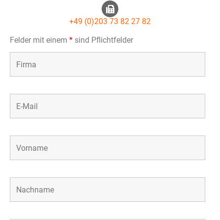
+49 (0)203 73 82 27 82
Felder mit einem
*
sind Pflichtfelder