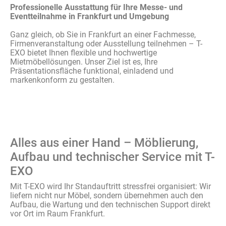
Professionelle Ausstattung für Ihre Messe- und
Eventteilnahme in Frankfurt und Umgebung
Ganz gleich, ob Sie in Frankfurt an einer Fachmesse,
Firmenveranstaltung oder Ausstellung teilnehmen – T-
EXO bietet Ihnen flexible und hochwertige
Mietmöbellösungen. Unser Ziel ist es, Ihre
Präsentationsfläche funktional, einladend und
markenkonform zu gestalten.
Alles aus einer Hand – Möblierung,
Aufbau und technischer Service mit T-
EXO
Mit T-EXO wird Ihr Standauftritt stressfrei organisiert: Wir
liefern nicht nur Möbel, sondern übernehmen auch den
Aufbau, die Wartung und den technischen Support direkt
vor Ort im Raum Frankfurt.