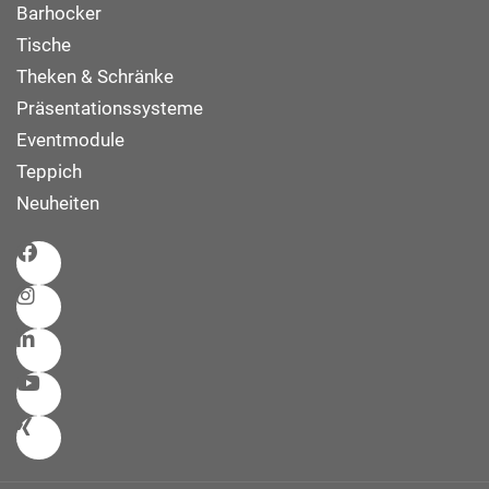
Barhocker
Tische
Theken & Schränke
Präsentationssysteme
Eventmodule
Teppich
Neuheiten