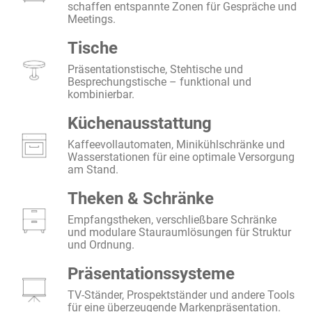
schaffen entspannte Zonen für Gespräche und
Meetings.
Tische
Präsentationstische, Stehtische und
Besprechungstische – funktional und
kombinierbar.
Küchenausstattung
Kaffeevollautomaten, Minikühlschränke und
Wasserstationen für eine optimale Versorgung
am Stand.
Theken & Schränke
Empfangstheken, verschließbare Schränke
und modulare Stauraumlösungen für Struktur
und Ordnung.
Präsentationssysteme
TV-Ständer, Prospektständer und andere Tools
für eine überzeugende Markenpräsentation.