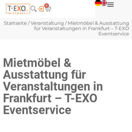
0
Startseite
/
Veranstaltung
/ Mietmöbel & Ausstattung
für Veranstaltungen in Frankfurt – T-EXO
Eventservice
Mietmöbel &
Ausstattung für
Veranstaltungen in
Frankfurt – T-EXO
Eventservice