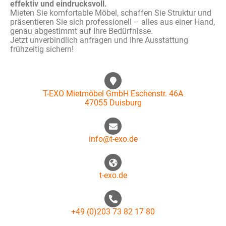
effektiv und eindrucksvoll.
Mieten Sie komfortable Möbel, schaffen Sie Struktur und
präsentieren Sie sich professionell – alles aus einer Hand,
genau abgestimmt auf Ihre Bedürfnisse.
Jetzt unverbindlich anfragen und Ihre Ausstattung
frühzeitig sichern!
T-EXO Mietmöbel GmbH Eschenstr. 46A
47055 Duisburg
info@t-exo.de
t-exo.de
+49 (0)203 73 82 17 80