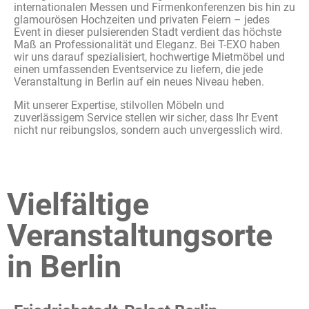
internationalen Messen und Firmenkonferenzen bis hin zu
glamourösen Hochzeiten und privaten Feiern – jedes
Event in dieser pulsierenden Stadt verdient das höchste
Maß an Professionalität und Eleganz. Bei T-EXO haben
wir uns darauf spezialisiert, hochwertige Mietmöbel und
einen umfassenden Eventservice zu liefern, die jede
Veranstaltung in Berlin auf ein neues Niveau heben.
Mit unserer Expertise, stilvollen Möbeln und
zuverlässigem Service stellen wir sicher, dass Ihr Event
nicht nur reibungslos, sondern auch unvergesslich wird.
Vielfältige
Veranstaltungsorte
in Berlin