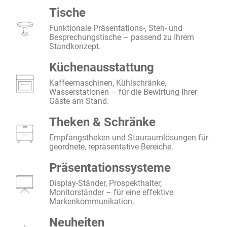
Tische
Funktionale Präsentations-, Steh- und
Besprechungstische – passend zu Ihrem
Standkonzept.
Küchenausstattung
Kaffeemaschinen, Kühlschränke,
Wasserstationen – für die Bewirtung Ihrer
Gäste am Stand.
Theken & Schränke
Empfangstheken und Stauraumlösungen für
geordnete, repräsentative Bereiche.
Präsentationssysteme
Display-Ständer, Prospekthalter,
Monitorständer – für eine effektive
Markenkommunikation.
Neuheiten