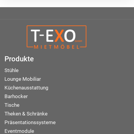
Produkte
Stühle
Lounge Mobiliar
Küchenausstattung
Barhocker
Tische
Theken & Schränke
Präsentationssysteme
Eventmodule