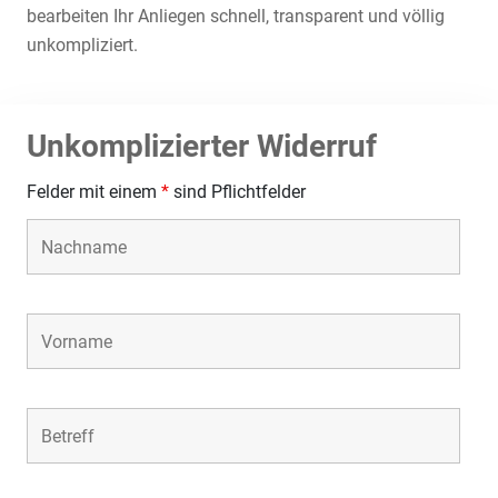
bearbeiten Ihr Anliegen schnell, transparent und völlig
unkompliziert.
Unkomplizierter Widerruf
Felder mit einem
*
sind Pflichtfelder