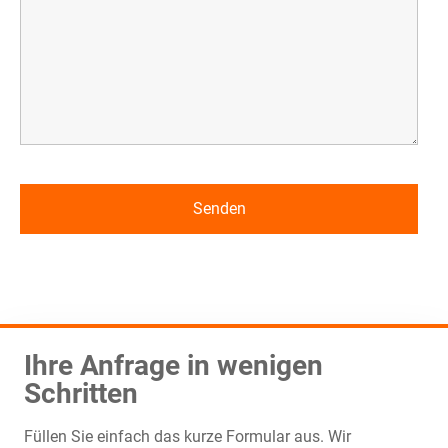
Ihre Anfrage in wenigen
Schritten
Füllen Sie einfach das kurze Formular aus. Wir