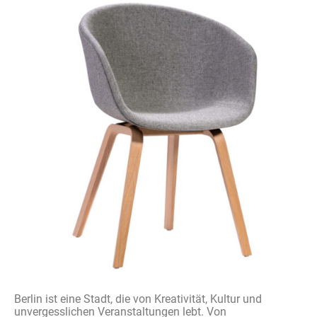
Berlin ist eine Stadt, die von Kreativität, Kultur und
unvergesslichen Veranstaltungen lebt. Von