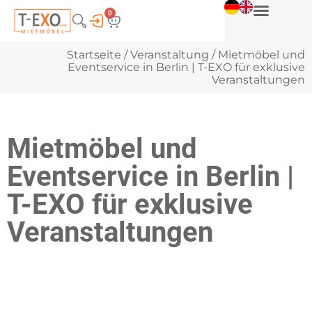
0
Startseite
/
Veranstaltung
/ Mietmöbel und
Eventservice in Berlin | T-EXO für exklusive
Veranstaltungen
Mietmöbel und
Eventservice in Berlin |
T-EXO für exklusive
Veranstaltungen