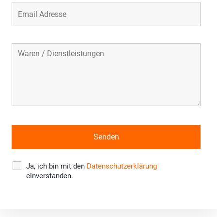
Ja, ich bin mit den
Datenschutzerklärung
einverstanden.