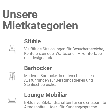
Unsere
Mietkategorien
Stühle
Vielfältige Sitzlösungen für Besucherbereiche,
Konferenzen oder Wartezonen – komfortabel
und designstark.
Barhocker
Moderne Barhocker in unterschiedlichen
Ausführungen für Beratungstheken und
Stehtischbereiche.
Lounge Mobiliar
Exklusive Sitzlandschaften für eine entspannte
Atmosphäre – ideal für Kundengespräche.