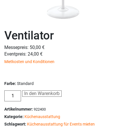
Ventilator
Messepreis: 50,00 €
Eventpreis: 24,00 €
Mietkosten und Konditionen
Farbe:
Standard
In den Warenkorb
Artikelnummer:
922400
Kategorie:
Küchenausstattung
Schlagwort:
Küchenausstattung für Events mieten