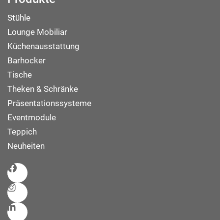
Stühle
Lounge Mobiliar
Küchenausstattung
Barhocker
Tische
Theken & Schränke
Präsentationssysteme
Eventmodule
Teppich
Neuheiten