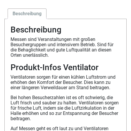
Beschreibung
Beschreibung
Messen sind Veranstaltungen mit großen
Besuchergruppen und intensivem Betrieb. Sind für
die Behaglichkeit und gute Luftqualität an diesen
Orten unerlässlich.
Produkt-Infos Ventilator
Ventilatoren sorgen für einen kühlen Luftstrom und
erhöhen den Komfort der Besucher. Dies kann zu
einer längeren Verweildauer am Stand beitragen.
Bei hohen Besucherzahlen ist es oft schwierig, die
Luft frisch und sauber zu halten. Ventilatoren sorgen
für frische Luft, indem sie die Luftzirkulation in der
Halle erhöhen und so zur Entspannung der Besucher
beitragen.
Auf Messen geht es oft laut zu und Ventilatoren