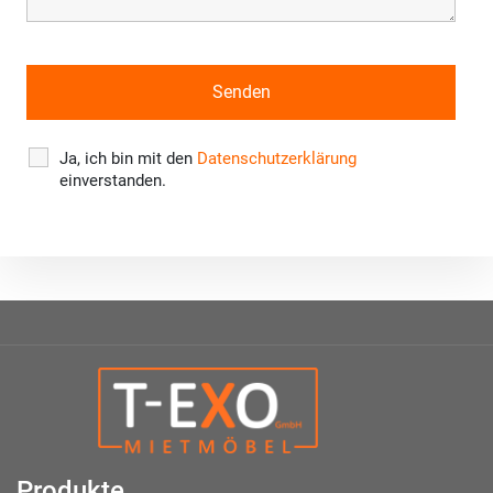
Ja, ich bin mit den
Datenschutzerklärung
einverstanden.
Produkte