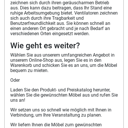
zeichnen sich durch ihren geräuscharmen Betrieb
aus. Dies kann dazu beitragen, dass Ihr Stand eine
ruhige Arbeitsumgebung bietet. Ventilatoren zeichnen
sich auch durch ihre Tragbarkeit und
Benutzerfreundlichkeit aus. Sie können schnell an
einen anderen Ort gebracht und je nach Bedarf an
verschiedenen Orten eingesetzt werden.
Wie geht es weiter?
Wählen Sie aus unserem umfangreichen Angebot in
unserem Online-Shop aus, legen Sie es in den
Warenkorb und schicken Sie es an uns, um die Möbel
bequem zu mieten.
Oder
Laden Sie den Produkt- und Preiskatalog herunter,
wählen Sie die gewünschten Möbel aus und rufen Sie
uns an!
Wir setzen uns so schnell wie möglich mit Ihnen in
Verbindung, um Ihre Veranstaltung zu planen.
Wir liefern Ihnen die Möbel zum gewünschten