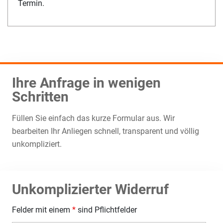
Termin.
Ihre Anfrage in wenigen
Schritten
Füllen Sie einfach das kurze Formular aus. Wir
bearbeiten Ihr Anliegen schnell, transparent und völlig
unkompliziert.
Unkomplizierter Widerruf
Felder mit einem
*
sind Pflichtfelder