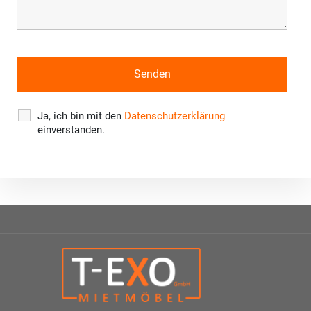
Ja, ich bin mit den
Datenschutzerklärung
einverstanden.