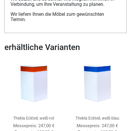
Verbindung, um Ihre Veranstaltung zu planen.
Wir liefern Ihnen die Möbel zum gewünschten
Termin.
erhältliche Varianten
Thekla Eckteil, weiß-rot
Thekla Eckteil, weiß-blau
Messepreis:
247,00
€
Messepreis:
247,00
€