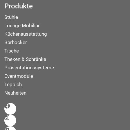
Produkte
Stühle
Lounge Mobiliar
Küchenausstattung
Barhocker
Tische
Theken & Schränke
Präsentationssysteme
Eventmodule
Teppich
Neuheiten