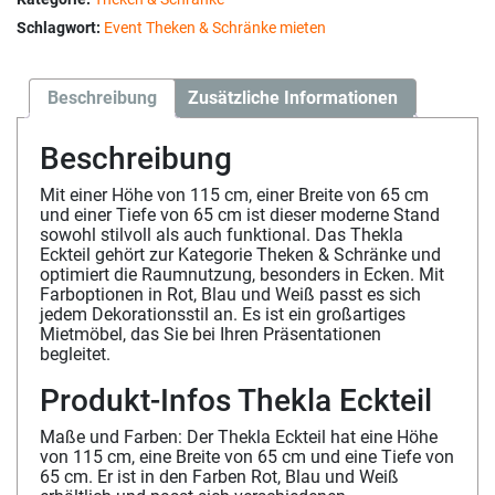
Schlagwort:
Event Theken & Schränke mieten
Beschreibung
Zusätzliche Informationen
Beschreibung
Mit einer Höhe von 115 cm, einer Breite von 65 cm
und einer Tiefe von 65 cm ist dieser moderne Stand
sowohl stilvoll als auch funktional. Das Thekla
Eckteil gehört zur Kategorie Theken & Schränke und
optimiert die Raumnutzung, besonders in Ecken. Mit
Farboptionen in Rot, Blau und Weiß passt es sich
jedem Dekorationsstil an. Es ist ein großartiges
Mietmöbel, das Sie bei Ihren Präsentationen
begleitet.
Produkt-Infos Thekla Eckteil
Maße und Farben: Der Thekla Eckteil hat eine Höhe
von 115 cm, eine Breite von 65 cm und eine Tiefe von
65 cm. Er ist in den Farben Rot, Blau und Weiß