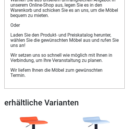
unserem Online-Shop aus, legen Sie es in den
Warenkorb und schicken Sie es an uns, um die Möbel
bequem zu mieten.
Oder
Laden Sie den Produkt- und Preiskatalog herunter,
wählen Sie die gewünschten Möbel aus und rufen Sie
uns an!
Wir setzen uns so schnell wie möglich mit Ihnen in
Verbindung, um Ihre Veranstaltung zu planen.
Wir liefern Ihnen die Möbel zum gewünschten
Termin.
erhältliche Varianten