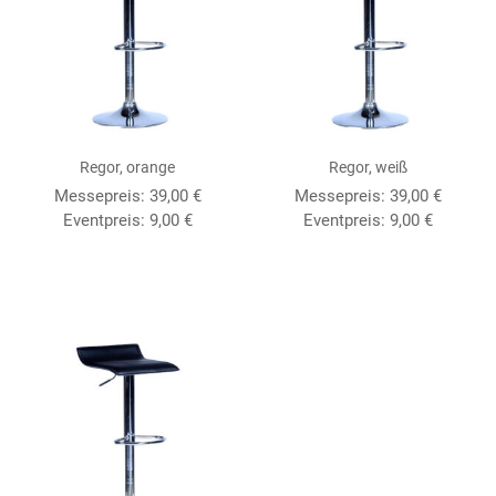
Regor, orange
Regor, weiß
Messepreis:
39,00
€
Messepreis:
39,00
€
Eventpreis:
9,00
€
Eventpreis:
9,00
€