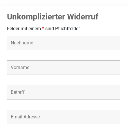
Unkomplizierter Widerruf
Felder mit einem
*
sind Pflichtfelder