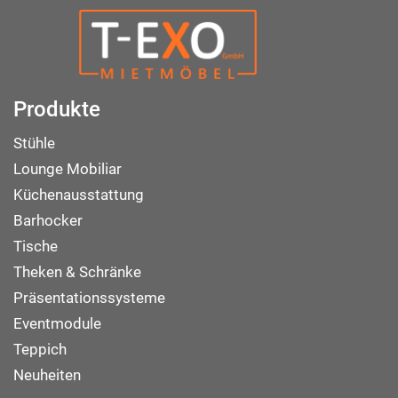
Produkte
Stühle
Lounge Mobiliar
Küchenausstattung
Barhocker
Tische
Theken & Schränke
Präsentationssysteme
Eventmodule
Teppich
Neuheiten