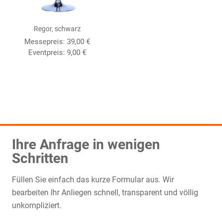
Regor, schwarz
Messepreis:
39,00
€
Eventpreis:
9,00
€
Ihre Anfrage in wenigen
Schritten
Füllen Sie einfach das kurze Formular aus. Wir
bearbeiten Ihr Anliegen schnell, transparent und völlig
unkompliziert.