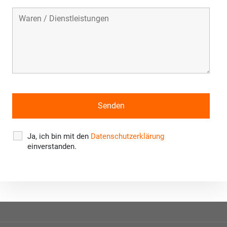
Ja, ich bin mit den
Datenschutzerklärung
einverstanden.