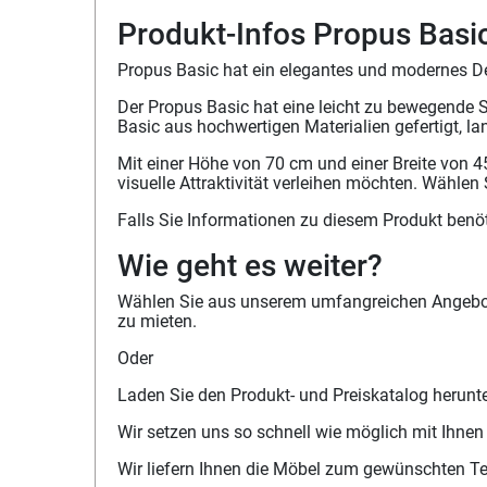
Produkt-Infos Propus Bas
Propus Basic hat ein elegantes und modernes Desi
Der Propus Basic hat eine leicht zu bewegende S
Basic aus hochwertigen Materialien gefertigt, la
Mit einer Höhe von 70 cm und einer Breite von 45
visuelle Attraktivität verleihen möchten. Wählen
Falls Sie Informationen zu diesem Produkt benö
Wie geht es weiter?
Wählen Sie aus unserem umfangreichen Angebot 
zu mieten.
Oder
Laden Sie den Produkt- und Preiskatalog herunt
Wir setzen uns so schnell wie möglich mit Ihnen
Wir liefern Ihnen die Möbel zum gewünschten T