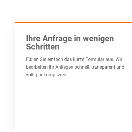
Ihre Anfrage in wenigen
Schritten
Füllen Sie einfach das kurze Formular aus. Wir
bearbeiten Ihr Anliegen schnell, transparent und
völlig unkompliziert.