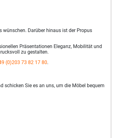
 es wünschen. Darüber hinaus ist der Propus
ssionellen Präsentationen Eleganz, Mobilität und
rucksvoll zu gestalten.
49 (0)203 73 82 17 80
.
nd schicken Sie es an uns, um die Möbel bequem