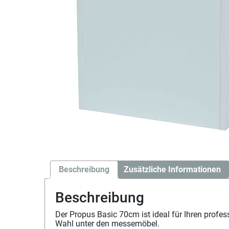
Beschreibung
Zusätzliche Informationen
Beschreibung
Der Propus Basic 70cm ist ideal für Ihren profe
Wahl unter den messemöbel.