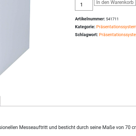
In den Warenkorb
Artikelnummer:
541711
Kategorie:
Präsentationssyste
Schlagwort:
Präsentationssyste
ssionellen Messeauftritt und besticht durch seine Maße von 70 