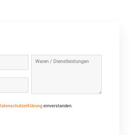
Datenschutzerklärung
einverstanden.