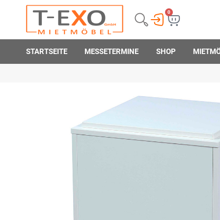
0
STARTSEITE
MESSETERMINE
SHOP
MIETM