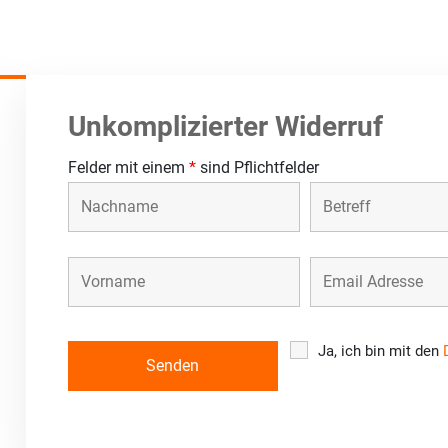
Unkomplizierter Widerruf
Felder mit einem
*
sind Pflichtfelder
Ja, ich bin mit den