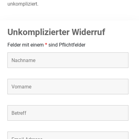
unkompliziert.
Unkomplizierter Widerruf
Felder mit einem
*
sind Pflichtfelder