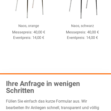
Naos, orange
Naos, schwarz
Messepreis:
40,00
€
Messepreis:
40,00
€
Eventpreis:
14,00
€
Eventpreis:
14,00
€
Ihre Anfrage in wenigen
Schritten
Füllen Sie einfach das kurze Formular aus. Wir
bearbeiten Ihr Anliegen schnell, transparent und völlig