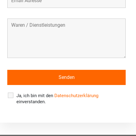
Ja, ich bin mit den
Datenschutzerklärung
einverstanden.