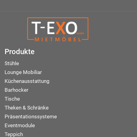
Produkte
Stühle
Lounge Mobiliar
Küchenausstattung
Barhocker
Tische
Theken & Schränke
Präsentationssysteme
Eventmodule
Teppich