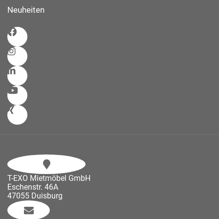
Neuheiten
T-EXO Mietmöbel GmbH
Eschenstr. 46A
47055 Duisburg