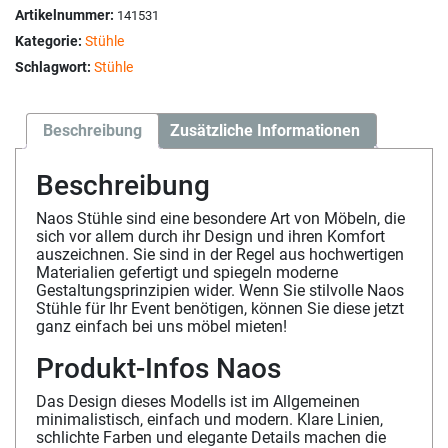
Artikelnummer:
141531
Kategorie:
Stühle
Schlagwort:
Stühle
Beschreibung
Zusätzliche Informationen
Beschreibung
Naos Stühle sind eine besondere Art von Möbeln, die
sich vor allem durch ihr Design und ihren Komfort
auszeichnen. Sie sind in der Regel aus hochwertigen
Materialien gefertigt und spiegeln moderne
Gestaltungsprinzipien wider. Wenn Sie stilvolle Naos
Stühle für Ihr Event benötigen, können Sie diese jetzt
ganz einfach bei uns möbel mieten!
Produkt-Infos Naos
Das Design dieses Modells ist im Allgemeinen
minimalistisch, einfach und modern. Klare Linien,
schlichte Farben und elegante Details machen die