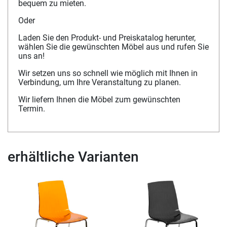
bequem zu mieten.
Oder
Laden Sie den Produkt- und Preiskatalog herunter,
wählen Sie die gewünschten Möbel aus und rufen Sie
uns an!
Wir setzen uns so schnell wie möglich mit Ihnen in
Verbindung, um Ihre Veranstaltung zu planen.
Wir liefern Ihnen die Möbel zum gewünschten
Termin.
erhältliche Varianten