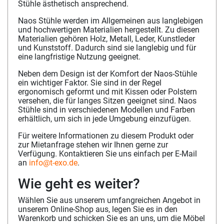
Stühle ästhetisch ansprechend.
Naos Stühle werden im Allgemeinen aus langlebigen
und hochwertigen Materialien hergestellt. Zu diesen
Materialien gehören Holz, Metall, Leder, Kunstleder
und Kunststoff. Dadurch sind sie langlebig und für
eine langfristige Nutzung geeignet.
Neben dem Design ist der Komfort der Naos-Stühle
ein wichtiger Faktor. Sie sind in der Regel
ergonomisch geformt und mit Kissen oder Polstern
versehen, die für langes Sitzen geeignet sind. Naos
Stühle sind in verschiedenen Modellen und Farben
erhältlich, um sich in jede Umgebung einzufügen.
Für weitere Informationen zu diesem Produkt oder
zur Mietanfrage stehen wir Ihnen gerne zur
Verfügung. Kontaktieren Sie uns einfach per E-Mail
an
info@t-exo.de
.
Wie geht es weiter?
Wählen Sie aus unserem umfangreichen Angebot in
unserem Online-Shop aus, legen Sie es in den
Warenkorb und schicken Sie es an uns, um die Möbel