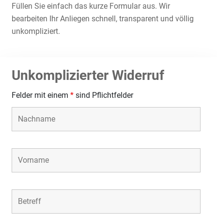
Füllen Sie einfach das kurze Formular aus. Wir
bearbeiten Ihr Anliegen schnell, transparent und völlig
unkompliziert.
Unkomplizierter Widerruf
Felder mit einem
*
sind Pflichtfelder