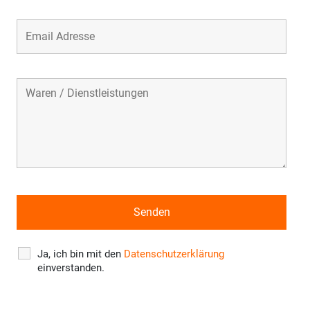
Ja, ich bin mit den
Datenschutzerklärung
einverstanden.