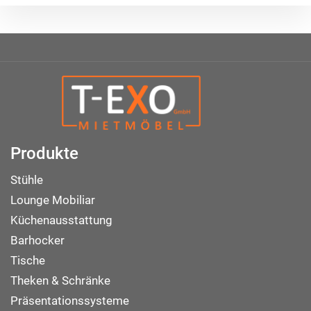
Produkte
Stühle
Lounge Mobiliar
Küchenausstattung
Barhocker
Tische
Theken & Schränke
Präsentationssysteme