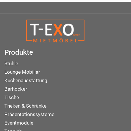
Produkte
Stühle
Lounge Mobiliar
Küchenausstattung
Barhocker
Tische
Theken & Schränke
Präsentationssysteme
Eventmodule