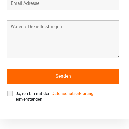
Ja, ich bin mit den
Datenschutzerklärung
einverstanden.