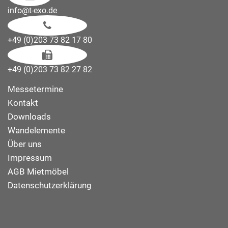
info@t-exo.de
+49 (0)203 73 82 17 80
+49 (0)203 73 82 27 82
Messetermine
Kontakt
Downloads
Wandelemente
Über uns
Impressum
AGB Mietmöbel
Datenschutzerklärung