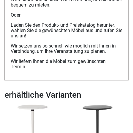
bequem zu mieten.
Oder
Laden Sie den Produkt- und Preiskatalog herunter,
wählen Sie die gewünschten Möbel aus und rufen Sie
uns an!
Wir setzen uns so schnell wie möglich mit Ihnen in
Verbindung, um Ihre Veranstaltung zu planen.
Wir liefern Ihnen die Möbel zum gewünschten
Termin.
erhältliche Varianten