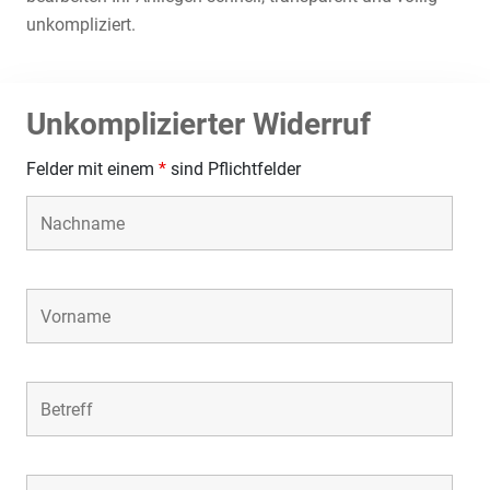
unkompliziert.
Unkomplizierter Widerruf
Felder mit einem
*
sind Pflichtfelder