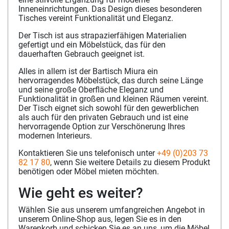
Inneneinrichtungen. Das Design dieses besonderen
Tisches vereint Funktionalität und Eleganz.
Der Tisch ist aus strapazierfähigen Materialien
gefertigt und ein Möbelstück, das für den
dauerhaften Gebrauch geeignet ist.
Alles in allem ist der Bartisch Miura ein
hervorragendes Möbelstück, das durch seine Länge
und seine große Oberfläche Eleganz und
Funktionalität in großen und kleinen Räumen vereint.
Der Tisch eignet sich sowohl für den gewerblichen
als auch für den privaten Gebrauch und ist eine
hervorragende Option zur Verschönerung Ihres
modernen Interieurs.
Kontaktieren Sie uns telefonisch unter
+49 (0)203 73
82 17 80
, wenn Sie weitere Details zu diesem Produkt
benötigen oder Möbel mieten möchten.
Wie geht es weiter?
Wählen Sie aus unserem umfangreichen Angebot in
unserem Online-Shop aus, legen Sie es in den
Warenkorb und schicken Sie es an uns, um die Möbel