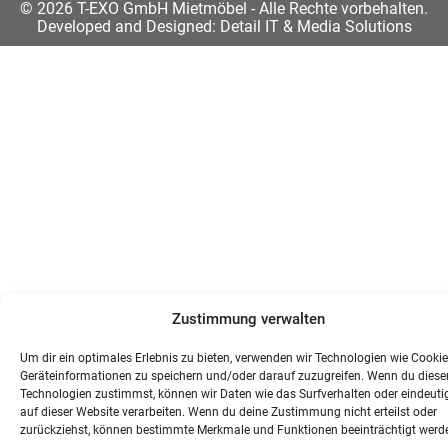
© 2026 T-EXO GmbH Mietmöbel - Alle Rechte vorbehalten.
Developed and Designed:
Detail IT & Media Solutions
Zustimmung verwalten
Um dir ein optimales Erlebnis zu bieten, verwenden wir Technologien wie Cooki
Geräteinformationen zu speichern und/oder darauf zuzugreifen. Wenn du diese
Technologien zustimmst, können wir Daten wie das Surfverhalten oder eindeuti
auf dieser Website verarbeiten. Wenn du deine Zustimmung nicht erteilst oder
zurückziehst, können bestimmte Merkmale und Funktionen beeinträchtigt werd