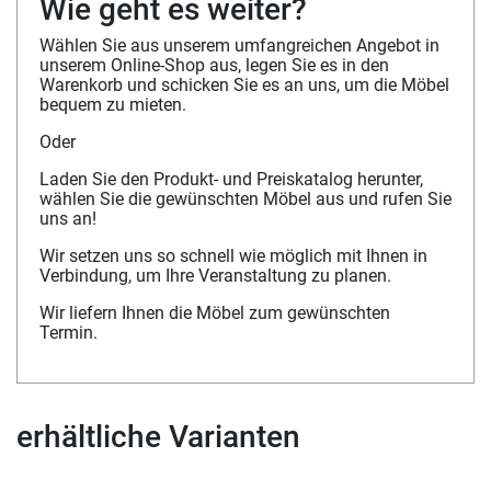
Wie geht es weiter?
Wählen Sie aus unserem umfangreichen Angebot in
unserem Online-Shop aus, legen Sie es in den
Warenkorb und schicken Sie es an uns, um die Möbel
bequem zu mieten.
Oder
Laden Sie den Produkt- und Preiskatalog herunter,
wählen Sie die gewünschten Möbel aus und rufen Sie
uns an!
Wir setzen uns so schnell wie möglich mit Ihnen in
Verbindung, um Ihre Veranstaltung zu planen.
Wir liefern Ihnen die Möbel zum gewünschten
Termin.
erhältliche Varianten