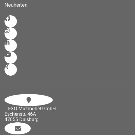
Neuheiten
T-EXO Mietmöbel GmbH
Eschenstr. 46A
47055 Duisburg