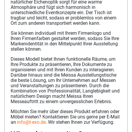
natürlicher Eichenoptik sorgt für eine warme
Atmosphäre und fügt sich harmonisch in
unterschiedliche Eventkonzepte ein. Der Tisch ist
tragbar und leicht, sodass er problemlos von einem
Ort zum anderen transportiert werden kann.
Sie können individuell mit Ihrem Firmenlogo und
Ihren Firmenfarben gestaltet werden, sodass Sie Ihre
Markenidentität in den Mittelpunkt Ihrer Ausstellung
stellen können.
Dieses Modell bietet Ihnen funktionelle Räume, um
Ihre Produkte zu präsentieren, Ihre Dokumente zu
organisieren und mit Ihren Kunden zu interagieren.
Darüber hinaus sind die Meissa Ausstellungstische
die beste Lösung, um Ihr Unternehmen auf Messen
und Veranstaltungen zu präsentieren. Durch die
Kombination von Professionalität, Langlebigkeit und
natürlichem Design macht Meissa Ihren
Messeauftritt zu einem unvergesslichen Erlebnis.
Möchten Sie mehr über dieses Produkt erfahren oder
Möbel mieten? Kontaktieren Sie uns gerne per E-Mail
an
info@t-exo.de
. Wir stehen Ihnen zur Verfügung.