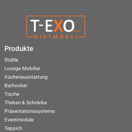
Produkte
Stühle
Lounge Mobiliar
Küchenausstattung
Barhocker
Tische
Theken & Schränke
Präsentationssysteme
Eventmodule
Teppich