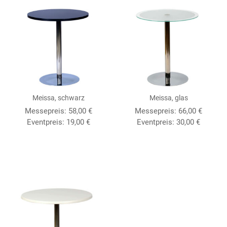
Meissa, schwarz
Meissa, glas
Messepreis:
58,00
€
Messepreis:
66,00
€
Eventpreis:
19,00
€
Eventpreis:
30,00
€