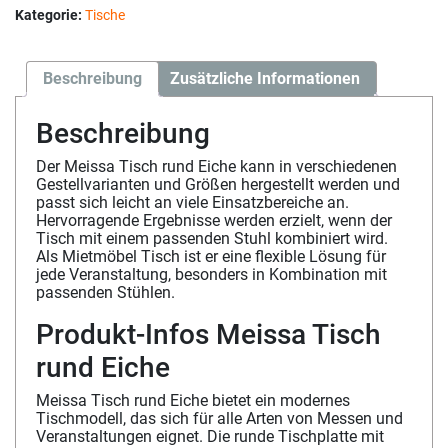
Kategorie:
Tische
Beschreibung
Zusätzliche Informationen
Beschreibung
Der Meissa Tisch rund Eiche kann in verschiedenen
Gestellvarianten und Größen hergestellt werden und
passt sich leicht an viele Einsatzbereiche an.
Hervorragende Ergebnisse werden erzielt, wenn der
Tisch mit einem passenden Stuhl kombiniert wird.
Als Mietmöbel Tisch ist er eine flexible Lösung für
jede Veranstaltung, besonders in Kombination mit
passenden Stühlen.
Produkt-Infos Meissa Tisch
rund Eiche
Meissa Tisch rund Eiche bietet ein modernes
Tischmodell, das sich für alle Arten von Messen und
Veranstaltungen eignet. Die runde Tischplatte mit