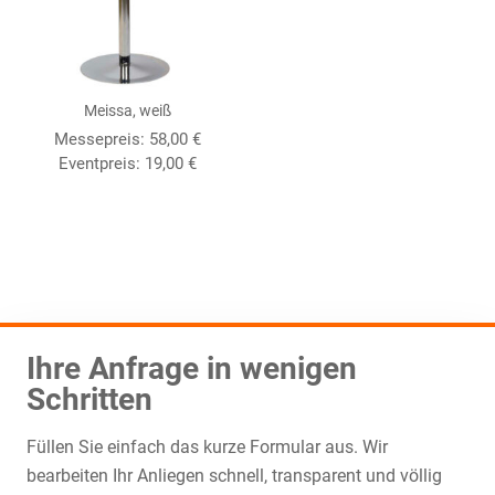
Meissa, weiß
Messepreis:
58,00
€
Eventpreis:
19,00
€
Ihre Anfrage in wenigen
Schritten
Füllen Sie einfach das kurze Formular aus. Wir
bearbeiten Ihr Anliegen schnell, transparent und völlig