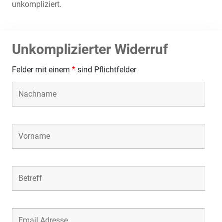
unkompliziert.
Unkomplizierter Widerruf
Felder mit einem
*
sind Pflichtfelder