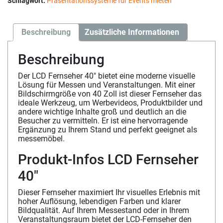
Schlagwort:
Präsentationssysteme für Events mieten
Beschreibung
Zusätzliche Informationen
Beschreibung
Der LCD Fernseher 40″ bietet eine moderne visuelle
Lösung für Messen und Veranstaltungen. Mit einer
Bildschirmgröße von 40 Zoll ist dieser Fernseher das
ideale Werkzeug, um Werbevideos, Produktbilder und
andere wichtige Inhalte groß und deutlich an die
Besucher zu vermitteln. Er ist eine hervorragende
Ergänzung zu Ihrem Stand und perfekt geeignet als
messemöbel.
Produkt-Infos LCD Fernseher
40″
Dieser Fernseher maximiert Ihr visuelles Erlebnis mit
hoher Auflösung, lebendigen Farben und klarer
Bildqualität. Auf Ihrem Messestand oder in Ihrem
Veranstaltungsraum bietet der LCD-Fernseher den