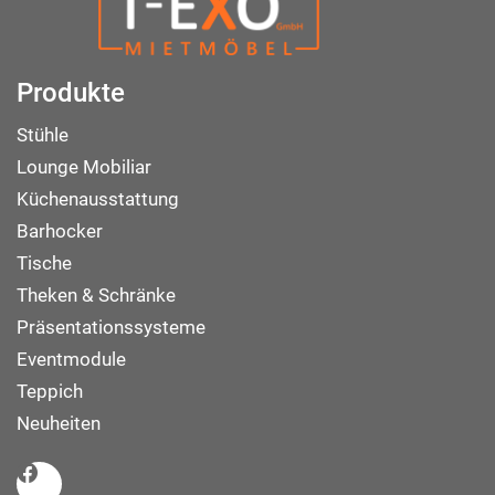
Produkte
Stühle
Lounge Mobiliar
Küchenausstattung
Barhocker
Tische
Theken & Schränke
Präsentationssysteme
Eventmodule
Teppich
Neuheiten