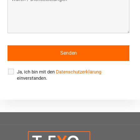
Ja, ich bin mit den
Datenschutzerklärung
einverstanden.