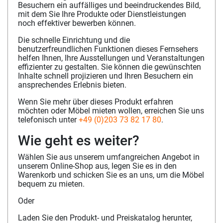
Besuchern ein auffälliges und beeindruckendes Bild,
mit dem Sie Ihre Produkte oder Dienstleistungen
noch effektiver bewerben können.
Die schnelle Einrichtung und die
benutzerfreundlichen Funktionen dieses Fernsehers
helfen Ihnen, Ihre Ausstellungen und Veranstaltungen
effizienter zu gestalten. Sie können die gewünschten
Inhalte schnell projizieren und Ihren Besuchern ein
ansprechendes Erlebnis bieten.
Wenn Sie mehr über dieses Produkt erfahren
möchten oder Möbel mieten wollen, erreichen Sie uns
telefonisch unter
+49 (0)203 73 82 17 80
.
Wie geht es weiter?
Wählen Sie aus unserem umfangreichen Angebot in
unserem Online-Shop aus, legen Sie es in den
Warenkorb und schicken Sie es an uns, um die Möbel
bequem zu mieten.
Oder
Laden Sie den Produkt- und Preiskatalog herunter,