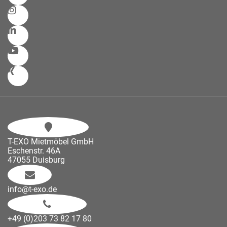
T-EXO Mietmöbel GmbH
Eschenstr. 46A
47055 Duisburg
info@t-exo.de
+49 (0)203 73 82 17 80