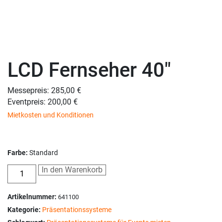
LCD Fernseher 40″
Messepreis: 285,00 €
Eventpreis: 200,00 €
Mietkosten und Konditionen
Farbe:
Standard
In den Warenkorb
Artikelnummer:
641100
Kategorie:
Präsentationssysteme