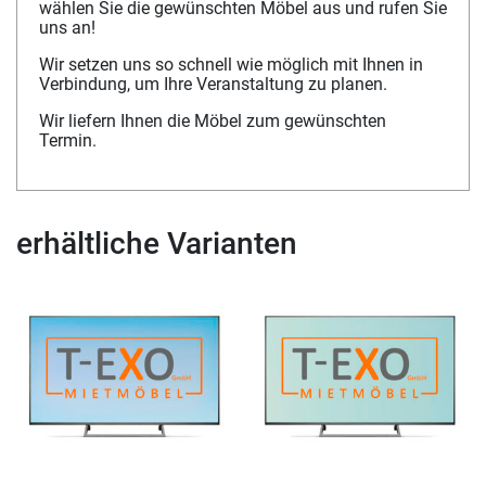
wählen Sie die gewünschten Möbel aus und rufen Sie
uns an!
Wir setzen uns so schnell wie möglich mit Ihnen in
Verbindung, um Ihre Veranstaltung zu planen.
Wir liefern Ihnen die Möbel zum gewünschten
Termin.
erhältliche Varianten