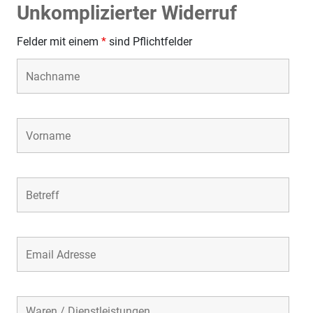
Unkomplizierter Widerruf
Felder mit einem
*
sind Pflichtfelder