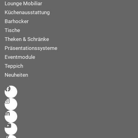
Lounge Mobiliar
Küchenausstattung
Barhocker
Tische
Theken & Schränke
Präsentationssysteme
Eventmodule
Teppich
Neuheiten