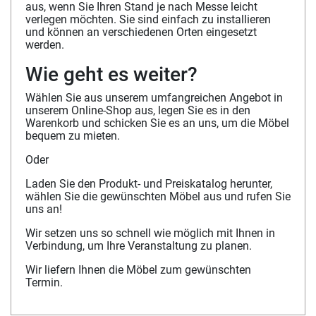
aus, wenn Sie Ihren Stand je nach Messe leicht
verlegen möchten. Sie sind einfach zu installieren
und können an verschiedenen Orten eingesetzt
werden.
Wie geht es weiter?
Wählen Sie aus unserem umfangreichen Angebot in
unserem Online-Shop aus, legen Sie es in den
Warenkorb und schicken Sie es an uns, um die Möbel
bequem zu mieten.
Oder
Laden Sie den Produkt- und Preiskatalog herunter,
wählen Sie die gewünschten Möbel aus und rufen Sie
uns an!
Wir setzen uns so schnell wie möglich mit Ihnen in
Verbindung, um Ihre Veranstaltung zu planen.
Wir liefern Ihnen die Möbel zum gewünschten
Termin.