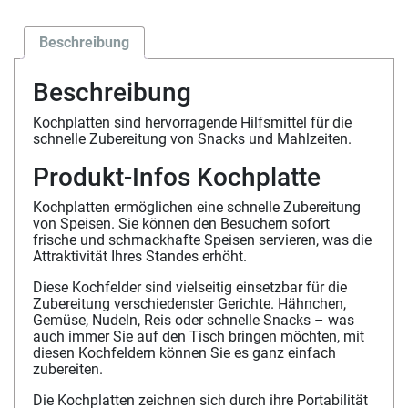
Beschreibung
Beschreibung
Kochplatten sind hervorragende Hilfsmittel für die
schnelle Zubereitung von Snacks und Mahlzeiten.
Produkt-Infos Kochplatte
Kochplatten ermöglichen eine schnelle Zubereitung
von Speisen. Sie können den Besuchern sofort
frische und schmackhafte Speisen servieren, was die
Attraktivität Ihres Standes erhöht.
Diese Kochfelder sind vielseitig einsetzbar für die
Zubereitung verschiedenster Gerichte. Hähnchen,
Gemüse, Nudeln, Reis oder schnelle Snacks – was
auch immer Sie auf den Tisch bringen möchten, mit
diesen Kochfeldern können Sie es ganz einfach
zubereiten.
Die Kochplatten zeichnen sich durch ihre Portabilität