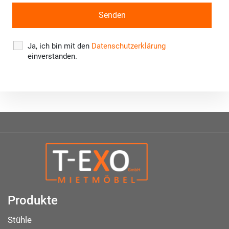
Ja, ich bin mit den
Datenschutzerklärung
einverstanden.
Produkte
Stühle