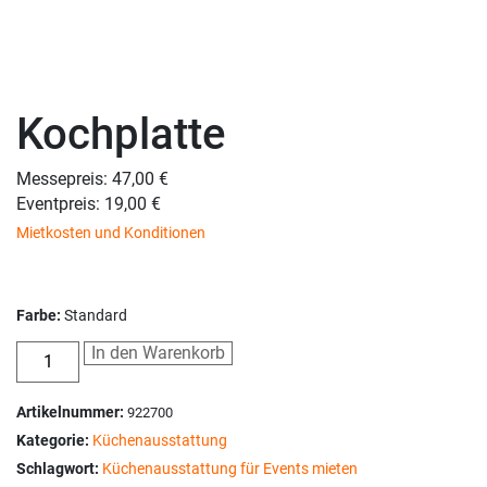
Kochplatte
Messepreis: 47,00 €
Eventpreis: 19,00 €
Mietkosten und Konditionen
Farbe:
Standard
In den Warenkorb
Artikelnummer:
922700
Kategorie:
Küchenausstattung
Schlagwort:
Küchenausstattung für Events mieten