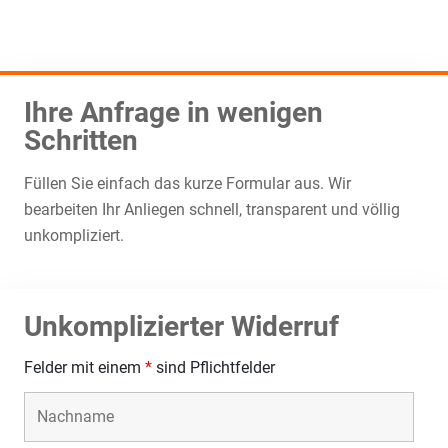
Ihre Anfrage in wenigen
Schritten
Füllen Sie einfach das kurze Formular aus. Wir
bearbeiten Ihr Anliegen schnell, transparent und völlig
unkompliziert.
Unkomplizierter Widerruf
Felder mit einem
*
sind Pflichtfelder