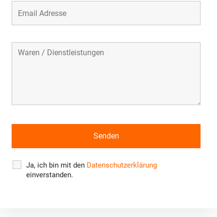
Ja, ich bin mit den
Datenschutzerklärung
einverstanden.