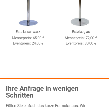
Estella, schwarz
Estella, glas
Messepreis:
65,00
€
Messepreis:
72,00
€
Eventpreis:
24,00
€
Eventpreis:
30,00
€
Ihre Anfrage in wenigen
Schritten
Füllen Sie einfach das kurze Formular aus. Wir