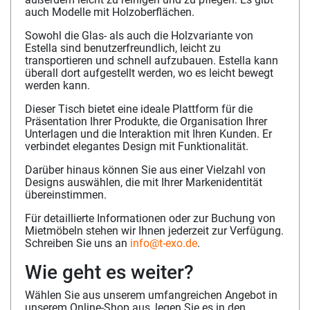
auch Modelle mit Holzoberflächen.
Sowohl die Glas- als auch die Holzvariante von
Estella sind benutzerfreundlich, leicht zu
transportieren und schnell aufzubauen. Estella kann
überall dort aufgestellt werden, wo es leicht bewegt
werden kann.
Dieser Tisch bietet eine ideale Plattform für die
Präsentation Ihrer Produkte, die Organisation Ihrer
Unterlagen und die Interaktion mit Ihren Kunden. Er
verbindet elegantes Design mit Funktionalität.
Darüber hinaus können Sie aus einer Vielzahl von
Designs auswählen, die mit Ihrer Markenidentität
übereinstimmen.
Für detaillierte Informationen oder zur Buchung von
Mietmöbeln stehen wir Ihnen jederzeit zur Verfügung.
Schreiben Sie uns an
info@t-exo.de
.
Wie geht es weiter?
Wählen Sie aus unserem umfangreichen Angebot in
unserem Online-Shop aus, legen Sie es in den