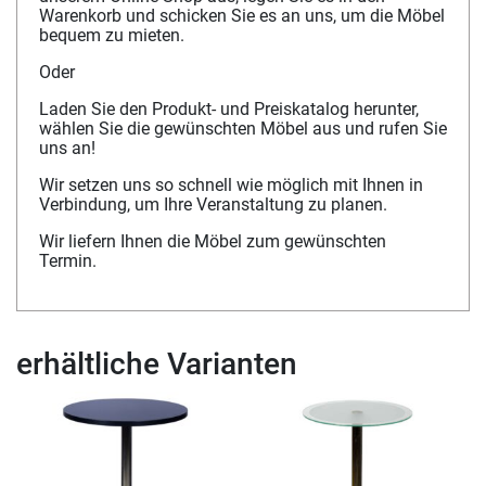
Warenkorb und schicken Sie es an uns, um die Möbel
bequem zu mieten.
Oder
Laden Sie den Produkt- und Preiskatalog herunter,
wählen Sie die gewünschten Möbel aus und rufen Sie
uns an!
Wir setzen uns so schnell wie möglich mit Ihnen in
Verbindung, um Ihre Veranstaltung zu planen.
Wir liefern Ihnen die Möbel zum gewünschten
Termin.
erhältliche Varianten