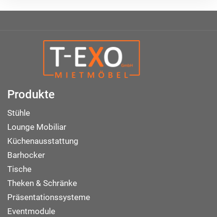
Produkte
Stühle
Lounge Mobiliar
Küchenausstattung
Barhocker
Tische
Theken & Schränke
Präsentationssysteme
Eventmodule