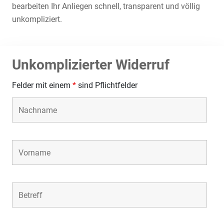
bearbeiten Ihr Anliegen schnell, transparent und völlig
unkompliziert.
Unkomplizierter Widerruf
Felder mit einem
*
sind Pflichtfelder