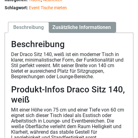
Schlagwort:
Event Tische mieten
Beschreibung
Zusätzliche Informationen
Beschreibung
Der Draco Sitz 140, weiß ist ein moderner Tisch in
klarer, minimalistischer Form, der Funktionalität und
Stil perfekt vereint. Mit seiner Breite von 140 cm
bietet er ausreichend Platz für Sitzgruppen,
Besprechungen oder Lounge-Bereiche.
Produkt-Infos Draco Sitz 140,
weiß
Mit einer Höhe von 75 cm und einer Tiefe von 60 cm
eignet sich dieser Tisch ideal als Esstisch oder
Arbeitstisch in Lounge- und Eventbereichen. Die
weiße Oberfläche verleiht dem Raum Helligkeit und
Klarheit, während das stabile Gestell für
Langlebigkeit und Standfestigkeit sorgt.