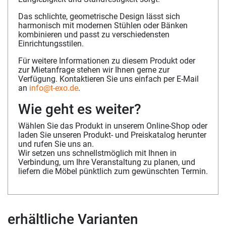
Das schlichte, geometrische Design lässt sich
harmonisch mit modernen Stühlen oder Bänken
kombinieren und passt zu verschiedensten
Einrichtungsstilen.
Für weitere Informationen zu diesem Produkt oder
zur Mietanfrage stehen wir Ihnen gerne zur
Verfügung. Kontaktieren Sie uns einfach per E-Mail
an
info@t-exo.de
.
Wie geht es weiter?
Wählen Sie das Produkt in unserem Online-Shop oder
laden Sie unseren Produkt- und Preiskatalog herunter
und rufen Sie uns an.
Wir setzen uns schnellstmöglich mit Ihnen in
Verbindung, um Ihre Veranstaltung zu planen, und
liefern die Möbel pünktlich zum gewünschten Termin.
erhältliche Varianten