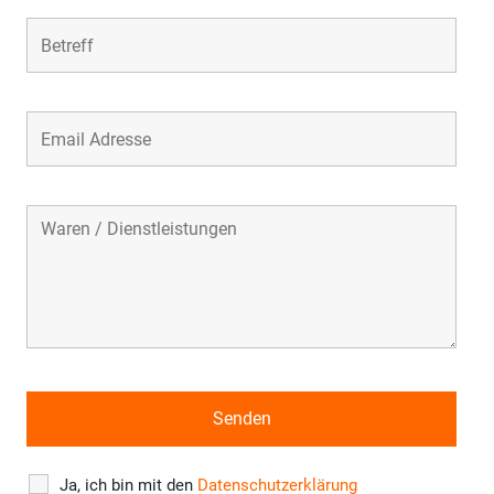
Ja, ich bin mit den
Datenschutzerklärung