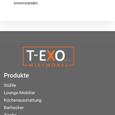
einverstanden.
Produkte
Stühle
Lounge Mobiliar
Küchenausstattung
Barhocker