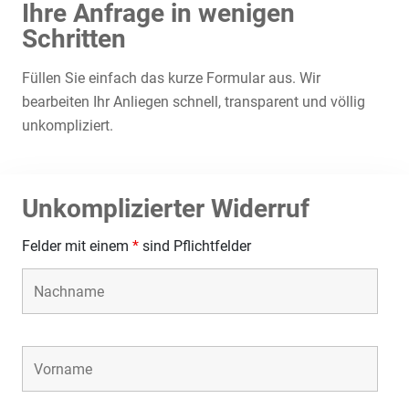
Ihre Anfrage in wenigen
Schritten
Füllen Sie einfach das kurze Formular aus. Wir
bearbeiten Ihr Anliegen schnell, transparent und völlig
unkompliziert.
Unkomplizierter Widerruf
Felder mit einem
*
sind Pflichtfelder