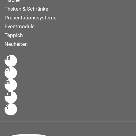
Tische
Theken & Schränke
Präsentationssysteme
Eventmodule
Teppich
Neuheiten