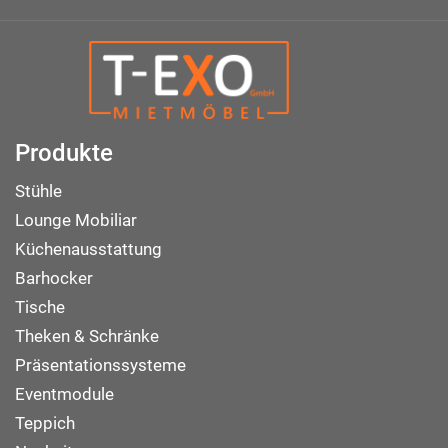
Produkte
Stühle
Lounge Mobiliar
Küchenausstattung
Barhocker
Tische
Theken & Schränke
Präsentationssysteme
Eventmodule
Teppich