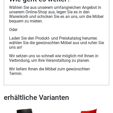
Wählen Sie aus unserem umfangreichen Angebot in
unserem Online-Shop aus, legen Sie es in den
Warenkorb und schicken Sie es an uns, um die Möbel
bequem zu mieten.
Oder
Laden Sie den Produkt- und Preiskatalog herunter,
wählen Sie die gewünschten Möbel aus und rufen Sie
uns an!
Wir setzen uns so schnell wie möglich mit Ihnen in
Verbindung, um Ihre Veranstaltung zu planen.
Wir liefern Ihnen die Möbel zum gewünschten
Termin.
erhältliche Varianten