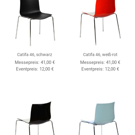
Catifa 46, schwarz
Catifa 46, weiß-rot
Messepreis:
41,00
€
Messepreis:
41,00
€
Eventpreis:
12,00
€
Eventpreis:
12,00
€