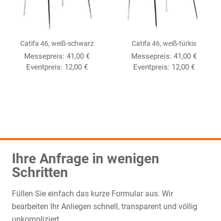
Catifa 46, weiß-schwarz
Catifa 46, weiß-türkis
Messepreis:
41,00
€
Messepreis:
41,00
€
Eventpreis:
12,00
€
Eventpreis:
12,00
€
Ihre Anfrage in wenigen
Schritten
Füllen Sie einfach das kurze Formular aus. Wir
bearbeiten Ihr Anliegen schnell, transparent und völlig
unkompliziert.