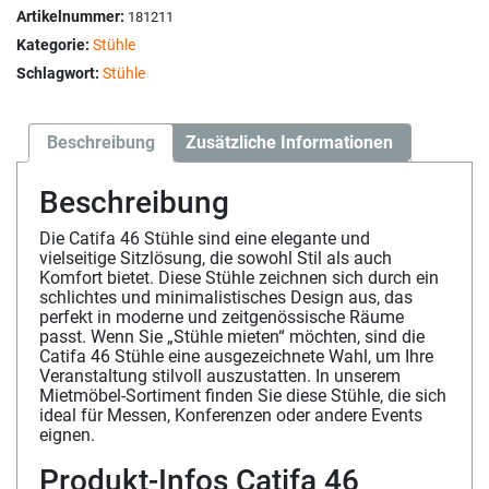
Artikelnummer:
181211
Kategorie:
Stühle
Schlagwort:
Stühle
Beschreibung
Zusätzliche Informationen
Beschreibung
Die Catifa 46 Stühle sind eine elegante und
vielseitige Sitzlösung, die sowohl Stil als auch
Komfort bietet. Diese Stühle zeichnen sich durch ein
schlichtes und minimalistisches Design aus, das
perfekt in moderne und zeitgenössische Räume
passt. Wenn Sie „Stühle mieten“ möchten, sind die
Catifa 46 Stühle eine ausgezeichnete Wahl, um Ihre
Veranstaltung stilvoll auszustatten. In unserem
Mietmöbel-Sortiment finden Sie diese Stühle, die sich
ideal für Messen, Konferenzen oder andere Events
eignen.
Produkt-Infos Catifa 46