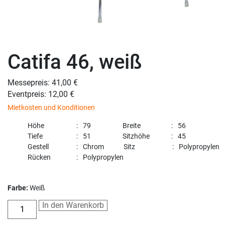
Catifa 46, weiß
Messepreis: 41,00 €
Eventpreis: 12,00 €
Mietkosten und Konditionen
Höhe
79
Breite
56
Tiefe
51
Sitzhöhe
45
Gestell
Chrom
Sitz
Polypropylen
Rücken
Polypropylen
Farbe:
Weiß
In den Warenkorb