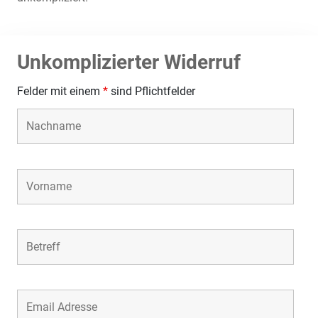
Unkomplizierter Widerruf
Felder mit einem
*
sind Pflichtfelder