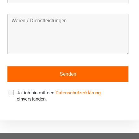
Ja, ich bin mit den
Datenschutzerklärung
einverstanden.