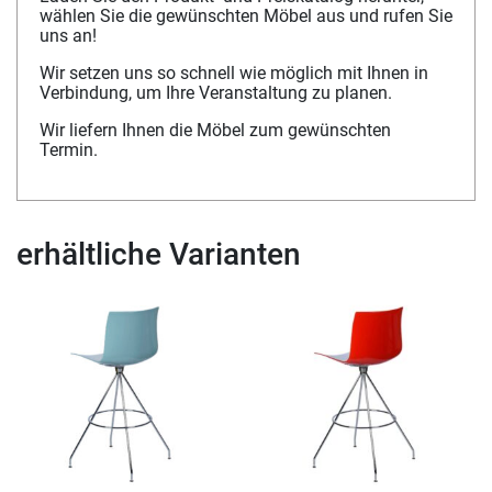
wählen Sie die gewünschten Möbel aus und rufen Sie
uns an!
Wir setzen uns so schnell wie möglich mit Ihnen in
Verbindung, um Ihre Veranstaltung zu planen.
Wir liefern Ihnen die Möbel zum gewünschten
Termin.
erhältliche Varianten