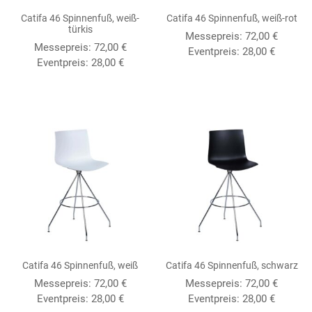
Catifa 46 Spinnenfuß, weiß-
Catifa 46 Spinnenfuß, weiß-rot
türkis
Messepreis:
72,00
€
Messepreis:
72,00
€
Eventpreis:
28,00
€
Eventpreis:
28,00
€
Catifa 46 Spinnenfuß, weiß
Catifa 46 Spinnenfuß, schwarz
Messepreis:
72,00
€
Messepreis:
72,00
€
Eventpreis:
28,00
€
Eventpreis:
28,00
€