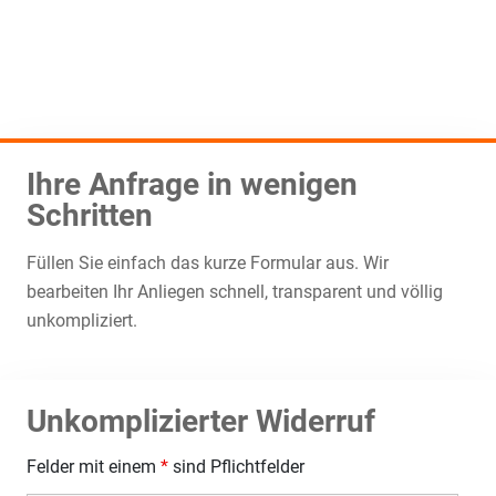
Ihre Anfrage in wenigen
Schritten
Füllen Sie einfach das kurze Formular aus. Wir
bearbeiten Ihr Anliegen schnell, transparent und völlig
unkompliziert.
Unkomplizierter Widerruf
Felder mit einem
*
sind Pflichtfelder