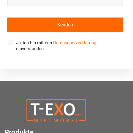
Ja, ich bin mit den
Datenschutzerklärung
einverstanden.
Produkte