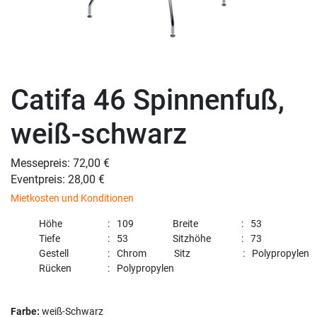
Catifa 46 Spinnenfuß,
weiß-schwarz
Messepreis: 72,00 €
Eventpreis: 28,00 €
Mietkosten und Konditionen
Höhe
109
Breite
53
Tiefe
53
Sitzhöhe
73
Gestell
Chrom
Sitz
Polypropylen
Rücken
Polypropylen
Farbe:
weiß-Schwarz