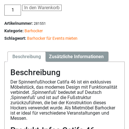
In den Warenkorb
Artikelnummer:
281551
Kategorie:
Barhocker
Schlagwort:
Barhocker für Events mieten
Beschreibung
Zusätzliche Informationen
Beschreibung
Der Spinnenfußhocker Catifa 46 ist ein exklusives
Möbelstück, das modernes Design mit Funktionalität
verbindet. ‚Spinnenfuß‘ bedeutet auf Deutsch
‚Spinnenfuß‘ und ist auf die Fußstruktur
zurückzuführen, die bei der Konstruktion dieses
Hockers verwendet wurde. Als Mietmöbel Barhocker
ist er ideal für verschiedene Veranstaltungen und
Messen.