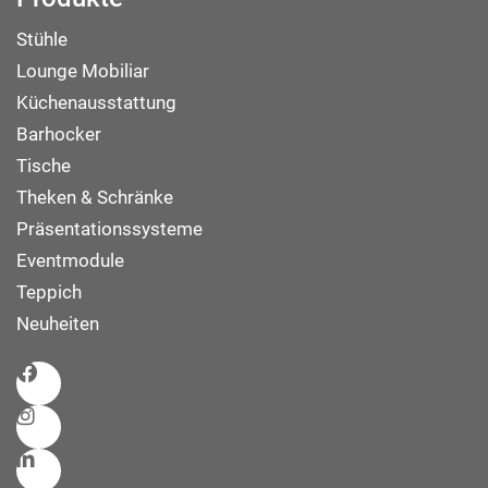
Stühle
Lounge Mobiliar
Küchenausstattung
Barhocker
Tische
Theken & Schränke
Präsentationssysteme
Eventmodule
Teppich
Neuheiten