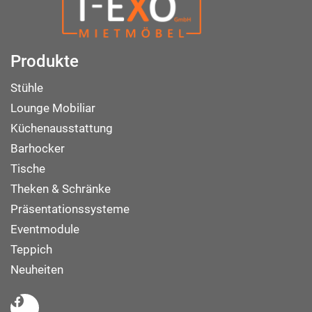
Produkte
Stühle
Lounge Mobiliar
Küchenausstattung
Barhocker
Tische
Theken & Schränke
Präsentationssysteme
Eventmodule
Teppich
Neuheiten