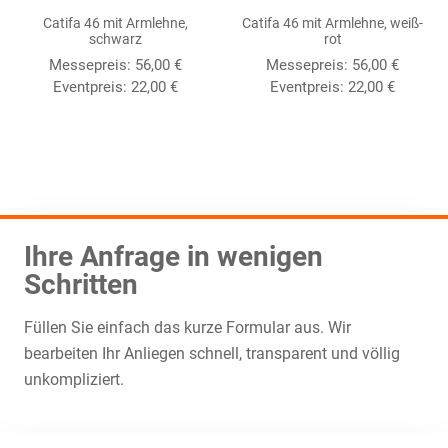
Catifa 46 mit Armlehne,
Catifa 46 mit Armlehne, weiß-
schwarz
rot
Messepreis:
56,00
€
Messepreis:
56,00
€
Eventpreis:
22,00
€
Eventpreis:
22,00
€
Ihre Anfrage in wenigen
Schritten
Füllen Sie einfach das kurze Formular aus. Wir
bearbeiten Ihr Anliegen schnell, transparent und völlig
unkompliziert.