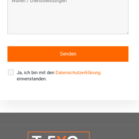
Ja, ich bin mit den
Datenschutzerklärung
einverstanden.