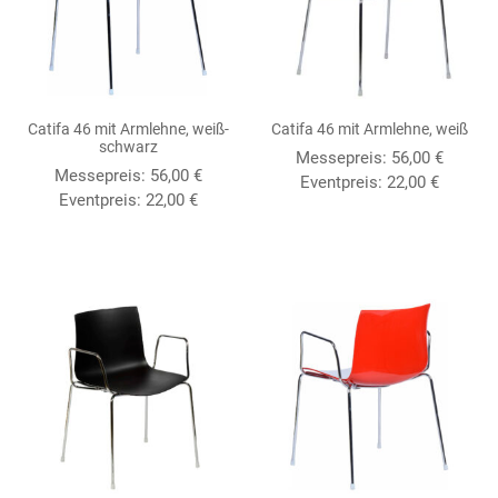
Catifa 46 mit Armlehne, weiß-
Catifa 46 mit Armlehne, weiß
schwarz
Messepreis:
56,00
€
Messepreis:
56,00
€
Eventpreis:
22,00
€
Eventpreis:
22,00
€