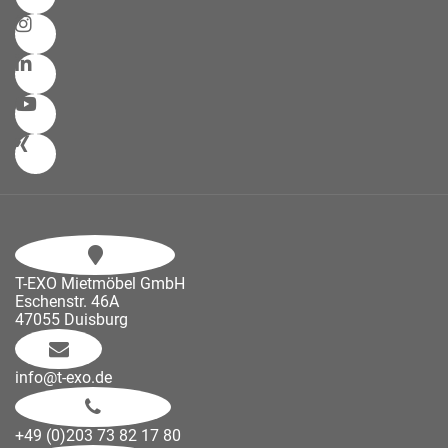
T-EXO Mietmöbel GmbH
Eschenstr. 46A
47055 Duisburg
info@t-exo.de
+49 (0)203 73 82 17 80