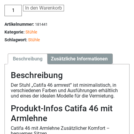
In den Warenkorb
Artikelnummer:
181441
Kategorie:
Stühle
Schlagwort:
Stühle
Beschreibung
Zusätzliche Informationen
Beschreibung
Der Stuhl „Catifa 46 armrest“ ist minimalistisch, in
verschiedenen Farben und Ausführungen erhältlich
und eines der idealen Modelle für die Vermietung.
Produkt-Infos Catifa 46 mit
Armlehne
Catifa 46 mit Armlehne Zusätzlicher Komfort –
bequemes Sitzen