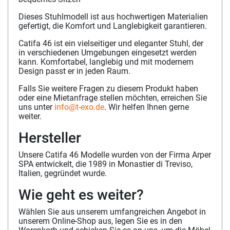
Dieses Stuhlmodell ist aus hochwertigen Materialien
gefertigt, die Komfort und Langlebigkeit garantieren.
Catifa 46 ist ein vielseitiger und eleganter Stuhl, der
in verschiedenen Umgebungen eingesetzt werden
kann. Komfortabel, langlebig und mit modernem
Design passt er in jeden Raum.
Falls Sie weitere Fragen zu diesem Produkt haben
oder eine Mietanfrage stellen möchten, erreichen Sie
uns unter
info@t-exo.de
. Wir helfen Ihnen gerne
weiter.
Hersteller
Unsere Catifa 46 Modelle wurden von der Firma Arper
SPA entwickelt, die 1989 in Monastier di Treviso,
Italien, gegründet wurde.
Wie geht es weiter?
Wählen Sie aus unserem umfangreichen Angebot in
unserem Online-Shop aus, legen Sie es in den