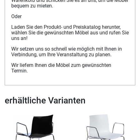
Warenkorb und schicken Sie es an uns, um die Möbel
bequem zu mieten.
Oder
Laden Sie den Produkt- und Preiskatalog herunter,
wählen Sie die gewünschten Möbel aus und rufen Sie
uns an!
Wir setzen uns so schnell wie möglich mit Ihnen in
Verbindung, um Ihre Veranstaltung zu planen.
Wir liefern Ihnen die Möbel zum gewünschten
Termin.
erhältliche Varianten