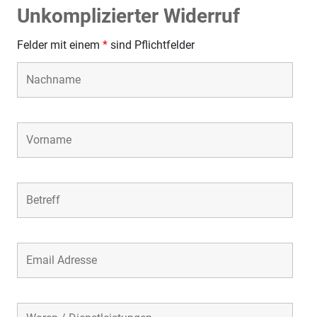
Unkomplizierter Widerruf
Felder mit einem
*
sind Pflichtfelder