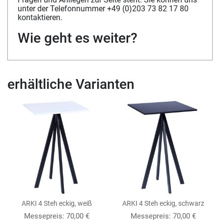
unter der Telefonnummer +49 (0)203 73 82 17 80
kontaktieren.
Wie geht es weiter?
erhältliche Varianten
ARKI 4 Steh eckig, weiß
ARKI 4 Steh eckig, schwarz
Messepreis:
70,00
€
Messepreis:
70,00
€