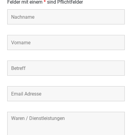
Felder mit einem
*
sind Pflichtfelder