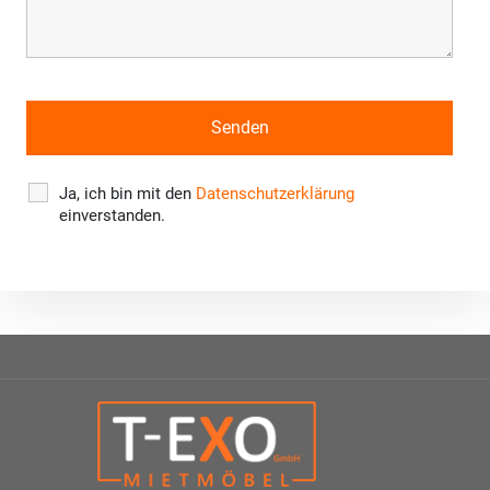
Ja, ich bin mit den
Datenschutzerklärung
einverstanden.