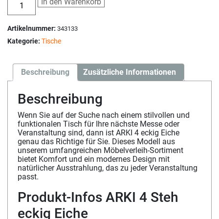
In den Warenkorb
Artikelnummer:
343133
Kategorie:
Tische
Beschreibung
Zusätzliche Informationen
Beschreibung
Wenn Sie auf der Suche nach einem stilvollen und
funktionalen Tisch für Ihre nächste Messe oder
Veranstaltung sind, dann ist ARKI 4 eckig Eiche
genau das Richtige für Sie. Dieses Modell aus
unserem umfangreichen Möbelverleih-Sortiment
bietet Komfort und ein modernes Design mit
natürlicher Ausstrahlung, das zu jeder Veranstaltung
passt.
Produkt-Infos ARKI 4 Steh
eckig Eiche