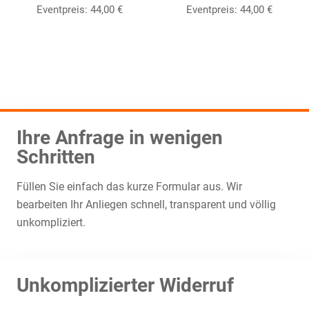
Eventpreis:
44,00
€
Eventpreis:
44,00
€
Ihre Anfrage in wenigen
Schritten
Füllen Sie einfach das kurze Formular aus. Wir
bearbeiten Ihr Anliegen schnell, transparent und völlig
unkompliziert.
Unkomplizierter Widerruf