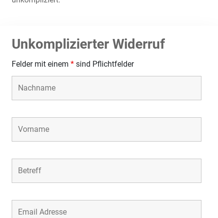
Unkomplizierter Widerruf
Felder mit einem
*
sind Pflichtfelder