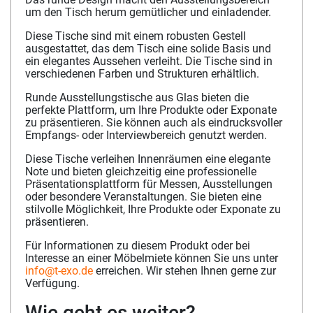
um den Tisch herum gemütlicher und einladender.
Diese Tische sind mit einem robusten Gestell
ausgestattet, das dem Tisch eine solide Basis und
ein elegantes Aussehen verleiht. Die Tische sind in
verschiedenen Farben und Strukturen erhältlich.
Runde Ausstellungstische aus Glas bieten die
perfekte Plattform, um Ihre Produkte oder Exponate
zu präsentieren. Sie können auch als eindrucksvoller
Empfangs- oder Interviewbereich genutzt werden.
Diese Tische verleihen Innenräumen eine elegante
Note und bieten gleichzeitig eine professionelle
Präsentationsplattform für Messen, Ausstellungen
oder besondere Veranstaltungen. Sie bieten eine
stilvolle Möglichkeit, Ihre Produkte oder Exponate zu
präsentieren.
Für Informationen zu diesem Produkt oder bei
Interesse an einer Möbelmiete können Sie uns unter
info@t-exo.de
erreichen. Wir stehen Ihnen gerne zur
Verfügung.
Wie geht es weiter?