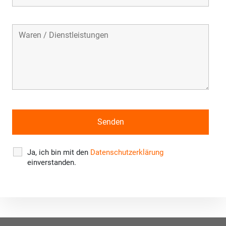
Ja, ich bin mit den
Datenschutzerklärung
einverstanden.