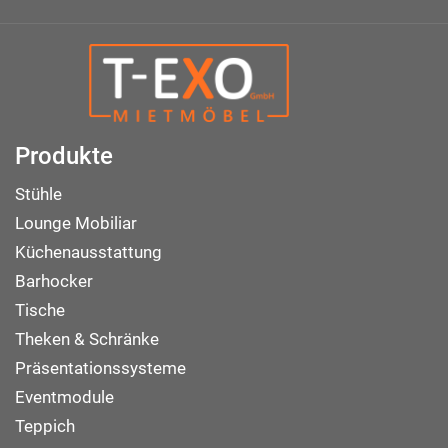
Produkte
Stühle
Lounge Mobiliar
Küchenausstattung
Barhocker
Tische
Theken & Schränke
Präsentationssysteme
Eventmodule
Teppich