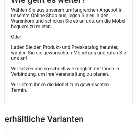
Wählen Sie aus unserem umfangreichen Angebot in
unserem Online-Shop aus, legen Sie es in den
Warenkorb und schicken Sie es an uns, um die Möbel
bequem zu mieten.
Oder
Laden Sie den Produkt- und Preiskatalog herunter,
wählen Sie die gewünschten Möbel aus und rufen Sie
uns an!
Wir setzen uns so schnell wie möglich mit Ihnen in
Verbindung, um Ihre Veranstaltung zu planen.
Wir liefern Ihnen die Möbel zum gewünschten
Termin.
erhältliche Varianten