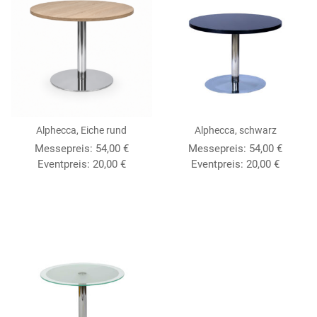
Alphecca, Eiche rund
Alphecca, schwarz
Messepreis:
54,00
€
Messepreis:
54,00
€
Eventpreis:
20,00
€
Eventpreis:
20,00
€