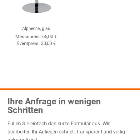
Alphecca, glas
Messepreis:
65,00
€
Eventpreis:
30,00
€
Ihre Anfrage in wenigen
Schritten
Füllen Sie einfach das kurze Formular aus. Wir
bearbeiten Ihr Anliegen schnell, transparent und völlig
unkompliziert.