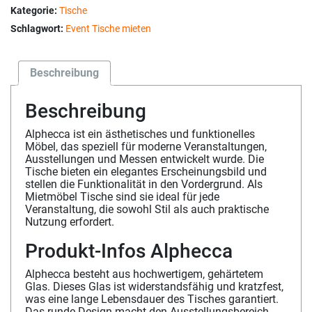
Kategorie:
Tische
Schlagwort:
Event Tische mieten
Beschreibung
Beschreibung
Alphecca ist ein ästhetisches und funktionelles
Möbel, das speziell für moderne Veranstaltungen,
Ausstellungen und Messen entwickelt wurde. Die
Tische bieten ein elegantes Erscheinungsbild und
stellen die Funktionalität in den Vordergrund. Als
Mietmöbel Tische sind sie ideal für jede
Veranstaltung, die sowohl Stil als auch praktische
Nutzung erfordert.
Produkt-Infos Alphecca
Alphecca besteht aus hochwertigem, gehärtetem
Glas. Dieses Glas ist widerstandsfähig und kratzfest,
was eine lange Lebensdauer des Tisches garantiert.
Das runde Design macht den Ausstellungsbereich