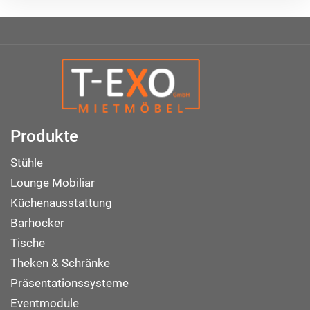
Produkte
Stühle
Lounge Mobiliar
Küchenausstattung
Barhocker
Tische
Theken & Schränke
Präsentationssysteme
Eventmodule