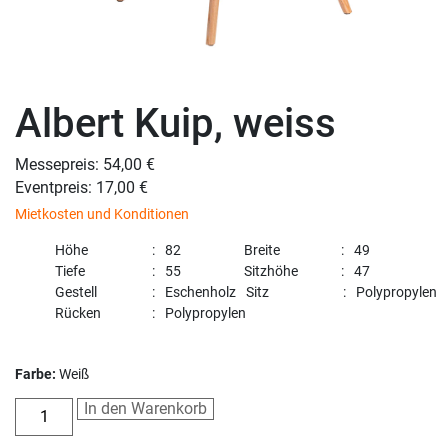
Albert Kuip, weiss
Messepreis: 54,00 €
Eventpreis: 17,00 €
Mietkosten und Konditionen
Höhe
82
Breite
49
Tiefe
55
Sitzhöhe
47
Gestell
Eschenholz
Sitz
Polypropylen
Rücken
Polypropylen
Farbe:
Weiß
In den Warenkorb