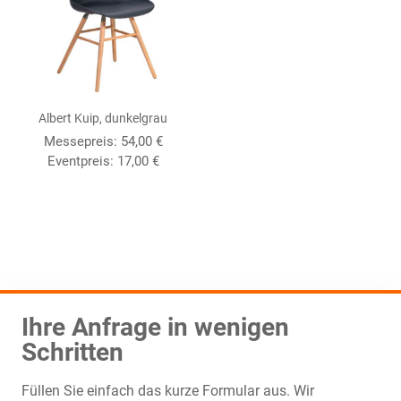
Albert Kuip, dunkelgrau
Messepreis:
54,00
€
Eventpreis:
17,00
€
Ihre Anfrage in wenigen
Schritten
Füllen Sie einfach das kurze Formular aus. Wir