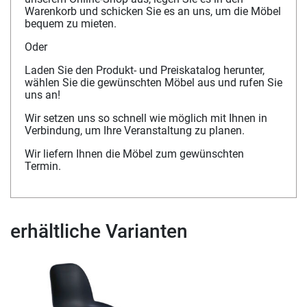
Warenkorb und schicken Sie es an uns, um die Möbel
bequem zu mieten.
Oder
Laden Sie den Produkt- und Preiskatalog herunter,
wählen Sie die gewünschten Möbel aus und rufen Sie
uns an!
Wir setzen uns so schnell wie möglich mit Ihnen in
Verbindung, um Ihre Veranstaltung zu planen.
Wir liefern Ihnen die Möbel zum gewünschten
Termin.
erhältliche Varianten