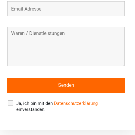
Ja, ich bin mit den
Datenschutzerklärung
einverstanden.