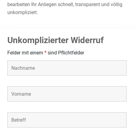
bearbeiten Ihr Anliegen schnell, transparent und völlig
unkompliziert.
Unkomplizierter Widerruf
Felder mit einem
*
sind Pflichtfelder