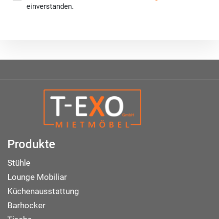
einverstanden.
Produkte
Stühle
Lounge Mobiliar
Küchenausstattung
Barhocker