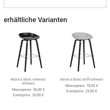
erhältliche Varianten
About a Stool, schwarz-
About a Stool, stoff-schwarz
schwarz
Messepreis:
78,00
€
Messepreis:
56,00
€
Eventpreis:
25,00
€
Eventpreis:
20,00
€