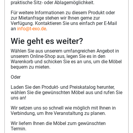
praktische Sitz- oder Ablagemöglichkeit.
Für weitere Informationen zu diesem Produkt oder
zur Mietanfrage stehen wir Ihnen gerne zur
Verfügung. Kontaktieren Sie uns einfach per E-Mail
an
info@t-exo.de
.
Wie geht es weiter?
Wählen Sie aus unserem umfangreichen Angebot in
unserem Online-Shop aus, legen Sie es in den
Warenkorb und schicken Sie es an uns, um die Möbel
bequem zu mieten.
Oder
Laden Sie den Produkt- und Preiskatalog herunter,
wählen Sie die gewünschten Möbel aus und rufen Sie
uns an!
Wir setzen uns so schnell wie möglich mit Ihnen in
Verbindung, um Ihre Veranstaltung zu planen.
Wir liefern Ihnen die Möbel zum gewünschten
Termin.