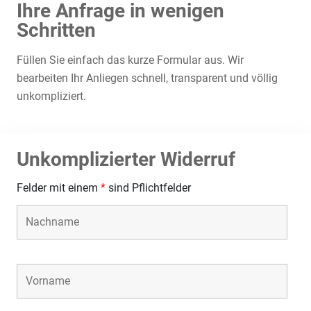
Ihre Anfrage in wenigen
Schritten
Füllen Sie einfach das kurze Formular aus. Wir
bearbeiten Ihr Anliegen schnell, transparent und völlig
unkompliziert.
Unkomplizierter Widerruf
Felder mit einem
*
sind Pflichtfelder