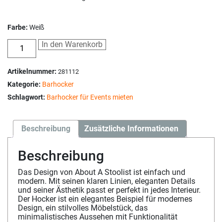
Farbe:
Weiß
In den Warenkorb
Artikelnummer:
281112
Kategorie:
Barhocker
Schlagwort:
Barhocker für Events mieten
Beschreibung
Zusätzliche Informationen
Beschreibung
Das Design von About A Stoolist ist einfach und
modern. Mit seinen klaren Linien, eleganten Details
und seiner Ästhetik passt er perfekt in jedes Interieur.
Der Hocker ist ein elegantes Beispiel für modernes
Design, ein stilvolles Möbelstück, das
minimalistisches Aussehen mit Funktionalität