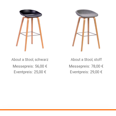
About a Stool, schwarz
About a Stool, stoff
Messepreis:
56,00
€
Messepreis:
78,00
€
Eventpreis:
25,00
€
Eventpreis:
29,00
€