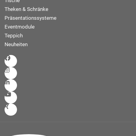
Tische
Theken & Schränke
Präsentationssysteme
Eventmodule
Teppich
Neuheiten