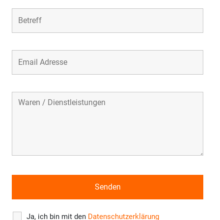
Ja, ich bin mit den
Datenschutzerklärung