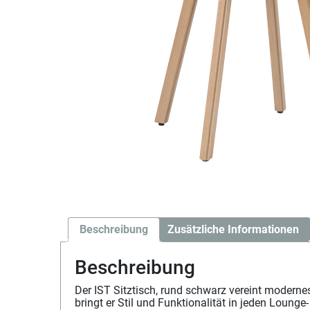
Beschreibung
Zusätzliche Informationen
Beschreibung
Der IST Sitztisch, rund schwarz vereint moderne
bringt er Stil und Funktionalität in jeden Lounge