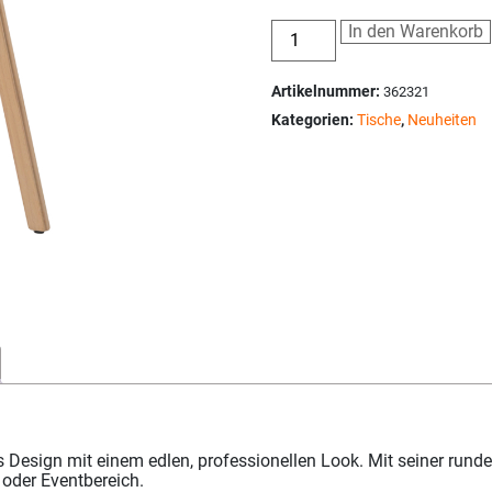
In den Warenkorb
Artikelnummer:
362321
Kategorien:
Tische
,
Neuheiten
s Design mit einem edlen, professionellen Look. Mit seiner ru
- oder Eventbereich.