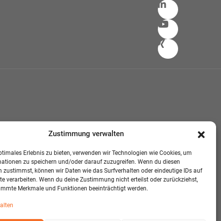
Zustimmung verwalten
ptimales Erlebnis zu bieten, verwenden wir Technologien wie Cookies, um
mationen zu speichern und/oder darauf zuzugreifen. Wenn du diesen
 zustimmst, können wir Daten wie das Surfverhalten oder eindeutige IDs auf
te verarbeiten. Wenn du deine Zustimmung nicht erteilst oder zurückziehst,
immte Merkmale und Funktionen beeinträchtigt werden.
alten