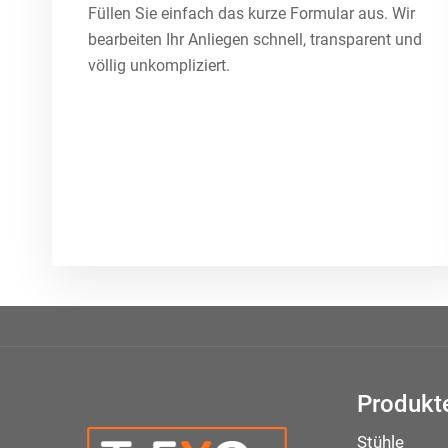
Füllen Sie einfach das kurze Formular aus. Wir
bearbeiten Ihr Anliegen schnell, transparent und
völlig unkompliziert.
Produkt
Stühle