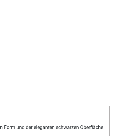
nden Form und der eleganten schwarzen Oberfläche