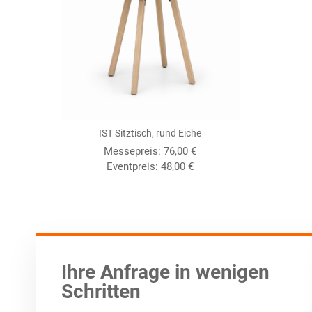
IST Sitztisch, rund Eiche
Messepreis:
76,00
€
Eventpreis:
48,00
€
Ihre Anfrage in wenigen
Schritten