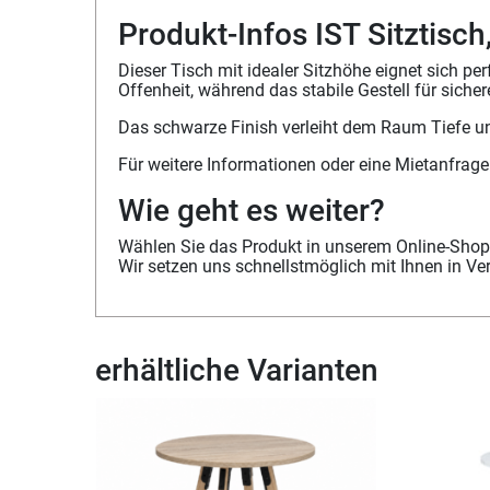
Produkt-Infos IST Sitztisc
Dieser Tisch mit idealer Sitzhöhe eignet sich 
Offenheit, während das stabile Gestell für sich
Das schwarze Finish verleiht dem Raum Tiefe un
Für weitere Informationen oder eine Mietanfrag
Wie geht es weiter?
Wählen Sie das Produkt in unserem Online-Shop 
Wir setzen uns schnellstmöglich mit Ihnen in V
erhältliche Varianten