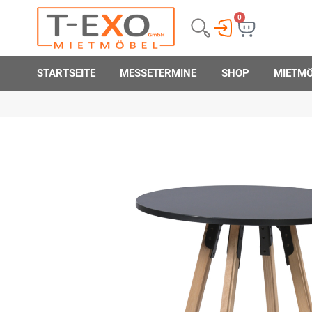
0
STARTSEITE
MESSETERMINE
SHOP
MIETM