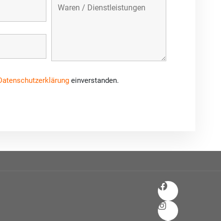
Datenschutzerklärung
einverstanden.