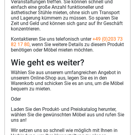
Veranstaltungen treffen. Sie können schnell und
einfach eine große Anzahl funktioneller und
ästhetischer Stühle mieten, ohne sich um Transport
und Lagerung kümmern zu müssen. So sparen Sie
Zeit und Geld und können sich ganz auf Ihr Geschäft
konzentrieren.
Kontaktieren Sie uns telefonisch unter
+49 (0)203 73
82 17 80
, wenn Sie weitere Details zu diesem Produkt
benötigen oder Möbel mieten möchten.
Wie geht es weiter?
Wählen Sie aus unserem umfangreichen Angebot in
unserem Online-Shop aus, legen Sie es in den
Warenkorb und schicken Sie es an uns, um die Möbel
bequem zu mieten.
Oder
Laden Sie den Produkt- und Preiskatalog herunter,
wählen Sie die gewünschten Möbel aus und rufen Sie
uns an!
Wir setzen uns so schnell wie möglich mit Ihnen in