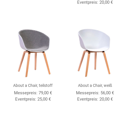
Eventpreis:
20,00
€
About a Chair, teilstoff
About a Chair, weiß
Messepreis:
79,00
€
Messepreis:
56,00
€
Eventpreis:
25,00
€
Eventpreis:
20,00
€