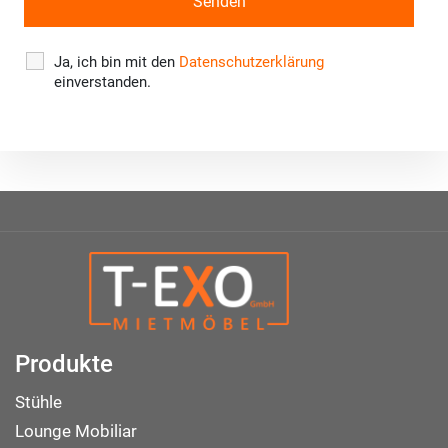
Ja, ich bin mit den
Datenschutzerklärung
einverstanden.
Produkte
Stühle
Lounge Mobiliar