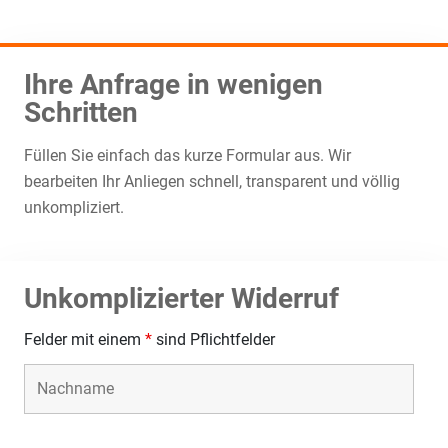
Ihre Anfrage in wenigen
Schritten
Füllen Sie einfach das kurze Formular aus. Wir
bearbeiten Ihr Anliegen schnell, transparent und völlig
unkompliziert.
Unkomplizierter Widerruf
Felder mit einem
*
sind Pflichtfelder