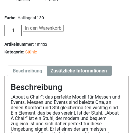
Farbe:
Hallingdal 130
In den Warenkorb
Artikelnummer:
181132
Kategorie:
Stühle
Beschreibung
Zusätzliche Informationen
Beschreibung
„About a Chair“: das perfekte Modell für Messen und
Events. Messen und Events sind belebte Orte, an
denen Komfort und Stil gleichermaßen wichtig sind.
Ein Element, das beides vereint, ist der Stuhl. „About
A Chair“ ist ein Stuhl, der modern und bequem
zugleich ist und sich daher perfekt für diese
Umgebung eignet. Er ist eines der am meisten