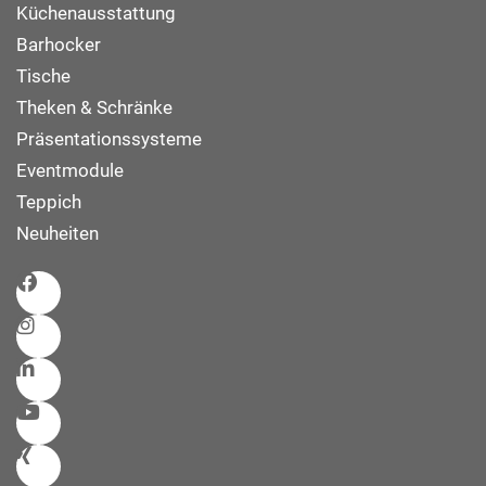
Küchenausstattung
Barhocker
Tische
Theken & Schränke
Präsentationssysteme
Eventmodule
Teppich
Neuheiten