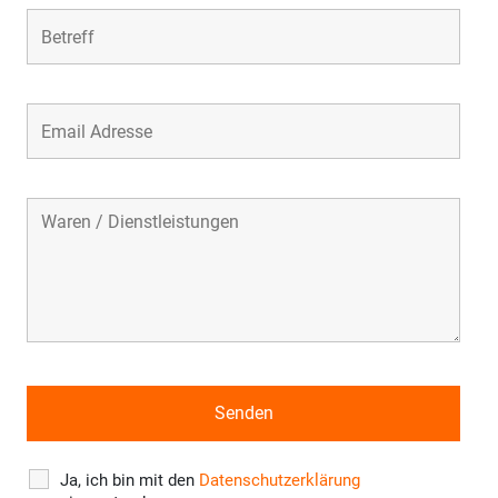
Ja, ich bin mit den
Datenschutzerklärung