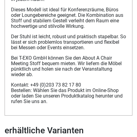
Dieses Modell ist ideal für Konferenzräume, Büros
oder Loungebereiche geeignet. Die Kombination aus
Stoff und stabilem Gestell verleiht dem Raum eine
hochwertige und stilvolle Wirkung.
Der Stuhl ist leicht, robust und praktisch stapelbar. So
lässt er sich problemlos transportieren und flexibel
bei Messen oder Events einsetzen.
Bei T-EXO GmbH können Sie den About A Chair
Meeting Stoff bequem mieten. Wir liefern die Möbel
pünktlich und holen sie nach der Veranstaltung
wieder ab.
Kontakt: +49 (0)203 73 82 17 80
Bestellen: Wählen Sie das Produkt im Online-Shop
oder laden Sie unseren Produktkatalog herunter und
rufen Sie uns an.
erhältliche Varianten