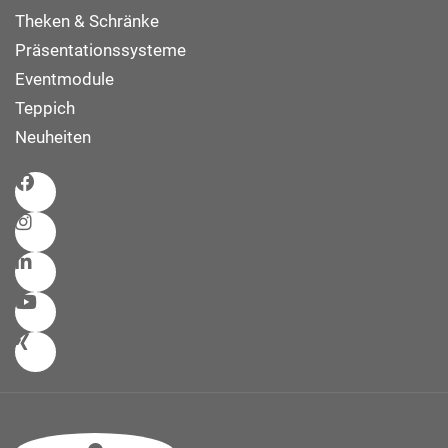
Theken & Schränke
Präsentationssysteme
Eventmodule
Teppich
Neuheiten