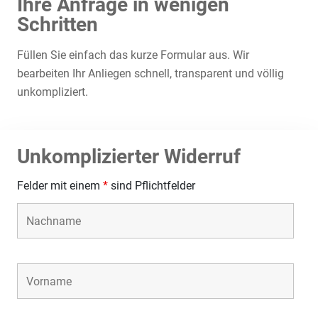
Ihre Anfrage in wenigen
Schritten
Füllen Sie einfach das kurze Formular aus. Wir
bearbeiten Ihr Anliegen schnell, transparent und völlig
unkompliziert.
Unkomplizierter Widerruf
Felder mit einem
*
sind Pflichtfelder