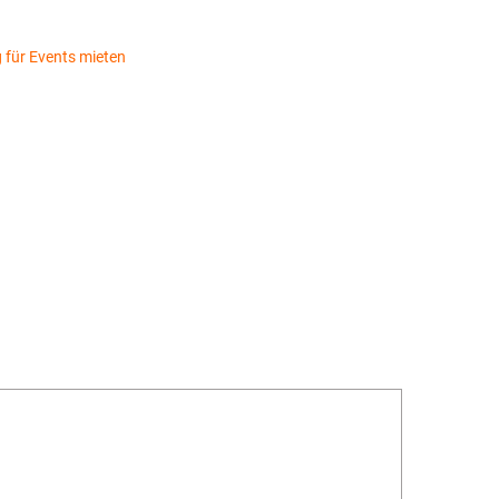
für Events mieten