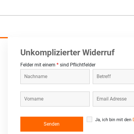
Unkomplizierter Widerruf
Felder mit einem
*
sind Pflichtfelder
Ja, ich bin mit den