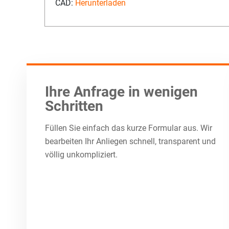
CAD:
Herunterladen
Ihre Anfrage in wenigen
Schritten
Füllen Sie einfach das kurze Formular aus. Wir
bearbeiten Ihr Anliegen schnell, transparent und
völlig unkompliziert.