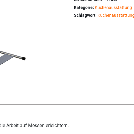
Kategorie:
Küchenausstattung
Schlagwort:
Küchenausstattung 
e Arbeit auf Messen erleichtern.