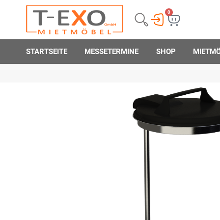
0
STARTSEITE
MESSETERMINE
SHOP
MIETM