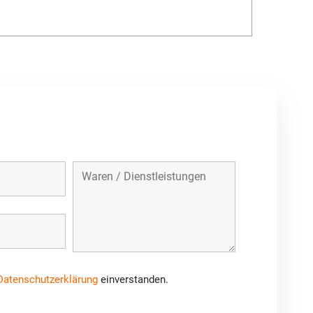
Datenschutzerklärung
einverstanden.