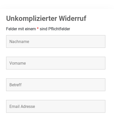
Unkomplizierter Widerruf
Felder mit einem
*
sind Pflichtfelder