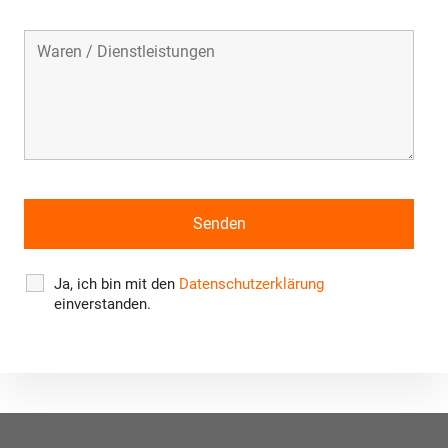
Ja, ich bin mit den
Datenschutzerklärung
einverstanden.