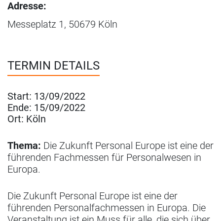
Adresse:
Messeplatz 1, 50679 Köln
TERMIN DETAILS
Start:
13/09/2022
Ende:
15/09/2022
Ort:
Köln
Thema:
Die Zukunft Personal Europe ist eine der
führenden Fachmessen für Personalwesen in
Europa.
Die Zukunft Personal Europe ist eine der
führenden Personalfachmessen in Europa. Die
Veranstaltung ist ein Muss für alle, die sich über