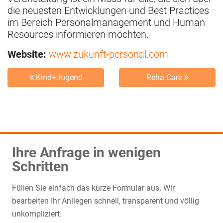
die neuesten Entwicklungen und Best Practices
im Bereich Personalmanagement und Human
Resources informieren möchten.
Website:
www.zukunft-personal.com
Kind+Jugend
Reha Care
Ihre Anfrage in wenigen
Schritten
Füllen Sie einfach das kurze Formular aus. Wir
bearbeiten Ihr Anliegen schnell, transparent und völlig
unkompliziert.