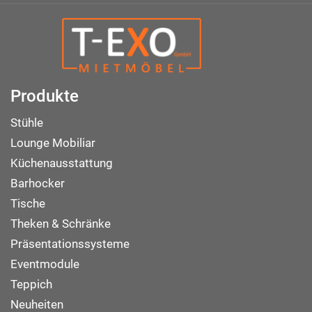
Produkte
Stühle
Lounge Mobiliar
Küchenausstattung
Barhocker
Tische
Theken & Schränke
Präsentationssysteme
Eventmodule
Teppich
Neuheiten