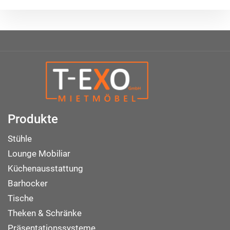
Produkte
Stühle
Lounge Mobiliar
Küchenausstattung
Barhocker
Tische
Theken & Schränke
Präsentationssysteme