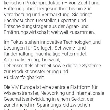
tierischen Proteinproduktion – von Zucht und
Fütterung über Tiergesundheit bis hin zur
Verarbeitung und Vermarktung. Sie bringt
Fachbesucher, Hersteller, Experten und
Entscheidungsträger aus der Agrar- und
Ernährungswirtschaft weltweit zusammen.
Im Fokus stehen innovative Technologien und
Lösungen für Geflügel-, Schweine- und
Rinderhaltung, nachhaltige Futtermittel,
Automatisierung, Tierwohl,
Lebensmittelsicherheit sowie digitale Systeme
zur Produktionssteuerung und
Rückverfolgbarkeit.
Die VIV Europe ist eine zentrale Plattform für
Wissenstransfer, Networking und internationale
Geschäftsentwicklung in einem Sektor, der
zunehmend im Spannungsfeld zwischen