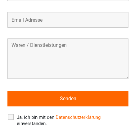
Ja, ich bin mit den
Datenschutzerklärung
einverstanden.