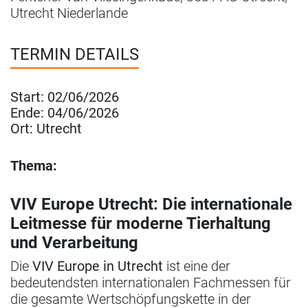
Utrecht Niederlande
TERMIN DETAILS
Start:
02/06/2026
Ende:
04/06/2026
Ort:
Utrecht
Thema:
VIV Europe Utrecht: Die internationale
Leitmesse für moderne Tierhaltung
und Verarbeitung
Die
VIV Europe in Utrecht
ist eine der
bedeutendsten internationalen Fachmessen für
die gesamte Wertschöpfungskette in der