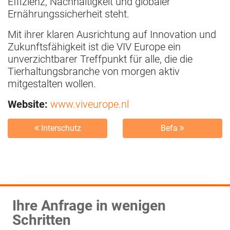
Effizienz, Nachhaltigkeit und globaler
Ernährungssicherheit steht.
Mit ihrer klaren Ausrichtung auf Innovation und
Zukunftsfähigkeit ist die VIV Europe ein
unverzichtbarer Treffpunkt für alle, die die
Tierhaltungsbranche von morgen aktiv
mitgestalten wollen.
Website:
www.viveurope.nl
Interschutz
Befa
Ihre Anfrage in wenigen
Schritten