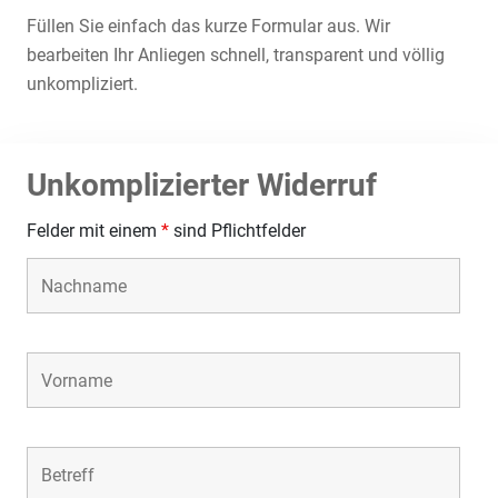
Füllen Sie einfach das kurze Formular aus. Wir
bearbeiten Ihr Anliegen schnell, transparent und völlig
unkompliziert.
Unkomplizierter Widerruf
Felder mit einem
*
sind Pflichtfelder